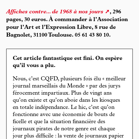
Affiches contre... de 1968 à nos jours
, 296
pages, 30 euros. À commander à l’Association
pour l’Art et l’Expression Libre, 8 rue de
Bagnolet, 31100 Toulouse. 05 61 43 80 10.
Cet article fantastique est fini. On espère
qu’il vous a plu.
Nous, c’est CQFD, plusieurs fois élu « meilleur
journal marseillais du Monde » par des jurys
férocement impartiaux. Plus de vingt ans
qu’on existe et qu’on aboie dans les kiosques
en totale indépendance. Le hic, c’est qu’on
fonctionne avec une économie de bouts de
ficelle et que la situation financière des
journaux pirates de notre genre est chaque
jour plus difficile : la vente de journaux papier