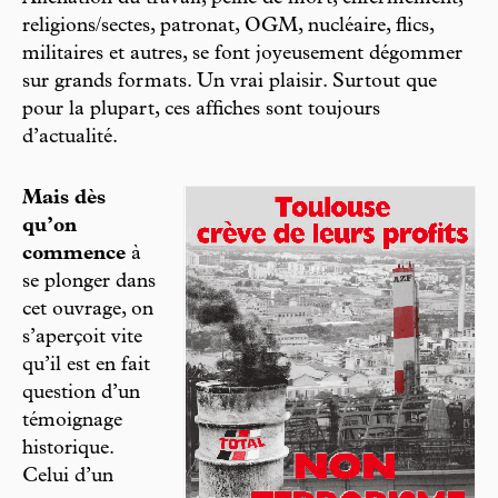
religions/sectes, patronat, OGM, nucléaire, flics,
militaires et autres, se font joyeusement dégommer
sur grands formats. Un vrai plaisir. Surtout que
pour la plupart, ces affiches sont toujours
d’actualité.
Mais dès
qu’on
commence
à
se plonger dans
cet ouvrage, on
s’aperçoit vite
qu’il est en fait
question d’un
témoignage
historique.
Celui d’un