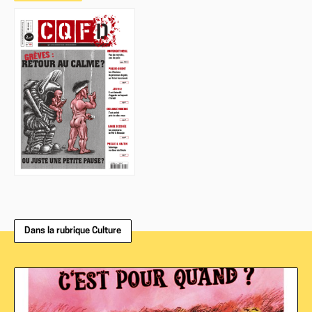
Dans la rubrique Culture