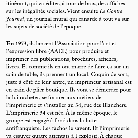
itinérant, qui va éditer, à tour de bras, des affiches
sur les inégalités sociales. Vient ensuite
Le Contre
Journal
, un journal mural qui canarde à tout va sur
les sujets de société de l’époque.
En 1973
, ils lancent l’Association pour l’art et
l’expression libre (AAEL) pour produire et
imprimer des publications, brochures, affiches,
livres. Et comme ils en ont marre de faire ça sur un
coin de table, ils prennent un local. Coquin de sort,
juste à côté de leur antre, un imprimeur artisanal est
en train de plier boutique. Ils vont se démerder pour
la lui racheter, se former aux métiers de
l’imprimerie et s’installer au 34, rue des Blanchers.
L’imprimerie 34 est née. À la même époque, le
groupe est engagé à fond dans la lutte
antifranquiste. Les fachos le savent. Et l’imprimerie
va essuyer quatre attentats à l’explosif. À chaque