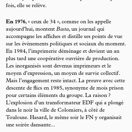
fois, elle se relève.
En 1976
, « ceux de 34 », comme on les appelle
aujourd’hui, montent
Basta
, un journal qui
accompagne les affiches et distille ses points de vue
sur les évènements politiques et sociaux du moment.
En 1984, l’imprimerie déménage et devient un an
plus tard une coopérative ouvrière de production.
Les inorganisés sont devenus imprimeurs et le
moyen d’expression, un moyen de survie collectif.
Mais l’engagement reste intact. La preuve avec cette
descente de flics en 1985, synonyme de mois prison
pour certains éléments du groupe. La raison ?
L’explosion d’un transformateur EDF qui a plongé
dans le noir la ville de Colomiers, à côté de
Toulouse. Hasard, le même soir le FN y organisait
une soirée dansante...