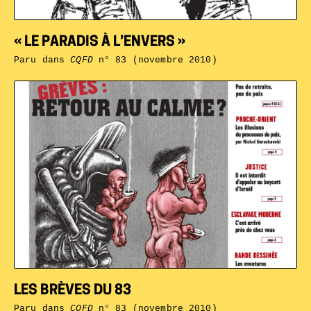
« LE PARADIS À L’ENVERS »
Paru dans
CQFD
n° 83 (novembre 2010)
LES BRÈVES DU 83
Paru dans
CQFD
n° 83 (novembre 2010)