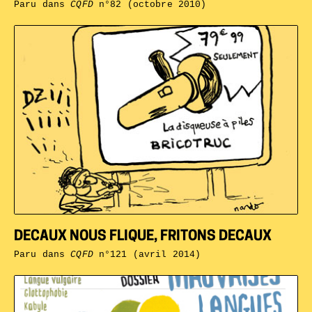
Paru dans
CQFD
n°82 (octobre 2010)
DECAUX NOUS FLIQUE, FRITONS DECAUX
Paru dans
CQFD
n°121 (avril 2014)