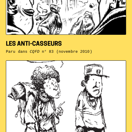
LES ANTI-CASSEURS
Paru dans
CQFD
n° 83 (novembre 2010)