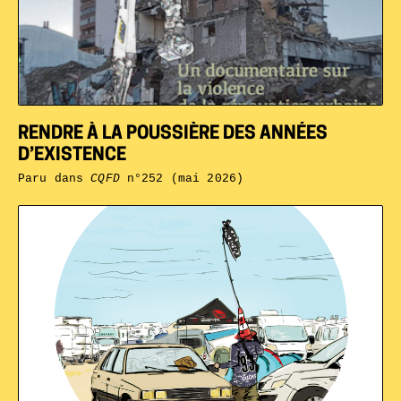
RENDRE À LA POUSSIÈRE DES ANNÉES
D’EXISTENCE
Paru dans
CQFD
n°252 (mai 2026)