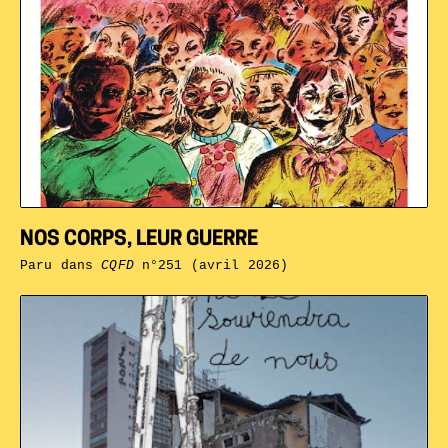
NOS CORPS, LEUR GUERRE
Paru dans
CQFD
n°251 (avril 2026)