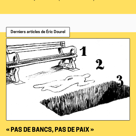
Derniers articles de Éric Dourel
« PAS DE BANCS, PAS DE PAIX »