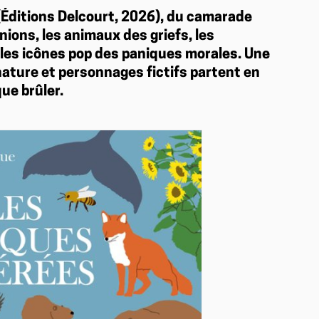
Éditions Delcourt, 2026), du camarade
nions, les animaux des griefs, les
les icônes pop des paniques morales. Une
ature et personnages fictifs partent en
ue brûler.