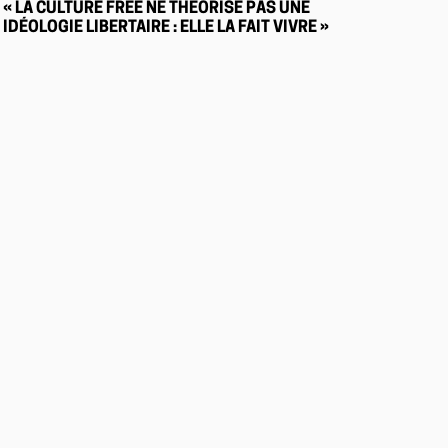
« LA CULTURE FREE NE THÉORISE PAS UNE
IDÉOLOGIE LIBERTAIRE : ELLE LA FAIT VIVRE »