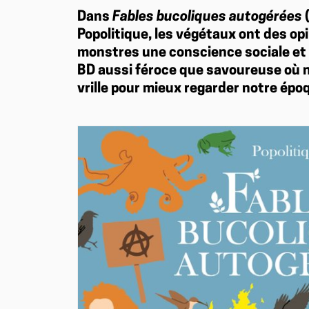
Dans
Fables bucoliques autogérées
(
Popolitique, les végétaux ont des opi
monstres une conscience sociale et 
BD aussi féroce que savoureuse où n
vrille pour mieux regarder notre époq