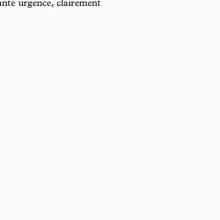
nte urgence, clairement