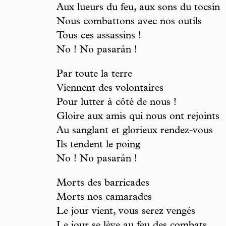
Aux lueurs du feu, aux sons du tocsin
Nous combattons avec nos outils
Tous ces assassins !
No ! No pasarán !
Par toute la terre
Viennent des volontaires
Pour lutter à côté de nous !
Gloire aux amis qui nous ont rejoints
Au sanglant et glorieux rendez-vous
Ils tendent le poing
No ! No pasarán !
Morts des barricades
Morts nos camarades
Le jour vient, vous serez vengés