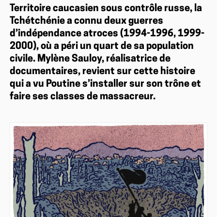
Territoire caucasien sous contrôle russe, la
Tchétchénie a connu deux guerres
d’indépendance atroces (1994-1996, 1999-
2000), où a péri un quart de sa population
civile. Mylène Sauloy, réalisatrice de
documentaires, revient sur cette histoire
qui a vu Poutine s’installer sur son trône et
faire ses classes de massacreur.