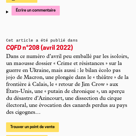
Écrire un commentaire
Cet article a été publié dans
CQFD
n°208 (avril 2022)
Dans ce numéro d’avril peu emballé par les isoloirs,
un maousse dossier « Crime et résistances » sur la
guerre en Ukraine, mais aussi : le bilan écolo pas
jojo de Macron, une plongée dans le « théâtre » de la
frontière à Calais, le « retour de Jim Crow » aux
États-Unis, une « putain de chronique », un aperçu
du désastre d’Azincourt, une dissection du cirque
électoral, une évocation des canards perdus au pays
des cigognes…
Trouver un point de vente