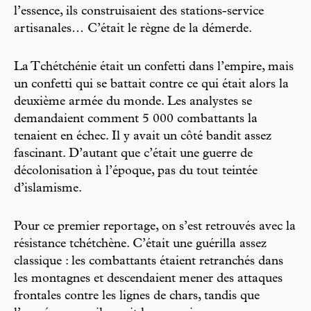
l’essence, ils construisaient des stations-service
artisanales… C’était le règne de la démerde.
La Tchétchénie était un confetti dans l’empire, mais
un confetti qui se battait contre ce qui était alors la
deuxième armée du monde. Les analystes se
demandaient comment 5 000 combattants la
tenaient en échec. Il y avait un côté bandit assez
fascinant. D’autant que c’était une guerre de
décolonisation à l’époque, pas du tout teintée
d’islamisme.
Pour ce premier reportage, on s’est retrouvés avec la
résistance tchétchène. C’était une guérilla assez
classique : les combattants étaient retranchés dans
les montagnes et descendaient mener des attaques
frontales contre les lignes de chars, tandis que