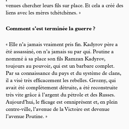
venues chercher leurs fils sur place. Et cela a créé des
liens avec les mères tchétchènes. »
Comment s’est terminée la guerre ?
« Elle n’a jamais vraiment pris fin. Kadyrov père a
été assassiné, on n’a jamais su par qui. Poutine a
nommé à sa place son fils Ramzan Kadyrov,
toujours au pouvoir, qui est un barbare complet.
Par sa connaissance du pays et du système de clans,
il a visé très efficacement les rebelles. Grozny, qui
avait été complètement détruite, a été reconstruite
très vite grâce à l’argent du pétrole et des Russes.
Aujourd’hui, le flicage est omniprésent et, en plein
centre-ville, l’avenue de la Victoire est devenue
l’avenue Poutine. »