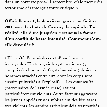
dans un contexte post-11 septembre, où le thème du
terrorisme désamorçait toute critique. »
Officiellement, la deuxième guerre se finit en
2000 avec la chute de Grozny, la capitale. En
réalité, elle dure jusqu’en 2009 sous la forme
d’un conflit de basse intensité. Comment s’est-
elle déroulée ?
« Elle a été d’une violence et d’une horreur
incroyables. Tortures, viols systématiques (y
compris des hommes), fagots humains (plusieurs
hommes attachés entre eux, dont les corps sont
ensuite pulvérisés à l’explosif)… Les
contrakniki
(mercenaires de l’armée russe) étaient
particulièrement violents. Autre facteur aggravant :
les jeunes appelés russes subissaient des bizutages
très violents, les gamins arrivaient déjà traumatisés.