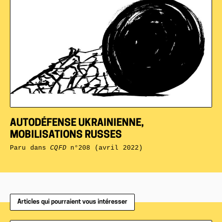
AUTODÉFENSE UKRAINIENNE,
MOBILISATIONS RUSSES
Paru dans
CQFD
n°208 (avril 2022)
Articles qui pourraient vous intéresser