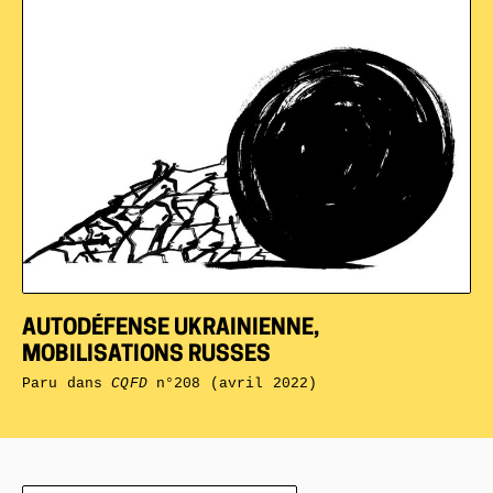
AUTODÉFENSE UKRAINIENNE,
MOBILISATIONS RUSSES
Paru dans
CQFD
n°208 (avril 2022)