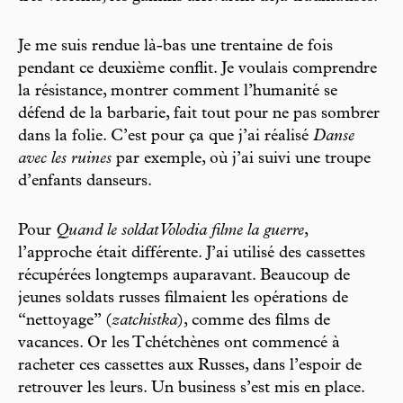
Je me suis rendue là-bas une trentaine de fois
pendant ce deuxième conflit. Je voulais comprendre
la résistance, montrer comment l’humanité se
défend de la barbarie, fait tout pour ne pas sombrer
dans la folie. C’est pour ça que j’ai réalisé
Danse
avec les ruines
par exemple, où j’ai suivi une troupe
d’enfants danseurs.
Pour
Quand le soldat Volodia filme la guerre
,
l’approche était différente. J’ai utilisé des cassettes
récupérées longtemps auparavant. Beaucoup de
jeunes soldats russes filmaient les opérations de
“nettoyage” (
zatchistka
), comme des films de
vacances. Or les Tchétchènes ont commencé à
racheter ces cassettes aux Russes, dans l’espoir de
retrouver les leurs. Un business s’est mis en place.