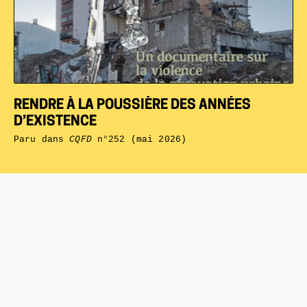
RENDRE À LA POUSSIÈRE DES ANNÉES
D’EXISTENCE
Paru dans
CQFD
n°252 (mai 2026)