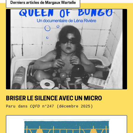
Derniers articles de Margaux Wartelle
BRISER LE SILENCE AVEC UN MICRO
Paru dans
CQFD
n°247 (décembre 2025)