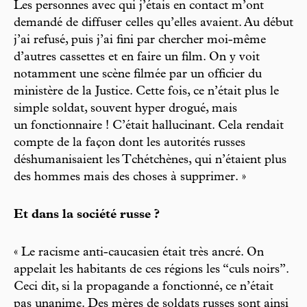
Les personnes avec qui j’étais en contact m’ont
demandé de diffuser celles qu’elles avaient. Au début
j’ai refusé, puis j’ai fini par chercher moi-même
d’autres cassettes et en faire un film. On y voit
notamment une scène filmée par un officier du
ministère de la Justice. Cette fois, ce n’était plus le
simple soldat, souvent hyper drogué, mais
un fonctionnaire ! C’était hallucinant. Cela rendait
compte de la façon dont les autorités russes
déshumanisaient les Tchétchènes, qui n’étaient plus
des hommes mais des choses à supprimer. »
Et dans la société russe ?
« Le racisme anti-caucasien était très ancré. On
appelait les habitants de ces régions les “culs noirs”.
Ceci dit, si la propagande a fonctionné, ce n’était
pas unanime. Des mères de soldats russes sont ainsi