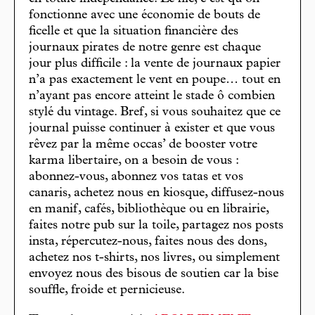
fonctionne avec une économie de bouts de
ficelle et que la situation financière des
journaux pirates de notre genre est chaque
jour plus difficile : la vente de journaux papier
n’a pas exactement le vent en poupe… tout en
n’ayant pas encore atteint le stade ô combien
stylé du vintage. Bref, si vous souhaitez que ce
journal puisse continuer à exister et que vous
rêvez par la même occas’ de booster votre
karma libertaire, on a besoin de vous :
abonnez-vous, abonnez vos tatas et vos
canaris, achetez nous en kiosque, diffusez-nous
en manif, cafés, bibliothèque ou en librairie,
faites notre pub sur la toile, partagez nos posts
insta, répercutez-nous, faites nous des dons,
achetez nos t-shirts, nos livres, ou simplement
envoyez nous des bisous de soutien car la bise
souffle, froide et pernicieuse.