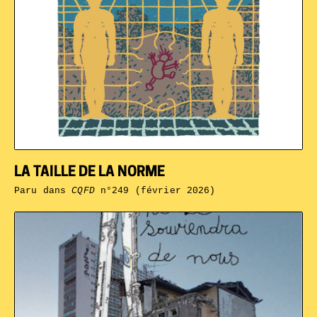
LA TAILLE DE LA NORME
Paru dans
CQFD
n°249 (février 2026)