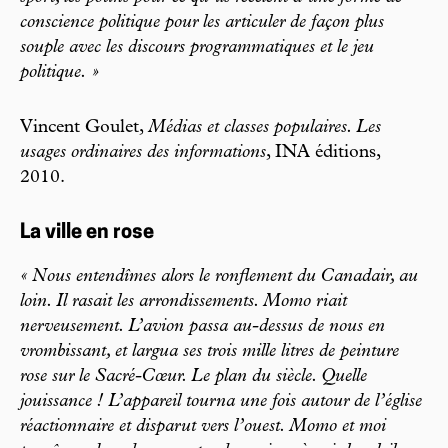
conscience politique pour les articuler de façon plus
souple avec les discours programmatiques et le jeu
politique. »
Vincent Goulet,
Médias et classes populaires. Les
usages ordinaires des informations
, INA éditions,
2010.
La ville en rose
« Nous entendîmes alors le ronflement du Canadair, au
loin. Il rasait les arrondissements. Momo riait
nerveusement. L’avion passa au-dessus de nous en
vrombissant, et largua ses trois mille litres de peinture
rose sur le Sacré-Cœur. Le plan du siècle. Quelle
jouissance ! L’appareil tourna une fois autour de l’église
réactionnaire et disparut vers l’ouest. Momo et moi