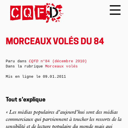
MORCEAUX VOLÉS DU 84
Paru dans
CQFD
n°84 (décembre 2010)
Dans la rubrique
Morceaux volés
Mis en ligne le
09.01.2011
Tout s’explique
« Les médias populaires d’aujourd’hui sont des médias
commerciaux qui parviennent à toucher les ressorts de la
sensibilité et de lecture populaire du monde mais qui