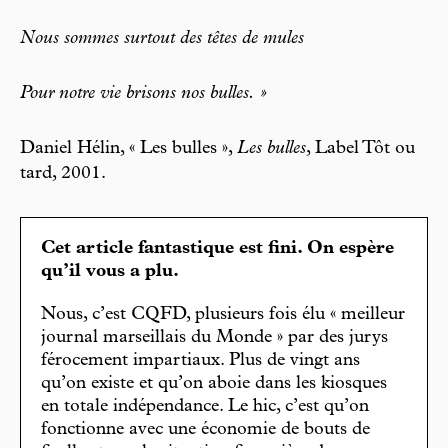
Nous sommes surtout des têtes de mules
Pour notre vie brisons nos bulles. »
Daniel Hélin, « Les bulles »,
Les bulles
, Label Tôt ou
tard, 2001.
Cet article fantastique est fini. On espère
qu’il vous a plu.
Nous, c’est CQFD, plusieurs fois élu « meilleur
journal marseillais du Monde » par des jurys
férocement impartiaux. Plus de vingt ans
qu’on existe et qu’on aboie dans les kiosques
en totale indépendance. Le hic, c’est qu’on
fonctionne avec une économie de bouts de