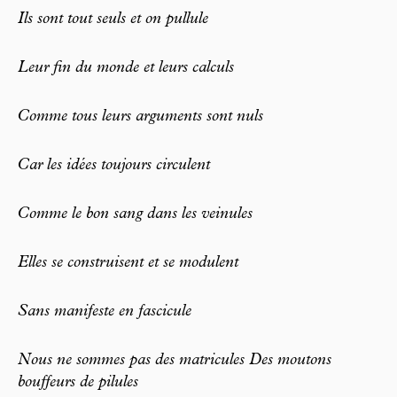
Ils sont tout seuls et on pullule
Leur fin du monde et leurs calculs
Comme tous leurs arguments sont nuls
Car les idées toujours circulent
Comme le bon sang dans les veinules
Elles se construisent et se modulent
Sans manifeste en fascicule
Nous ne sommes pas des matricules Des moutons
bouffeurs de pilules