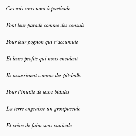
Ces rois sans nom à particule
Font leur parade comme des consuls
Pour leur pognon qui s’accumule
Et leurs profits qui nous enculent
Ils assassinent comme des pit-bulls
Pour l’inutile de leurs bidules
La terre engraisse un groupuscule
Et crève de faim sous canicule