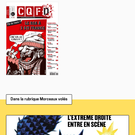
Dans la rubrique Morceaux volés