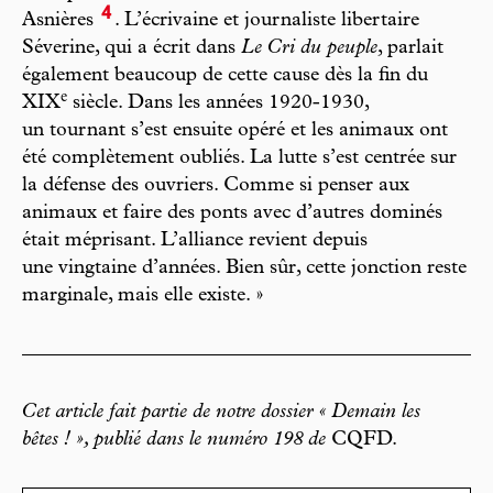
4
Asnières
. L’écrivaine et journaliste libertaire
Séverine, qui a écrit dans
Le Cri du peuple
, parlait
également beaucoup de cette cause dès la fin du
e
XIX
siècle. Dans les années 1920-1930,
un tournant s’est ensuite opéré et les animaux ont
été complètement oubliés. La lutte s’est centrée sur
la défense des ouvriers. Comme si penser aux
animaux et faire des ponts avec d’autres dominés
était méprisant. L’alliance revient depuis
une vingtaine d’années. Bien sûr, cette jonction reste
marginale, mais elle existe. »
Cet article fait partie de notre dossier « Demain les
bêtes ! », publié dans le numéro 198 de
CQFD.