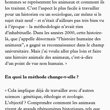
hommes se représentent les animaux et comment ils
les traitent. C’est l’aspect le plus facile à travailler
pour un historien ou un sociologue, car même si le
sujet était neuf – et n’était d’ailleurs pas très bien vu
à l’époque – la méthodologie n’avait rien
d’inhabituelle. Dans les années 2000, cette histoire-
là, que j’appelle désormais “l’histoire humaine des
animaux”, a gagné sa reconnaissance dans le champ
universitaire. Mais j’ai voulu aller plus loin et faire
une histoire animale des animaux, c’est-à-dire
d’un point de vue non humain. »
En quoi la méthode change-t-elle ?
« Cela implique déjà de travailler avec d’autres
sciences : génétique, éthologie et zoologie.
L’objectif ? Comprendre comment les animaux
vivent de grands phénomènes historiques, tels que