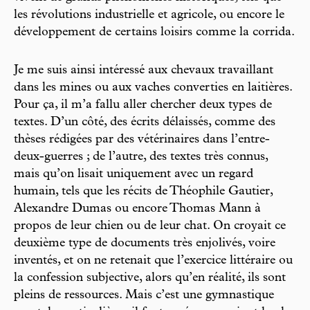
les révolutions industrielle et agricole, ou encore le
développement de certains loisirs comme la corrida.
Je me suis ainsi intéressé aux chevaux travaillant
dans les mines ou aux vaches converties en laitières.
Pour ça, il m’a fallu aller chercher deux types de
textes. D’un côté, des écrits délaissés, comme des
thèses rédigées par des vétérinaires dans l’entre-
deux-guerres ; de l’autre, des textes très connus,
mais qu’on lisait uniquement avec un regard
humain, tels que les récits de Théophile Gautier,
Alexandre Dumas ou encore Thomas Mann à
propos de leur chien ou de leur chat. On croyait ce
deuxième type de documents très enjolivés, voire
inventés, et on ne retenait que l’exercice littéraire ou
la confession subjective, alors qu’en réalité, ils sont
pleins de ressources. Mais c’est une gymnastique