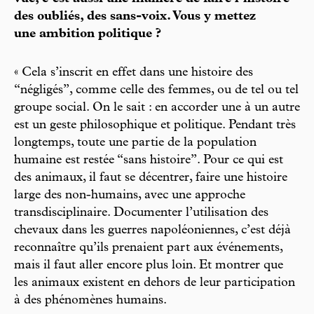
des oubliés, des sans-voix. Vous y mettez
une ambition politique ?
« Cela s’inscrit en effet dans une histoire des
“négligés”, comme celle des femmes, ou de tel ou tel
groupe social. On le sait : en accorder une à un autre
est un geste philosophique et politique. Pendant très
longtemps, toute une partie de la population
humaine est restée “sans histoire”. Pour ce qui est
des animaux, il faut se décentrer, faire une histoire
large des non-humains, avec une approche
transdisciplinaire. Documenter l’utilisation des
chevaux dans les guerres napoléoniennes, c’est déjà
reconnaître qu’ils prenaient part aux événements,
mais il faut aller encore plus loin. Et montrer que
les animaux existent en dehors de leur participation
à des phénomènes humains.