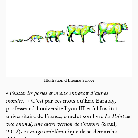
Illustration d’Étienne Savoye
«
Pousser les portes et mieux entrevoir d’autres
mondes.
» C’est par ces mots qu’Éric Baratay,
professeur à l’université Lyon III et à l’Institut
universitaire de France, conclut son livre
Le Point de
vue animal, une autre version de l’histoire
(Seuil,
2012), ouvrage emblématique de sa démarche