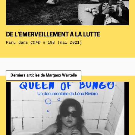
DE L’ÉMERVEILLEMENT À LA LUTTE
Paru dans
CQFD
n°198 (mai 2021)
Derniers articles de Margaux Wartelle