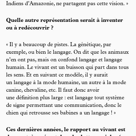
Indiens d’Amazonie, ne partagent pas cette vision. »
Quelle autre représentation serait à inventer
ou à redécouvrir ?
« Il y a beaucoup de pistes. La génétique, par
exemple, ou bien le langage. On dit que les animaux
n’en ont pas, mais on confond langage et langage
humain. Le vivant est un buisson qui part dans tous
les sens. Et en suivant ce modèle, il y aurait
un langage à la mode humaine, un autre à la mode
canine, chevaline, etc. Il faut donc avoir
une définition plus large : est langage tout système
de signe permettant une communication, donc le
chien qui retrousse ses babines a un langage ! »
Ces dernières années, le rapport au vivant est