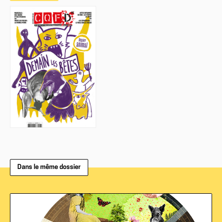
Dans le même dossier