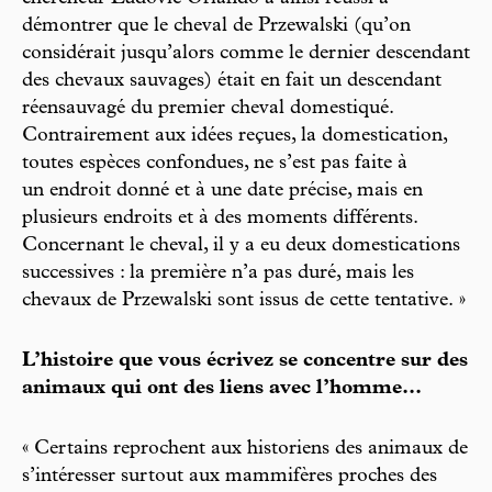
démontrer que le cheval de Przewalski (qu’on
considérait jusqu’alors comme le dernier descendant
des chevaux sauvages) était en fait un descendant
réensauvagé du premier cheval domestiqué.
Contrairement aux idées reçues, la domestication,
toutes espèces confondues, ne s’est pas faite à
un endroit donné et à une date précise, mais en
plusieurs endroits et à des moments différents.
Concernant le cheval, il y a eu deux domestications
successives : la première n’a pas duré, mais les
chevaux de Przewalski sont issus de cette tentative. »
L’histoire que vous écrivez se concentre sur des
animaux qui ont des liens avec l’homme...
« Certains reprochent aux historiens des animaux de
s’intéresser surtout aux mammifères proches des