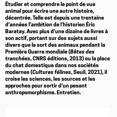
Étudier et comprendre le point de vue
animal pour écrire une autre histoire,
décentrée. Telle est depuis une trentaine
d’années l’ambition de l’historien Éric
Baratay. Avec plus d’une dizaine de livres à
son actif, portant sur des sujets aussi
divers que le sort des animaux pendant la
Première Guerre mondiale (
Bêtes des
tranchées
, CNRS éditions, 2013) ou la place
du chat domestique dans nos sociétés
modernes (
Cultures félines
, Seuil, 2021), il
croise les sciences, les sources et les
approches pour sortir d’un pesant
anthropomorphisme. Entretien.