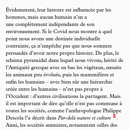
Évidemment, leur histoire est influencée par les
hommes, mais aucun humain n’en a
une complètement indépendante de son
environnement. Si le Covid nous montre à quel
point nous avons une destinée individuelle
contrainte, ça n’empêche pas que nous sommes
persuadés d’avoir notre propre histoire. De plus, le
schéma pyramidal dans lequel nous vivons, hérité de
l’Antiquité grecque avec en bas les végétaux, ensuite
les animaux peu évolués, puis les mammifères et
enfin les humains – avec bien sûr une hiérarchie
créée entre les humains – n’est pas propre à
l’Occident : d’autres civilisations la partagent. Mais
il est important de dire qu’elle n’est pas commune à
toutes les sociétés, comme l’anthropologue Philippe
3
Descola l’a décrit dans
Par-delà nature et culture
.
Ainsi, les sociétés animistes, notamment celles des