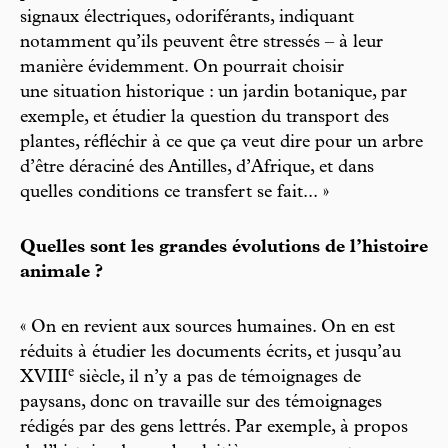
signaux électriques, odoriférants, indiquant
notamment qu’ils peuvent être stressés – à leur
manière évidemment. On pourrait choisir
une situation historique : un jardin botanique, par
exemple, et étudier la question du transport des
plantes, réfléchir à ce que ça veut dire pour un arbre
d’être déraciné des Antilles, d’Afrique, et dans
quelles conditions ce transfert se fait... »
Quelles sont les grandes évolutions de l’histoire
animale ?
« On en revient aux sources humaines. On en est
réduits à étudier les documents écrits, et jusqu’au
e
XVIII
siècle, il n’y a pas de témoignages de
paysans, donc on travaille sur des témoignages
rédigés par des gens lettrés. Par exemple, à propos