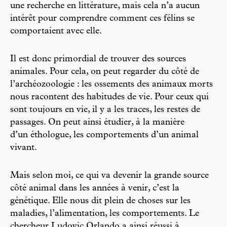
une recherche en littérature, mais cela n’a aucun
intérêt pour comprendre comment ces félins se
comportaient avec elle.
Il est donc primordial de trouver des sources
animales. Pour cela, on peut regarder du côté de
l’archéozoologie : les ossements des animaux morts
nous racontent des habitudes de vie. Pour ceux qui
sont toujours en vie, il y a les traces, les restes de
passages. On peut ainsi étudier, à la manière
d’un éthologue, les comportements d’un animal
vivant.
Mais selon moi, ce qui va devenir la grande source
côté animal dans les années à venir, c’est la
génétique. Elle nous dit plein de choses sur les
maladies, l’alimentation, les comportements. Le
chercheur Ludovic Orlando a ainsi réussi à