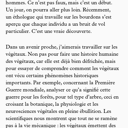
hommes. Ce n’est pas faux, mais c’est un début.
Un jour, on pourra aller plus loin. Récemment,
un éthologue qui travaille sur les bourdons s’est
aperçu que chaque individu a un bruit de vol
particulier. C’est une vraie découverte.
Dans un avenir proche, j’aimerais travailler sur les
végétaux. Non pas pour faire une histoire humaine
des végétaux, car elle est déjà bien défrichée, mais
pour essayer de comprendre comment les végétaux
ont vécu certains phénomènes historiques
importants. Par exemple, concernant la Première
Guerre mondiale, analyser ce qu’a signifié cette
guerre pour les forêts, pour tel type d’arbre, ceci en
croisant la botanique, la physiologie et les
neurosciences végétales en pleine ébullition. Les
scientifiques nous montrent que tout ne se ramène
pas à la vie mécanique : les végétaux émettent des