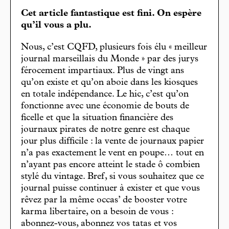
Cet article fantastique est fini. On espère
qu’il vous a plu.
Nous, c’est CQFD, plusieurs fois élu « meilleur
journal marseillais du Monde » par des jurys
férocement impartiaux. Plus de vingt ans
qu’on existe et qu’on aboie dans les kiosques
en totale indépendance. Le hic, c’est qu’on
fonctionne avec une économie de bouts de
ficelle et que la situation financière des
journaux pirates de notre genre est chaque
jour plus difficile : la vente de journaux papier
n’a pas exactement le vent en poupe… tout en
n’ayant pas encore atteint le stade ô combien
stylé du vintage. Bref, si vous souhaitez que ce
journal puisse continuer à exister et que vous
rêvez par la même occas’ de booster votre
karma libertaire, on a besoin de vous :
abonnez-vous, abonnez vos tatas et vos