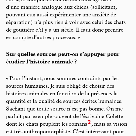
Ainsi, le comportement de ces félins agissant
d’une manière analogue aux chiens (sollicitant,
pouvant eux aussi expérimenter une anxiété de
séparation) n’a plus rien à voir avec celui des chats
de gouttière d’il y a un siècle. Il faut donc prendre
en compte d’autres processus. »
Sur quelles sources peut-on s’appuyer pour
étudier l’histoire animale ?
« Pour l’instant, nous sommes contraints par les
sources humaines. Je suis obligé de choisir des
histoires animales en fonction de la présence, la
quantité et la qualité de sources écrites humaines.
Sachant que toute source n’est pas bonne. On me
parlait par exemple souvent de l’écrivaine Colette
2
dont les chats peuplent les romans
, mais sa vision
est très anthropomorphiste. C’est intéressant pour