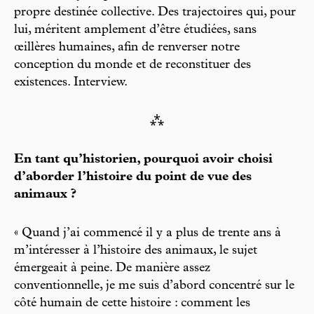
propre destinée collective. Des trajectoires qui, pour
lui, méritent amplement d’être étudiées, sans
œillères humaines, afin de renverser notre
conception du monde et de reconstituer des
existences. Interview.
⁂
En tant qu’historien, pourquoi avoir choisi
d’aborder l’histoire du point de vue des
animaux ?
« Quand j’ai commencé il y a plus de trente ans à
m’intéresser à l’histoire des animaux, le sujet
émergeait à peine. De manière assez
conventionnelle, je me suis d’abord concentré sur le
côté humain de cette histoire : comment les