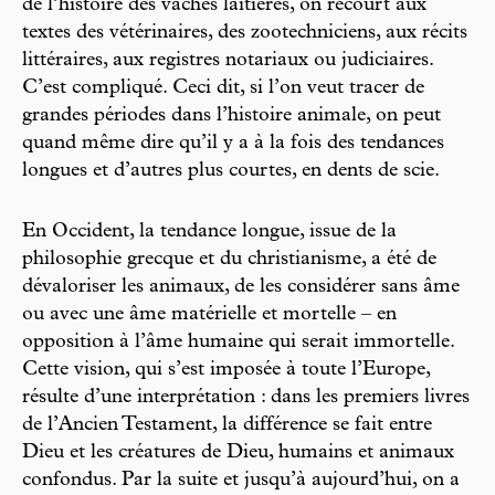
de l’histoire des vaches laitières, on recourt aux
textes des vétérinaires, des zootechniciens, aux récits
littéraires, aux registres notariaux ou judiciaires.
C’est compliqué. Ceci dit, si l’on veut tracer de
grandes périodes dans l’histoire animale, on peut
quand même dire qu’il y a à la fois des tendances
longues et d’autres plus courtes, en dents de scie.
En Occident, la tendance longue, issue de la
philosophie grecque et du christianisme, a été de
dévaloriser les animaux, de les considérer sans âme
ou avec une âme matérielle et mortelle – en
opposition à l’âme humaine qui serait immortelle.
Cette vision, qui s’est imposée à toute l’Europe,
résulte d’une interprétation : dans les premiers livres
de l’Ancien Testament, la différence se fait entre
Dieu et les créatures de Dieu, humains et animaux
confondus. Par la suite et jusqu’à aujourd’hui, on a