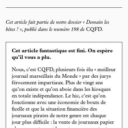
Cet article fait partie de notre dossier « Demain les
bêtes ! », publié dans le numéro 198 de
CQFD.
Cet article fantastique est fini. On espère
qu’il vous a plu.
Nous, c’est CQFD, plusieurs fois élu « meilleur
journal marseillais du Monde » par des jurys
férocement impartiaux. Plus de vingt ans
qu’on existe et qu’on aboie dans les kiosques
en totale indépendance. Le hic, c’est qu’on
fonctionne avec une économie de bouts de
ficelle et que la situation financière des
journaux pirates de notre genre est chaque
jour plus difficile : la vente de journaux papier