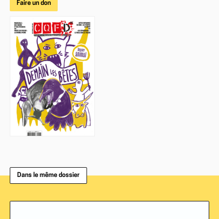
Faire un don
Dans le même dossier