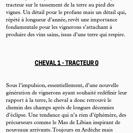
tracteur sur le tassement de la terre au pied des
vignes. Un détail pour le profane mais un détail qui,
répété à longueur d’année, revêt une importance
fondamentale pour les vignerons s’attachant à
produire des vins sains, issus d’une terre qui respire.
CHEVAL 1 - TRACTEUR 0
Sous l’impulsion, essentiellement, d’une nouvelle
génération de vignerons ayant souhaité redéfinir leur
rapport à la terre, le cheval a donc retrouvé le
chemin des champs après de longues décennies
d’éclipse. Une tendance qui n’a rien d’éphémère, des
précurseurs comme le Mas de Libian inspirant de
nouveaux arrivants. Toujours en Ardèche mais