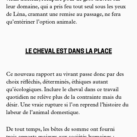
leur domaine, qui a pris feu tout seul sous les yeux
de Léna, cramant une remise au passage, ne fera
qu’entériner l’option animale.
LE CHEVAL EST DANS LA PLACE
Ce nouveau rapport au vivant passe donc par des
choix réfléchis, déterminés, éthiques autant
qu’écologiques. Inclure le cheval dans ce travail
quotidien ne relève plus de la contrainte mais du
désir. Une vraie rupture si l’on reprend l’histoire du
labeur de l’animal domestique.
De tout temps, les bêtes de somme ont fourni