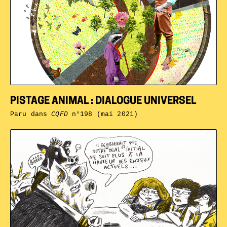
PISTAGE ANIMAL : DIALOGUE UNIVERSEL
Paru dans
CQFD
n°198 (mai 2021)