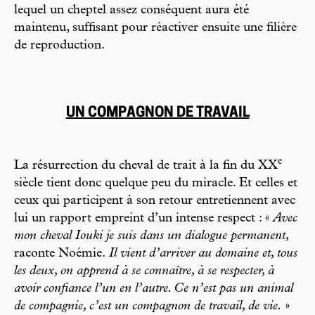
lequel un cheptel assez conséquent aura été
maintenu, suffisant pour réactiver ensuite une filière
de reproduction.
UN COMPAGNON DE TRAVAIL
e
La résurrection du cheval de trait à la fin du XX
siècle tient donc quelque peu du miracle. Et celles et
ceux qui participent à son retour entretiennent avec
lui un rapport empreint d’un intense respect : «
Avec
mon cheval Iouki je suis dans un dialogue permanent,
raconte Noémie.
Il vient d’arriver au domaine et, tous
les deux, on apprend à se connaître, à se respecter, à
avoir confiance l’un en l’autre. Ce n’est pas un animal
de compagnie, c’est un compagnon de travail, de vie.
»