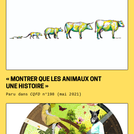
« MONTRER QUE LES ANIMAUX ONT
UNE HISTOIRE »
Paru dans
CQFD
n°198 (mai 2021)