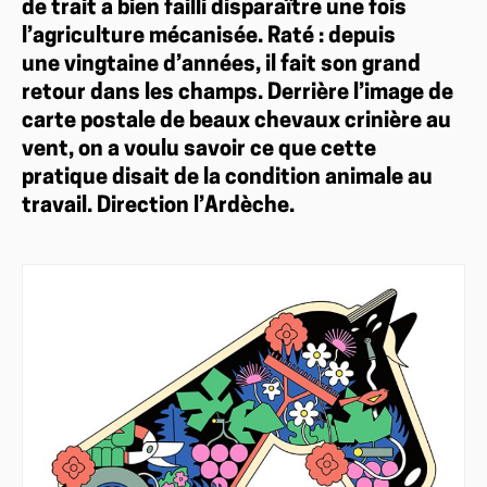
de trait a bien failli disparaître une fois
l’agriculture mécanisée. Raté : depuis
une vingtaine d’années, il fait son grand
retour dans les champs. Derrière l’image de
carte postale de beaux chevaux crinière au
vent, on a voulu savoir ce que cette
pratique disait de la condition animale au
travail. Direction l’Ardèche.