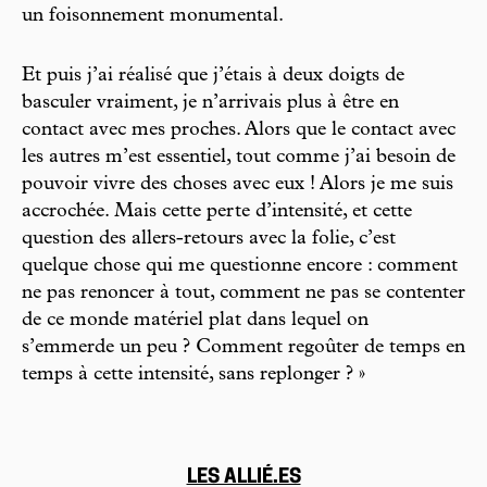
un foisonnement monumental.
Et puis j’ai réalisé que j’étais à deux doigts de
basculer vraiment, je n’arrivais plus à être en
contact avec mes proches. Alors que le contact avec
les autres m’est essentiel, tout comme j’ai besoin de
pouvoir vivre des choses avec eux ! Alors je me suis
accrochée. Mais cette perte d’intensité, et cette
question des allers-retours avec la folie, c’est
quelque chose qui me questionne encore : comment
ne pas renoncer à tout, comment ne pas se contenter
de ce monde matériel plat dans lequel on
s’emmerde un peu ? Comment regoûter de temps en
temps à cette intensité, sans replonger ? »
LES ALLIÉ.ES