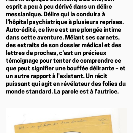
esprit a peu à peu dérivé dans un délire
messianique. Délire qui la conduira à
l’hôpital psychiatrique à plusieurs reprises.
Auto-édité, ce livre est une plongée intime
dans cette aventure. Mêlant ses carnets,
des extraits de son dossier médical et des
lettres de proches, c’est un précieux
témoignage pour tenter de comprendre ce
que peut signifier une bouffée délirante – et
un autre rapport à l’existant. Un récit
puissant qui agit en révélateur des folies du
monde standard. La parole est à l’autrice.