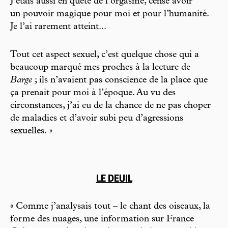
J’étais aussi en quête de l’orgasme, censé avoir
un pouvoir magique pour moi et pour l’humanité.
Je l’ai rarement atteint...
Tout cet aspect sexuel, c’est quelque chose qui a
beaucoup marqué mes proches à la lecture de
Barge
; ils n’avaient pas conscience de la place que
ça prenait pour moi à l’époque. Au vu des
circonstances, j’ai eu de la chance de ne pas choper
de maladies et d’avoir subi peu d’agressions
sexuelles. »
LE DEUIL
« Comme j’analysais tout – le chant des oiseaux, la
forme des nuages, une information sur France