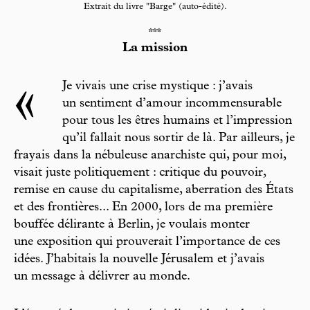
Extrait du livre "Barge" (auto-édité).
***
La mission
«
Je vivais une crise mystique : j’avais
un sentiment d’amour incommensurable
pour tous les êtres humains et l’impression
qu’il fallait nous sortir de là. Par ailleurs, je
frayais dans la nébuleuse anarchiste qui, pour moi,
visait juste politiquement : critique du pouvoir,
remise en cause du capitalisme, aberration des États
et des frontières... En 2000, lors de ma première
bouffée délirante à Berlin, je voulais monter
une exposition qui prouverait l’importance de ces
idées. J’habitais la nouvelle Jérusalem et j’avais
un message à délivrer au monde.