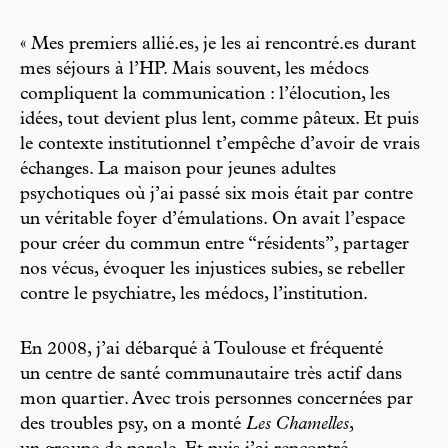
« Mes premiers allié.es, je les ai rencontré.es durant
mes séjours à l’HP. Mais souvent, les médocs
compliquent la communication : l’élocution, les
idées, tout devient plus lent, comme pâteux. Et puis
le contexte institutionnel t’empêche d’avoir de vrais
échanges. La maison pour jeunes adultes
psychotiques où j’ai passé six mois était par contre
un véritable foyer d’émulations. On avait l’espace
pour créer du commun entre “résidents”, partager
nos vécus, évoquer les injustices subies, se rebeller
contre le psychiatre, les médocs, l’institution.
En 2008, j’ai débarqué à Toulouse et fréquenté
un centre de santé communautaire très actif dans
mon quartier. Avec trois personnes concernées par
des troubles psy, on a monté
Les Chamelles
,