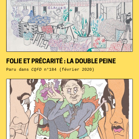
FOLIE ET PRÉCARITÉ : LA DOUBLE PEINE
Paru dans
CQFD
n°184 (février 2020)