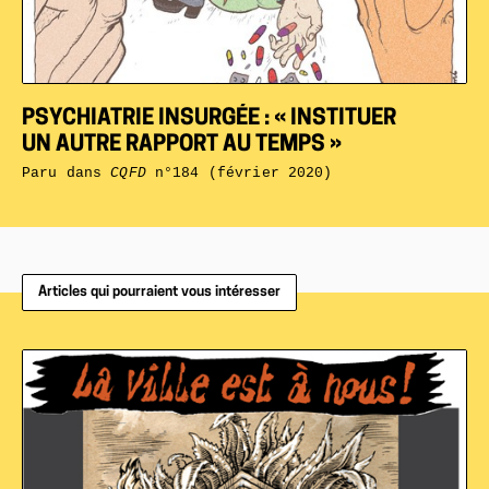
PSYCHIATRIE INSURGÉE : « INSTITUER
UN AUTRE RAPPORT AU TEMPS »
Paru dans
CQFD
n°184 (février 2020)
Articles qui pourraient vous intéresser