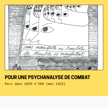
POUR UNE PSYCHANALYSE DE COMBAT
Paru dans
CQFD
n°209 (mai 2022)