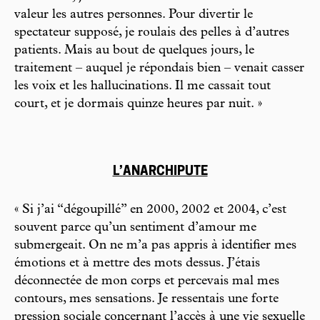
valeur les autres personnes. Pour divertir le
spectateur supposé, je roulais des pelles à d’autres
patients. Mais au bout de quelques jours, le
traitement – auquel je répondais bien – venait casser
les voix et les hallucinations. Il me cassait tout
court, et je dormais quinze heures par nuit. »
L’ANARCHIPUTE
« Si j’ai “dégoupillé” en 2000, 2002 et 2004, c’est
souvent parce qu’un sentiment d’amour me
submergeait. On ne m’a pas appris à identifier mes
émotions et à mettre des mots dessus. J’étais
déconnectée de mon corps et percevais mal mes
contours, mes sensations. Je ressentais une forte
pression sociale concernant l’accès à une vie sexuelle