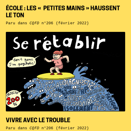
ÉCOLE : LES « PETITES MAINS » HAUSSENT
LE TON
Paru dans
CQFD
n°206 (février 2022)
VIVRE AVEC LE TROUBLE
Paru dans
CQFD
n°206 (février 2022)