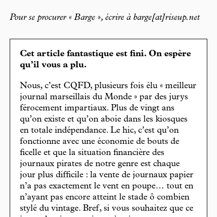
Pour se procurer « Barge », écrire à barge[at]riseup.net
Cet article fantastique est fini. On espère
qu’il vous a plu.
Nous, c’est CQFD, plusieurs fois élu « meilleur
journal marseillais du Monde » par des jurys
férocement impartiaux. Plus de vingt ans
qu’on existe et qu’on aboie dans les kiosques
en totale indépendance. Le hic, c’est qu’on
fonctionne avec une économie de bouts de
ficelle et que la situation financière des
journaux pirates de notre genre est chaque
jour plus difficile : la vente de journaux papier
n’a pas exactement le vent en poupe… tout en
n’ayant pas encore atteint le stade ô combien
stylé du vintage. Bref, si vous souhaitez que ce