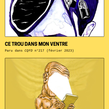
CE TROU DANS MON VENTRE
Paru dans
CQFD
n°217 (février 2023)