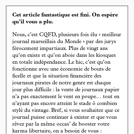
Cet article fantastique est fini. On espère
qu’il vous a plu.
Nous, c’est CQFD, plusieurs fois élu « meilleur
journal marseillais du Monde » par des jurys
férocement impartiaux. Plus de vingt ans
qu’on existe et qu’on aboie dans les kiosques
en totale indépendance. Le hic, c’est qu’on
fonctionne avec une économie de bouts de
ficelle et que la situation financière des
journaux pirates de notre genre est chaque
jour plus difficile : la vente de journaux papier
n’a pas exactement le vent en poupe… tout en
n’ayant pas encore atteint le stade ô combien
stylé du vintage. Bref, si vous souhaitez que ce
journal puisse continuer à exister et que vous
rêvez par la même occas’ de booster votre
karma libertaire, on a besoin de vous :