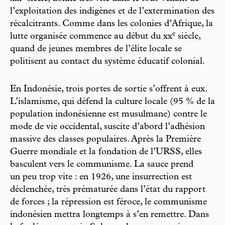
l’exploitation des indigènes et de l’extermination des
récalcitrants. Comme dans les colonies d’Afrique, la
e
lutte organisée commence au début du xx
siècle,
quand de jeunes membres de l’élite locale se
politisent au contact du système éducatif colonial.
En Indonésie, trois portes de sortie s’offrent à eux.
L’islamisme, qui défend la culture locale (95 % de la
population indonésienne est musulmane) contre le
mode de vie occidental, suscite d’abord l’adhésion
massive des classes populaires. Après la Première
Guerre mondiale et la fondation de l’URSS, elles
basculent vers le communisme. La sauce prend
un peu trop vite : en 1926, une insurrection est
déclenchée, très prématurée dans l’état du rapport
de forces ; la répression est féroce, le communisme
indonésien mettra longtemps à s’en remettre. Dans