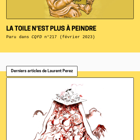
LA TOILE N’EST PLUS À PEINDRE
Paru dans
CQFD
n°217 (février 2023)
Derniers articles de Laurent Perez