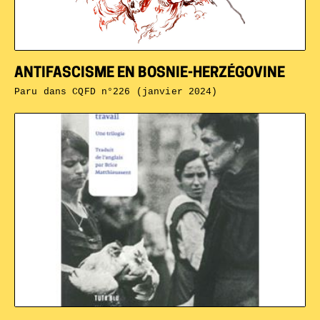
ANTIFASCISME EN BOSNIE-HERZÉGOVINE
Paru dans
CQFD n°226 (janvier 2024)