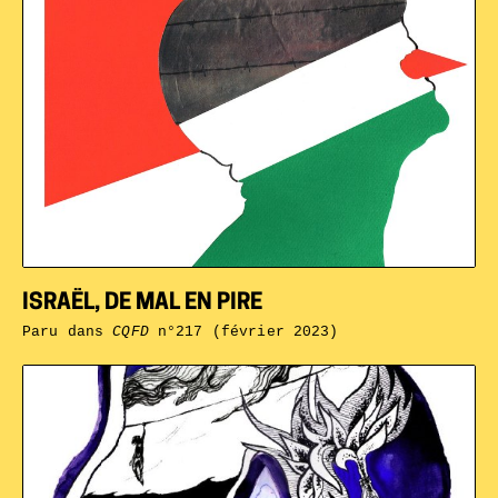
ISRAËL, DE MAL EN PIRE
Paru dans
CQFD
n°217 (février 2023)