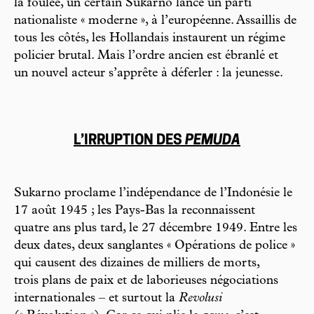
la foulée, un certain Sukarno lance un parti
nationaliste « moderne », à l’européenne. Assaillis de
tous les côtés, les Hollandais instaurent un régime
policier brutal. Mais l’ordre ancien est ébranlé et
un nouvel acteur s’apprête à déferler : la jeunesse.
L’IRRUPTION DES
PEMUDA
Sukarno proclame l’indépendance de l’Indonésie le
17 août 1945 ; les Pays-Bas la reconnaissent
quatre ans plus tard, le 27 décembre 1949. Entre les
deux dates, deux sanglantes « Opérations de police »
qui causent des dizaines de milliers de morts,
trois plans de paix et de laborieuses négociations
internationales – et surtout la
Revolusi