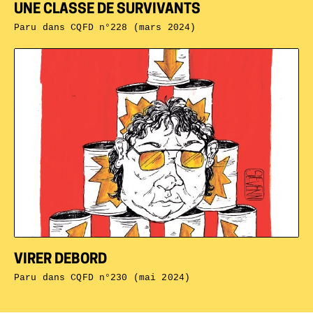
UNE CLASSE DE SURVIVANTS
Paru dans
CQFD n°228 (mars 2024)
VIRER DEBORD
Paru dans
CQFD n°230 (mai 2024)