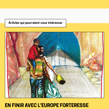
Articles qui pourraient vous intéresser
EN FINIR AVEC L’EUROPE FORTERESSE