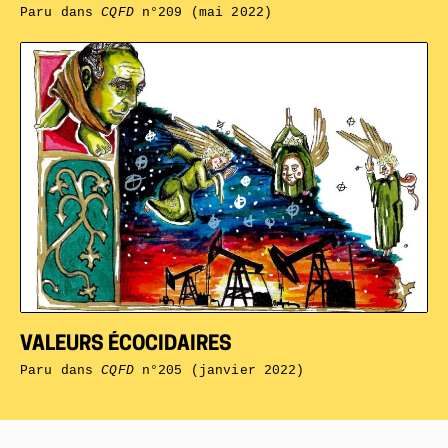
Paru dans
CQFD
n°209 (mai 2022)
VALEURS ÉCOCIDAIRES
Paru dans
CQFD
n°205 (janvier 2022)