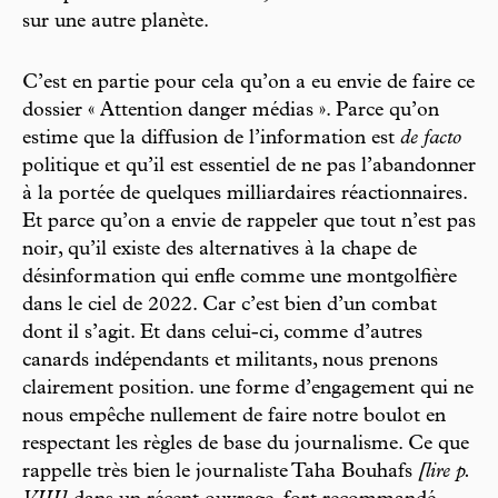
sur une autre planète.
C’est en partie pour cela qu’on a eu envie de faire ce
dossier « Attention danger médias ». Parce qu’on
estime que la diffusion de l’information est
de facto
politique et qu’il est essentiel de ne pas l’abandonner
à la portée de quelques milliardaires réactionnaires.
Et parce qu’on a envie de rappeler que tout n’est pas
noir, qu’il existe des alternatives à la chape de
désinformation qui enfle comme une montgolfière
dans le ciel de 2022. Car c’est bien d’un combat
dont il s’agit. Et dans celui-ci, comme d’autres
canards indépendants et militants, nous prenons
clairement position. une forme d’engagement qui ne
nous empêche nullement de faire notre boulot en
respectant les règles de base du journalisme. Ce que
rappelle très bien le journaliste Taha Bouhafs
[lire p.