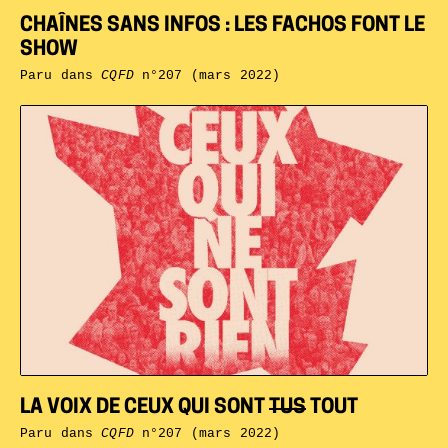
CHAÎNES SANS INFOS : LES FACHOS FONT LE
SHOW
Paru dans
CQFD
n°207 (mars 2022)
LA VOIX DE CEUX QUI SONT
TUS
TOUT
Paru dans
CQFD
n°207 (mars 2022)