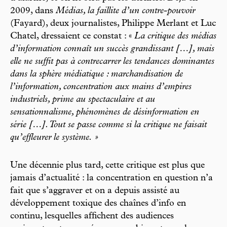
2009, dans
Médias, la faillite d’un contre-pouvoir
(Fayard), deux journalistes, Philippe Merlant et Luc
Chatel, dressaient ce constat : «
La critique des médias
d’information connaît un succès grandissant […], mais
elle ne suffit pas à contrecarrer les tendances dominantes
dans la sphère médiatique : marchandisation de
l’information, concentration aux mains d’empires
industriels, prime au spectaculaire et au
sensationnalisme, phénomènes de désinformation en
série […]. Tout se passe comme si la critique ne faisait
qu’effleurer le système. »
Une décennie plus tard, cette critique est plus que
jamais d’actualité : la concentration en question n’a
fait que s’aggraver et on a depuis assisté au
développement toxique des chaînes d’info en
continu, lesquelles affichent des audiences