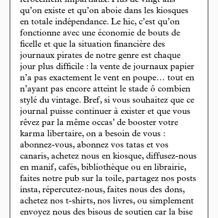
qu’on existe et qu’on aboie dans les kiosques
en totale indépendance. Le hic, c’est qu’on
fonctionne avec une économie de bouts de
ficelle et que la situation financière des
journaux pirates de notre genre est chaque
jour plus difficile : la vente de journaux papier
n’a pas exactement le vent en poupe… tout en
n’ayant pas encore atteint le stade ô combien
stylé du vintage. Bref, si vous souhaitez que ce
journal puisse continuer à exister et que vous
rêvez par la même occas’ de booster votre
karma libertaire, on a besoin de vous :
abonnez-vous, abonnez vos tatas et vos
canaris, achetez nous en kiosque, diffusez-nous
en manif, cafés, bibliothèque ou en librairie,
faites notre pub sur la toile, partagez nos posts
insta, répercutez-nous, faites nous des dons,
achetez nos t-shirts, nos livres, ou simplement
envoyez nous des bisous de soutien car la bise