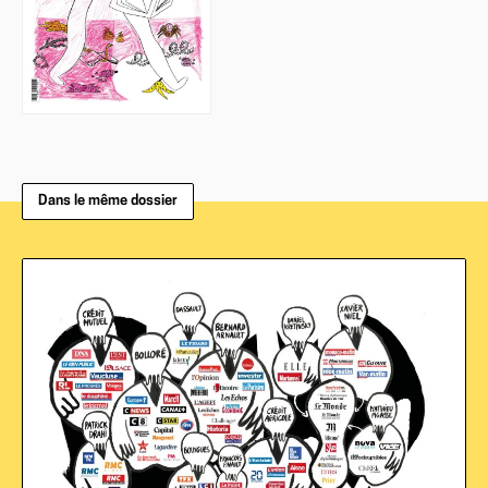
Dans le même dossier