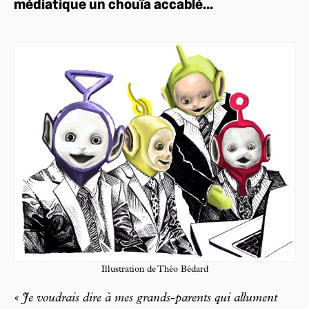
médiatique un chouïa accablé...
Illustration de Théo Bédard
« Je voudrais dire à mes grands-parents qui allument