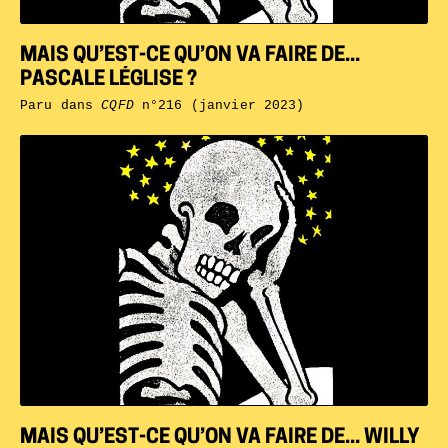
MAIS QU’EST-CE QU’ON VA FAIRE DE...
PASCALE LÉGLISE ?
Paru dans
CQFD
n°216 (janvier 2023)
MAIS QU’EST-CE QU’ON VA FAIRE DE... WILLY