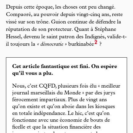
Depuis cette époque, les choses ont peu changé.
Compaoré, au pouvoir depuis vingt-cinq ans, reste
vissé sur son trône. Guion continue de défendre la
réputation de son protecteur. Quant à Stéphane
Hessel, devenu le saint patron des Indignés, valide-t-
2
il toujours la
« démocratie »
burkinabée
?
Cet article fantastique est fini. On espère
qu’il vous a plu.
Nous, c’est CQFD, plusieurs fois élu « meilleur
journal marseillais du Monde » par des jurys
férocement impartiaux. Plus de vingt ans
qu’on existe et qu’on aboie dans les kiosques
en totale indépendance. Le hic, c’est qu’on
fonctionne avec une économie de bouts de
ficelle et que la situation financière des