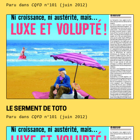
Paru dans
CQFD
n°101 (juin 2012)
LE SERMENT DE TOTO
Paru dans
CQFD
n°101 (juin 2012)