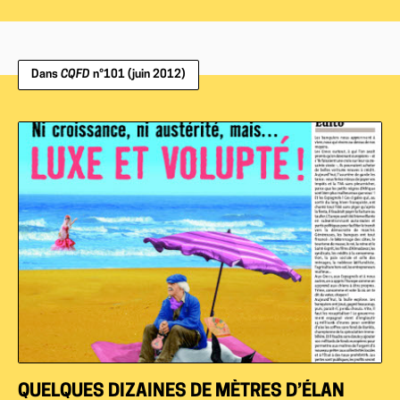
Dans
CQFD
n°101 (juin 2012)
QUELQUES DIZAINES DE MÈTRES D’ÉLAN