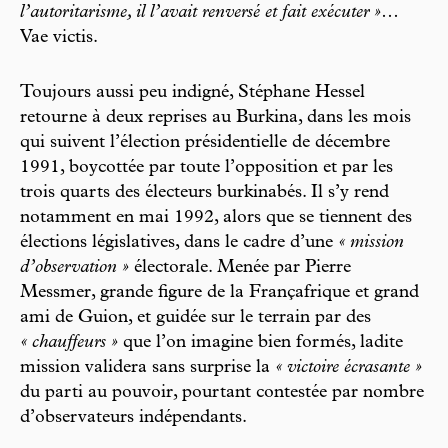
l’autoritarisme, il l’avait renversé et fait exécuter »
…
Vae victis.
Toujours aussi peu indigné, Stéphane Hessel
retourne à deux reprises au Burkina, dans les mois
qui suivent l’élection présidentielle de décembre
1991, boycottée par toute l’opposition et par les
trois quarts des électeurs burkinabés. Il s’y rend
notamment en mai 1992, alors que se tiennent des
élections législatives, dans le cadre d’une
« mission
d’observation »
électorale. Menée par Pierre
Messmer, grande figure de la Françafrique et grand
ami de Guion, et guidée sur le terrain par des
« chauffeurs »
que l’on imagine bien formés, ladite
mission validera sans surprise la
« victoire écrasante »
du parti au pouvoir, pourtant contestée par nombre
d’observateurs indépendants.