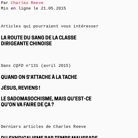
Par
Charles Reeve
Mis en ligne le
21.05.2015
Articles qui pourraient vous intéresser
LA ROUTE DU SANG DE LA CLASSE
DIRIGEANTE CHINOISE
Dans
CQFD
n°131 (avril 2015)
QUAND ON S’ATTACHE À LA TACHE
JÉSUS, REVIENS !
LE SADOMASOCHISME, MAIS QU’EST-CE
QU’ON VA FAIRE DE ÇA ?
Derniers articles de Charles Reeve