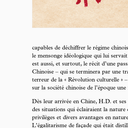
capables de déchiffrer le régime chinois
le mensonge idéologique qui lui servai
est aussi, et surtout, le récit d’une p
Chinoise – qui se terminera par une tr
terreur de la « Révolution culturelle »
sur la société chinoise de l’époque une 
Dès leur arrivée en Chine, H.D. et ses 
des situations qui éclairaient la nature 
privilèges et divers avantages en nature
L’égalitarisme de façade qui était disti