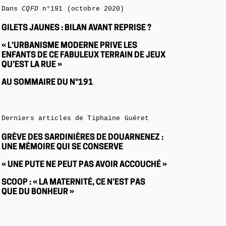
Dans
CQFD
n°191 (octobre 2020)
GILETS JAUNES : BILAN AVANT REPRISE ?
« L’URBANISME MODERNE PRIVE LES
ENFANTS DE CE FABULEUX TERRAIN DE JEUX
QU’EST LA RUE »
AU SOMMAIRE DU N°191
Derniers articles de Tiphaine Guéret
GRÈVE DES SARDINIÈRES DE DOUARNENEZ :
UNE MÉMOIRE QUI SE CONSERVE
« UNE PUTE NE PEUT PAS AVOIR ACCOUCHÉ »
SCOOP : « LA MATERNITÉ, CE N’EST PAS
QUE DU BONHEUR »