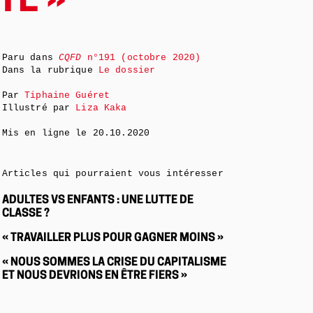
TÉ »
Paru dans
CQFD
n°191 (octobre 2020)
Dans la rubrique
Le dossier
Par
Tiphaine Guéret
Illustré par
Liza Kaka
Mis en ligne le
20.10.2020
Articles qui pourraient vous intéresser
ADULTES VS ENFANTS : UNE LUTTE DE
CLASSE ?
« TRAVAILLER PLUS POUR GAGNER MOINS »
« NOUS SOMMES LA CRISE DU CAPITALISME
ET NOUS DEVRIONS EN ÊTRE FIERS »