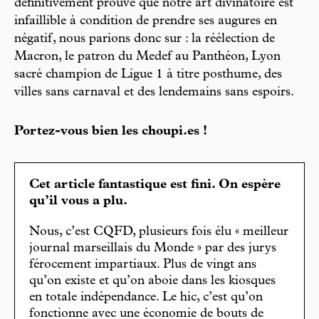
définitivement prouvé que notre art divinatoire est
infaillible à condition de prendre ses augures en
négatif, nous parions donc sur : la réélection de
Macron, le patron du Medef au Panthéon, Lyon
sacré champion de Ligue 1 à titre posthume, des
villes sans carnaval et des lendemains sans espoirs.
Portez-vous bien les choupi.es !
Cet article fantastique est fini. On espère
qu’il vous a plu.
Nous, c’est CQFD, plusieurs fois élu « meilleur
journal marseillais du Monde » par des jurys
férocement impartiaux. Plus de vingt ans
qu’on existe et qu’on aboie dans les kiosques
en totale indépendance. Le hic, c’est qu’on
fonctionne avec une économie de bouts de