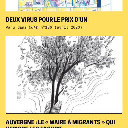
DEUX VIRUS POUR LE PRIX D’UN
Paru dans
CQFD
n°186 (avril 2020)
AUVERGNE : LE « MAIRE À MIGRANTS » QUI