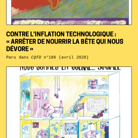
CONTRE L’INFLATION TECHNOLOGIQUE :
« ARRÊTER DE NOURRIR LA BÊTE QUI NOUS
DÉVORE »
Paru dans
CQFD
n°186 (avril 2020)