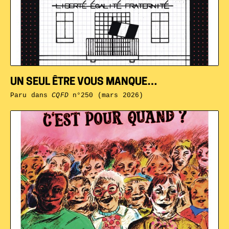
UN SEUL ÊTRE VOUS MANQUE…
Paru dans
CQFD
n°250 (mars 2026)