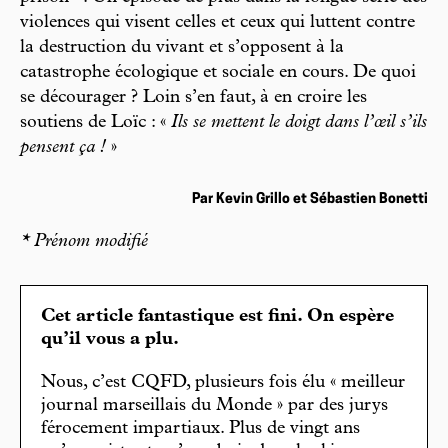
violences qui visent celles et ceux qui luttent contre
la destruction du vivant et s’opposent à la
catastrophe écologique et sociale en cours. De quoi
se décourager ? Loin s’en faut, à en croire les
soutiens de Loïc : «
Ils se mettent le doigt dans l’œil s’ils
pensent ça !
»
Par Kevin Grillo et Sébastien Bonetti
* Prénom modifié
Cet article fantastique est fini. On espère
qu’il vous a plu.
Nous, c’est CQFD, plusieurs fois élu « meilleur
journal marseillais du Monde » par des jurys
férocement impartiaux. Plus de vingt ans