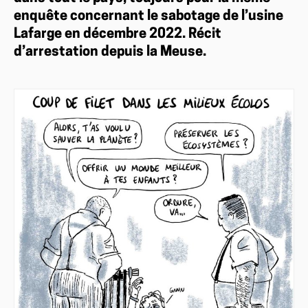
enquête concernant le sabotage de l’usine
Lafarge en décembre 2022. Récit
d’arrestation depuis la Meuse.