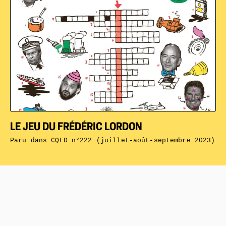
LE JEU DU FRÉDÉRIC LORDON
Paru dans
CQFD n°222 (juillet-août-septembre 2023)