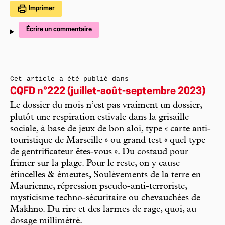
Imprimer
Écrire un commentaire
Cet article a été publié dans
CQFD n°222 (juillet-août-septembre 2023)
Le dossier du mois n’est pas vraiment un dossier,
plutôt une respiration estivale dans la grisaille
sociale, à base de jeux de bon aloi, type « carte anti-
touristique de Marseille » ou grand test « quel type
de gentrificateur êtes-vous ». Du costaud pour
frimer sur la plage. Pour le reste, on y cause
étincelles & émeutes, Soulèvements de la terre en
Maurienne, répression pseudo-anti-terroriste,
mysticisme techno-sécuritaire ou chevauchées de
Makhno. Du rire et des larmes de rage, quoi, au
dosage millimétré.