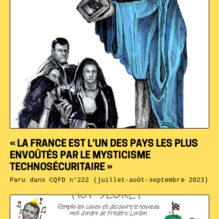
« LA FRANCE EST L’UN DES PAYS LES PLUS
ENVOÛTÉS PAR LE MYSTICISME
TECHNOSÉCURITAIRE »
Paru dans
CQFD n°222 (juillet-août-septembre 2023)