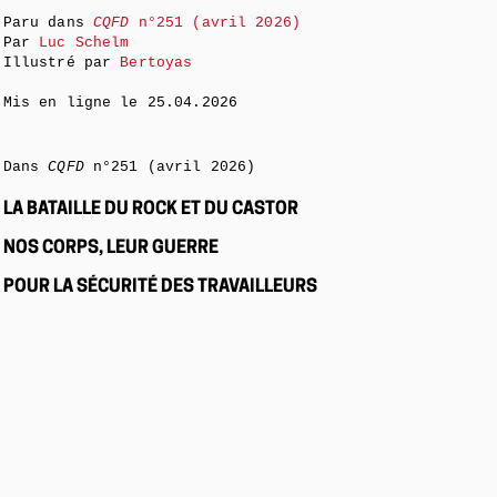
Paru dans
CQFD
n°251 (avril 2026)
Par
Luc Schelm
Illustré par
Bertoyas
Mis en ligne le
25.04.2026
Dans
CQFD
n°251 (avril 2026)
LA BATAILLE DU ROCK ET DU CASTOR
NOS CORPS, LEUR GUERRE
POUR LA SÉCURITÉ DES TRAVAILLEURS