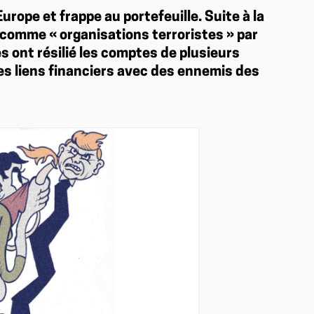
rope et frappe au portefeuille. Suite à la
 comme « organisations terroristes » par
ont résilié les comptes de plusieurs
es liens financiers avec des ennemis des