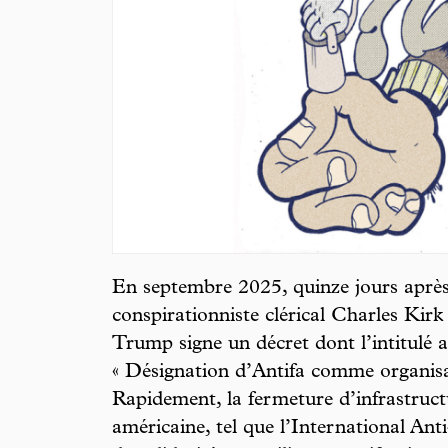
En septembre 2025, quinze jours après 
conspirationniste clérical Charles Kirk
Trump signe un décret dont l’intitulé a
« Désignation d’Antifa comme organisati
Rapidement, la fermeture d’infrastruct
américaine, tel que l’International An