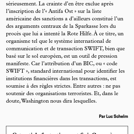
sérieusement. La crainte d’en être exclue après
l’inscription de l’« Antifa Ost » sur la liste
américaine des sanctions a d’ailleurs constitué l’un
des arguments centraux de la Sparkasse lors du
procès que lui a intenté la Rote Hilfe. À ce titre, un
organisme tel que le système international de
communication et de transaction SWIFT, bien que
basé sur le sol européen, est un outil de pression
manifeste. Car l’attribution d’un BIC, ou « code
SWIFT », standard international pour identifier les
institutions financières dans les transactions, est
soumise à des règles strictes. Entre autres : ne pas
soutenir des organisations terroristes. Et, dans le
doute, Washington nous dira lesquelles.
Par Luc Schelm