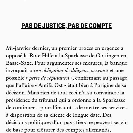
PAS DE JUSTICE, PAS DE COMPTE
Mi-janvier dernier, un premier procès en urgence a
opposé la Rote Hilfe à la Sparkasse de Göttingen en
Basse-Saxe. Pour argumenter ses mesures, la banque
invoquait une «
obligation de diligence accrue
» et une
possible «
perte de réputation
», confirmant au passage
que l’affaire « Antifa Ost » était bien à l’origine de sa
décision. Mais rien de tout ceci n’a su convaincre la
présidence du tribunal qui a ordonné à la Sparkasse
de continuer – pour l’instant – de mettre ses services
à disposition de sa cliente de longue date. Des
décisions politiques d’un pays tiers ne peuvent servir
de base pour clôturer des comptes allemands,