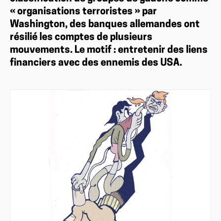
« organisations terroristes » par
Washington, des banques allemandes ont
résilié les comptes de plusieurs
mouvements. Le motif : entretenir des liens
financiers avec des ennemis des USA.