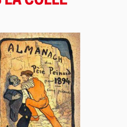
 LA COLLE