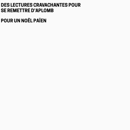
DES LECTURES CRAVACHANTES POUR
SE REMETTRE D’APLOMB
POUR UN NOËL PAÏEN