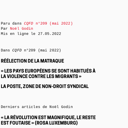
Paru dans
CQFD
n°209 (mai 2022)
Par
Noël Godin
Mis en ligne le
27.05.2022
Dans
CQFD
n°209 (mai 2022)
RÉÉLECTION DE LA MATRAQUE
« LES PAYS EUROPÉENS SE SONT HABITUÉS À
LA VIOLENCE CONTRE LES MIGRANTS »
LA POSTE, ZONE DE NON-DROIT SYNDICAL
Derniers articles de Noël Godin
« LA RÉVOLUTION EST MAGNIFIQUE, LE RESTE
EST FOUTAISE » (ROSA LUXEMBURG)