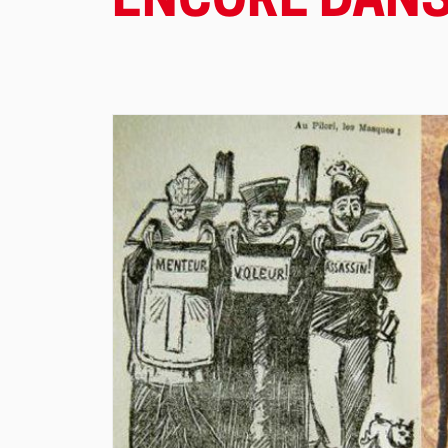
ENCORE DANS