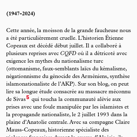
(1947-2024)
Cette année, la moisson de la grande faucheuse nous
a été particulièrement cruelle. L’historien Étienne
Copeaux est décédé début juillet. Il a collaboré à
plusieurs reprises avec
CQFD
où il a détricoté avec
exigence les mythes du nationalisme turc
(ottomanisme, faux-semblants laïcs du kémalisme,
négationnisme du génocide des Arméniens, synthèse
islamonationaliste de l’AKP). Sur son blog, on peut
lire sa longue étude consacrée au massacre méconnu
5
de Sivas
qui toucha la communauté alévie aux
prises avec une foule manipulée par les islamistes et
la propagande nationaliste, le 2 juillet 1993 dans la
plaine d’Anatolie centrale. Avec sa compagne Claire
Mauss-Copeaux, historienne spécialiste des