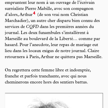
empruntent leur nom à un ouvrage de l’écrivain
surréaliste Pierre Mabille, avec son compagnon
4
d’alors, Arthur
(de son vrai nom Christian
Marchadier), un autre cher disparu bien connu des
services de
CQFD
dans les premières années du
journal. Les deux funambules s’installèrent à
Marseille au boulevard de la Liberté… comme par
hasard. Pour l’anecdote, leur repas de mariage eut
lieu dans les locaux exigus de notre journal. Claire
retournera à Paris, Arthur ne quittera pas Marseille.
On regrettera cette femme libre et indomptée,
franche et parfois tranchante, avec qui nous
cheminerons encore hors des sentiers battus.