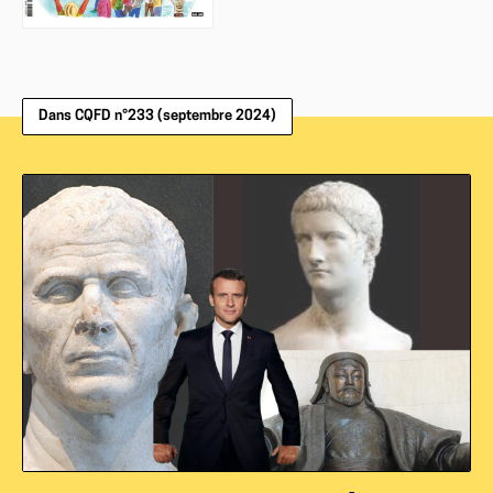
Dans CQFD n°233 (septembre 2024)