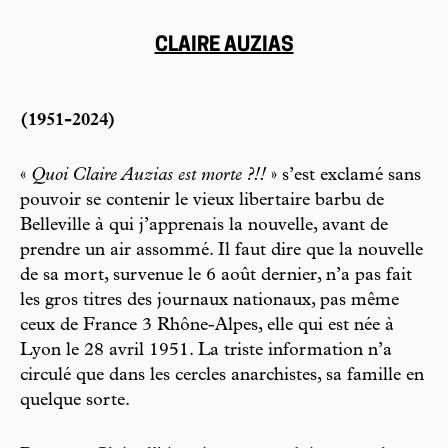
CLAIRE AUZIAS
(1951-2024)
«
Quoi Claire Auzias est morte ?!!
» s’est exclamé sans
pouvoir se contenir le vieux libertaire barbu de
Belleville à qui j’apprenais la nouvelle, avant de
prendre un air assommé. Il faut dire que la nouvelle
de sa mort, survenue le 6 août dernier, n’a pas fait
les gros titres des journaux nationaux, pas même
ceux de France 3 Rhône-Alpes, elle qui est née à
Lyon le 28 avril 1951. La triste information n’a
circulé que dans les cercles anarchistes, sa famille en
quelque sorte.