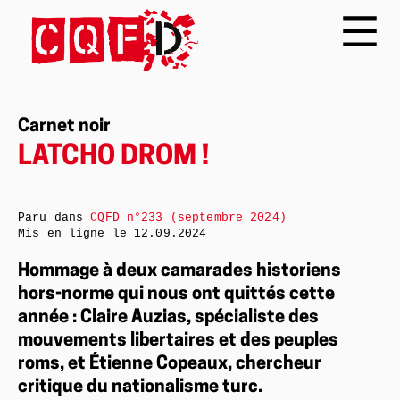
Carnet noir
LATCHO DROM !
Paru dans
CQFD n°233 (septembre 2024)
Mis en ligne le
12.09.2024
Hommage à deux camarades historiens
hors-norme qui nous ont quittés cette
année : Claire Auzias, spécialiste des
mouvements libertaires et des peuples
roms, et Étienne Copeaux, chercheur
critique du nationalisme turc.