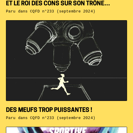
ET LE ROI DES CONS SUR SON TRÔNE…
Paru dans
CQFD n°233 (septembre 2024)
DES MEUFS TROP PUISSANTES !
Paru dans
CQFD n°233 (septembre 2024)