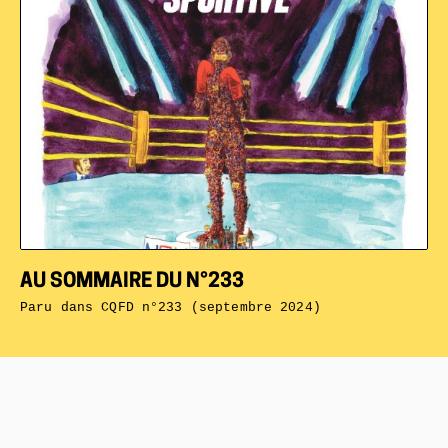
AU SOMMAIRE DU N°233
Paru dans
CQFD n°233 (septembre 2024)