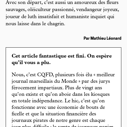
Avec son départ, c’est aussi un amoureux des fleurs
sauvages, oléiculteur passionné, vendangeur joyeux,
joueur de luth insatisfait et humaniste inquiet qui
nous laisse dans le chagrin.
Par Mathieu Léonard
Cet article fantastique est fini. On espère
qu’il vous a plu.
Nous, c’est CQFD, plusieurs fois élu « meilleur
journal marseillais du Monde » par des jurys
férocement impartiaux. Plus de vingt ans
qu’on existe et qu’on aboie dans les kiosques
en totale indépendance. Le hic, c’est qu’on
fonctionne avec une économie de bouts de
ficelle et que la situation financière des
journaux pirates de notre genre est chaque