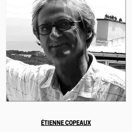
ÉTIENNE COPEAUX