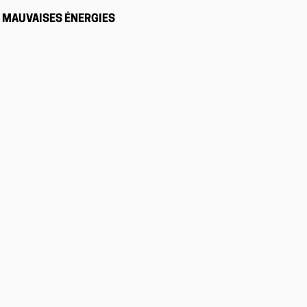
MAUVAISES ÉNERGIES