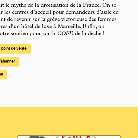
it le mythe de la droitisation de la France. On se
r les centres d’accueil pour demandeurs d’asile en
vant de revenir sur la grève victorieuse des femmes
es d’un hôtel de luxe à Marseille. Enfin, on
 votre soutien pour sortir
CQFD
de la dèche !
 point de vente
'abonner
on