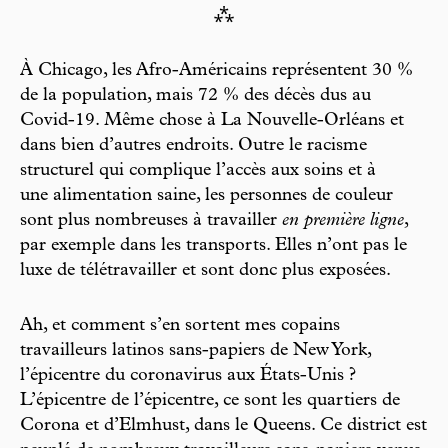
⁂
À Chicago, les Afro-Américains représentent 30 %
de la population, mais 72 % des décès dus au
Covid-19. Même chose à La Nouvelle-Orléans et
dans bien d’autres endroits. Outre le racisme
structurel qui complique l’accès aux soins et à
une alimentation saine, les personnes de couleur
sont plus nombreuses à travailler
en première ligne
,
par exemple dans les transports. Elles n’ont pas le
luxe de télétravailler et sont donc plus exposées.
Ah, et comment s’en sortent mes copains
travailleurs latinos sans-papiers de New York,
l’épicentre du coronavirus aux États-Unis ?
L’épicentre de l’épicentre, ce sont les quartiers de
Corona et d’Elmhust, dans le Queens. Ce district est