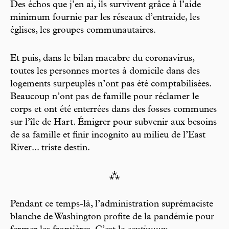
Des échos que j’en ai, ils survivent grâce à l’aide
minimum fournie par les réseaux d’entraide, les
églises, les groupes communautaires.
Et puis, dans le bilan macabre du coronavirus,
toutes les personnes mortes à domicile dans des
logements surpeuplés n’ont pas été comptabilisées.
Beaucoup n’ont pas de famille pour réclamer le
corps et ont été enterrées dans des fosses communes
sur l’île de Hart. Émigrer pour subvenir aux besoins
de sa famille et finir incognito au milieu de l’East
River... triste destin.
⁂
Pendant ce temps-là, l’administration suprémaciste
blanche de Washington profite de la pandémie pour