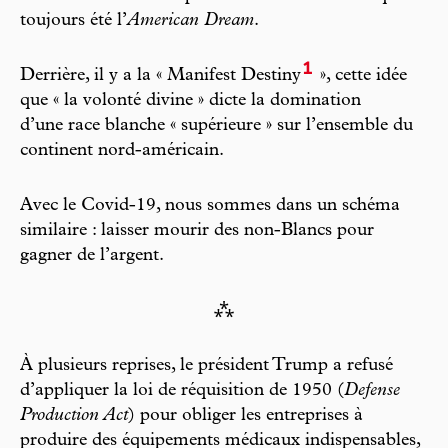
toujours été l’
American Dream
.
1
Derrière, il y a la « Manifest Destiny
», cette idée
que « la volonté divine » dicte la domination
d’une race blanche « supérieure » sur l’ensemble du
continent nord-américain.
Avec le Covid-19, nous sommes dans un schéma
similaire : laisser mourir des non-Blancs pour
gagner de l’argent.
⁂
À plusieurs reprises, le président Trump a refusé
d’appliquer la loi de réquisition de 1950 (
Defense
Production Act
) pour obliger les entreprises à
produire des équipements médicaux indispensables,