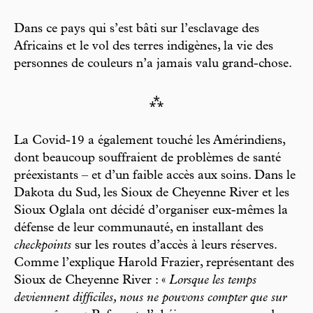
Dans ce pays qui s’est bâti sur l’esclavage des
Africains et le vol des terres indigènes, la vie des
personnes de couleurs n’a jamais valu grand-chose.
⁂
La Covid-19 a également touché les Amérindiens,
dont beaucoup souffraient de problèmes de santé
préexistants – et d’un faible accès aux soins. Dans le
Dakota du Sud, les Sioux de Cheyenne River et les
Sioux Oglala ont décidé d’organiser eux-mêmes la
défense de leur communauté, en installant des
checkpoints
sur les routes d’accès à leurs réserves.
Comme l’explique Harold Frazier, représentant des
Sioux de Cheyenne River : «
Lorsque les temps
deviennent difficiles, nous ne pouvons compter que sur