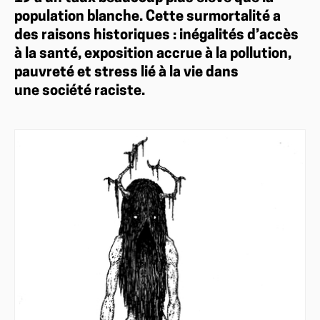
population blanche. Cette surmortalité a
des raisons historiques : inégalités d’accès
à la santé, exposition accrue à la pollution,
pauvreté et stress lié à la vie dans
une société raciste.