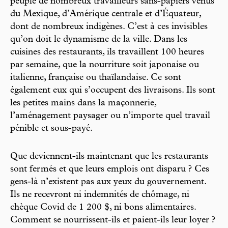
peuplé de nombreux travailleurs sans-papiers venus
du Mexique, d’Amérique centrale et d’Équateur,
dont de nombreux indigènes. C’est à ces invisibles
qu’on doit le dynamisme de la ville. Dans les
cuisines des restaurants, ils travaillent 100 heures
par semaine, que la nourriture soit japonaise ou
italienne, française ou thaïlandaise. Ce sont
également eux qui s’occupent des livraisons. Ils sont
les petites mains dans la maçonnerie,
l’aménagement paysager ou n’importe quel travail
pénible et sous-payé.
Que deviennent-ils maintenant que les restaurants
sont fermés et que leurs emplois ont disparu ? Ces
gens-là n’existent pas aux yeux du gouvernement.
Ils ne recevront ni indemnités de chômage, ni
chèque Covid de 1 200 $, ni bons alimentaires.
Comment se nourrissent-ils et paient-ils leur loyer ?