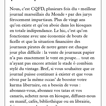
Nous, c’est CQFD, plusieurs fois élu « meilleur
journal marseillais du Monde » par des jurys
férocement impartiaux. Plus de vingt ans
qu’on existe et qu’on aboie dans les kiosques
en totale indépendance. Le hic, c’est qu’on
fonctionne avec une économie de bouts de
ficelle et que la situation financière des
journaux pirates de notre genre est chaque
jour plus difficile : la vente de journaux papier
n’a pas exactement le vent en poupe… tout en
n’ayant pas encore atteint le stade ô combien
stylé du vintage. Bref, si vous souhaitez que ce
journal puisse continuer à exister et que vous
rêvez par la même occas’ de booster votre
karma libertaire, on a besoin de vous :
abonnez-vous, abonnez vos tatas et vos
canaris, achetez nous en kiosque, diffusez-nous
en manif, cafés, bibliothèque ou en librairie,