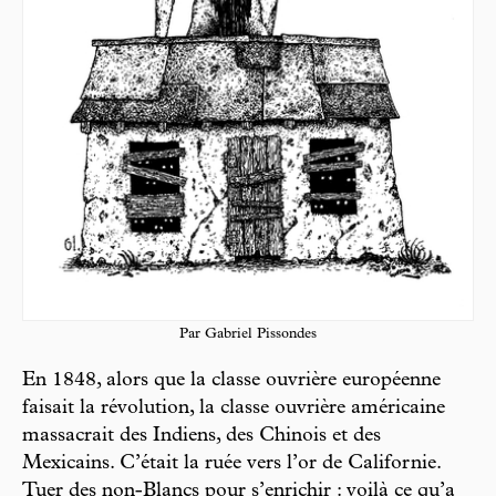
Par Gabriel Pissondes
En 1848, alors que la classe ouvrière européenne
faisait la révolution, la classe ouvrière américaine
massacrait des Indiens, des Chinois et des
Mexicains. C’était la ruée vers l’or de Californie.
Tuer des non-Blancs pour s’enrichir : voilà ce qu’a