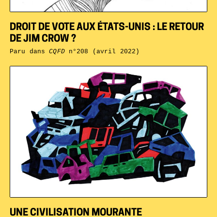
DROIT DE VOTE AUX ÉTATS-UNIS : LE RETOUR
DE JIM CROW ?
Paru dans
CQFD
n°208 (avril 2022)
UNE CIVILISATION MOURANTE