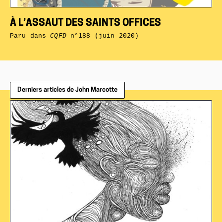
À L’ASSAUT DES SAINTS OFFICES
Paru dans
CQFD
n°188 (juin 2020)
Derniers articles de John Marcotte