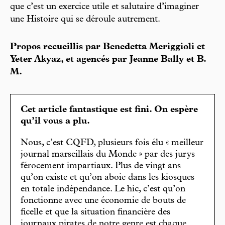
que c’est un exercice utile et salutaire d’imaginer
une Histoire qui se déroule autrement.
Propos recueillis par Benedetta Meriggioli et
Yeter Akyaz, et agencés par Jeanne Bally et B.
M.
Cet article fantastique est fini. On espère
qu’il vous a plu.
Nous, c’est CQFD, plusieurs fois élu « meilleur
journal marseillais du Monde » par des jurys
férocement impartiaux. Plus de vingt ans
qu’on existe et qu’on aboie dans les kiosques
en totale indépendance. Le hic, c’est qu’on
fonctionne avec une économie de bouts de
ficelle et que la situation financière des
journaux pirates de notre genre est chaque