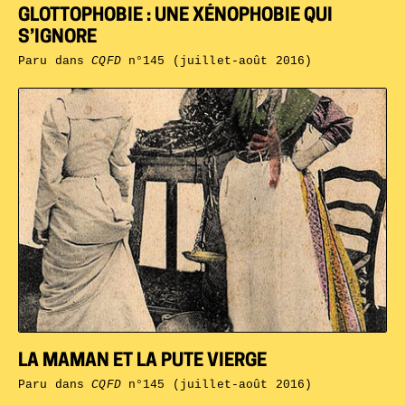
GLOTTOPHOBIE : UNE XÉNOPHOBIE QUI
S’IGNORE
Paru dans
CQFD
n°145 (juillet-août 2016)
LA MAMAN ET LA PUTE VIERGE
Paru dans
CQFD
n°145 (juillet-août 2016)