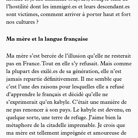
l’hostilité dont les immigré.es et leurs descendant.es
sont victimes, comment arriver à porter haut et fort
nos cultures ?
Ma mère et la langue française
Ma mère s’est bercée de l’illusion qu’elle ne resterait
pas en France. Tout en elle s’y refusait. Mais comme
la plupart des exilé.es de sa génération, elle n’est
jamais repartie définitivement. Il me semble que
c’est l’une des raisons pour lesquelles elle a refusé
d’apprendre le français et décidé qu’elle ne
s’exprimerait qu’en kabyle. C’était une manière de
ne pas renoncer à son pays. Le kabyle est devenu, en
quelque sorte, une terre de refuge. J’aime bien la
métaphore de la citadelle imprenable. Je crois que
ma mère est tellement imprégnée et amoureuse de