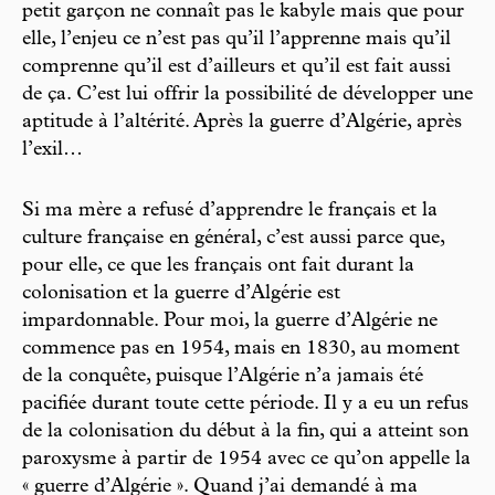
petit garçon ne connaît pas le kabyle mais que pour
elle, l’enjeu ce n’est pas qu’il l’apprenne mais qu’il
comprenne qu’il est d’ailleurs et qu’il est fait aussi
de ça. C’est lui offrir la possibilité de développer une
aptitude à l’altérité. Après la guerre d’Algérie, après
l’exil…
Si ma mère a refusé d’apprendre le français et la
culture française en général, c’est aussi parce que,
pour elle, ce que les français ont fait durant la
colonisation et la guerre d’Algérie est
impardonnable. Pour moi, la guerre d’Algérie ne
commence pas en 1954, mais en 1830, au moment
de la conquête, puisque l’Algérie n’a jamais été
pacifiée durant toute cette période. Il y a eu un refus
de la colonisation du début à la fin, qui a atteint son
paroxysme à partir de 1954 avec ce qu’on appelle la
« guerre d’Algérie ». Quand j’ai demandé à ma