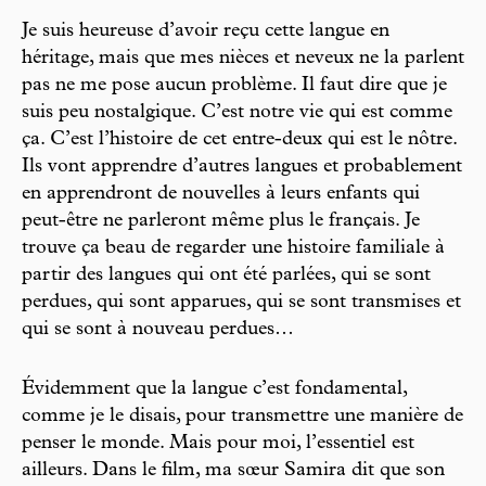
Je suis heureuse d’avoir reçu cette langue en
héritage, mais que mes nièces et neveux ne la parlent
pas ne me pose aucun problème. Il faut dire que je
suis peu nostalgique. C’est notre vie qui est comme
ça. C’est l’histoire de cet entre-deux qui est le nôtre.
Ils vont apprendre d’autres langues et probablement
en apprendront de nouvelles à leurs enfants qui
peut-être ne parleront même plus le français. Je
trouve ça beau de regarder une histoire familiale à
partir des langues qui ont été parlées, qui se sont
perdues, qui sont apparues, qui se sont transmises et
qui se sont à nouveau perdues…
Évidemment que la langue c’est fondamental,
comme je le disais, pour transmettre une manière de
penser le monde. Mais pour moi, l’essentiel est
ailleurs. Dans le film, ma sœur Samira dit que son