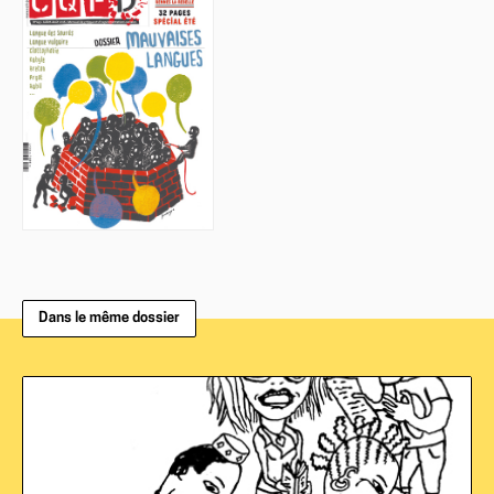
Dans le même dossier