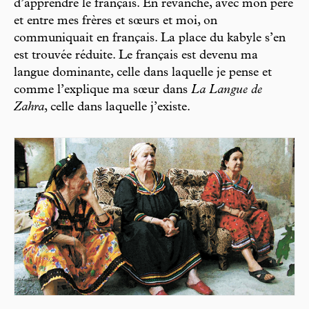
d’apprendre le français. En revanche, avec mon père
et entre mes frères et sœurs et moi, on
communiquait en français. La place du kabyle s’en
est trouvée réduite. Le français est devenu ma
langue dominante, celle dans laquelle je pense et
comme l’explique ma sœur dans
La Langue de
Zahra
, celle dans laquelle j’existe.