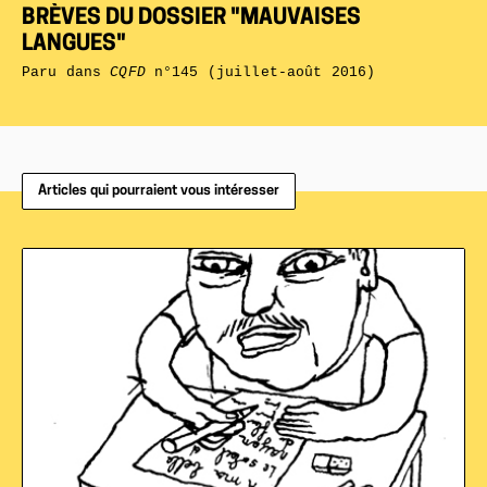
BRÈVES DU DOSSIER "MAUVAISES
LANGUES"
Paru dans
CQFD
n°145 (juillet-août 2016)
Articles qui pourraient vous intéresser