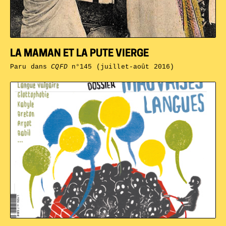
LA MAMAN ET LA PUTE VIERGE
Paru dans
CQFD
n°145 (juillet-août 2016)