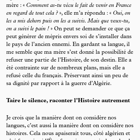
mère : «
Comment as-tu vécu le fait de venir en France
en regard de tout cela ?
», elle m’a répondu : «
Oui, on
les a mis dehors puis on les a suivis. Mais que veux-tu,
on a suivi le pain !
» On peut se demander ce que ça
peut générer de mépris envers soi de s’installer dans
le pays de l’ancien ennemi. En gardant sa langue, il
me semble que ma mère s’est donné la possibilité de
refuser une partie de l’Histoire, de son destin. Elle a
été contrainte sur de nombreux plans, mais elle a
refusé celle du français. Préservant ainsi un peu de
sa dignité par rapport à la guerre d’Algérie.
Taire le silence, raconter l’Histoire autrement
Je crois que la manière dont on considère nos
langues, c’est aussi la manière dont on considère nos
histoires. Cela nous apaiserait tous, côté algérien et