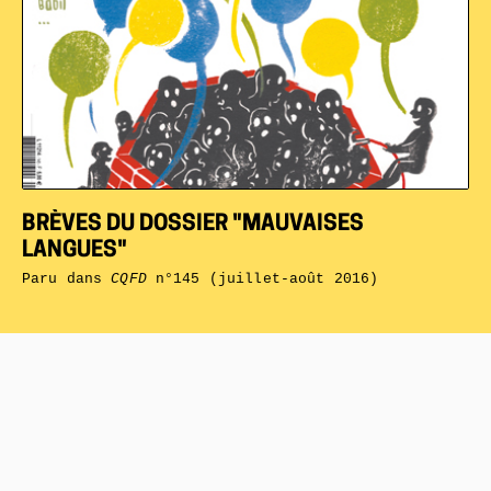
BRÈVES DU DOSSIER "MAUVAISES
LANGUES"
Paru dans
CQFD
n°145 (juillet-août 2016)