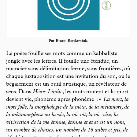
Par Bruno Bartkowiak.
Le poète fouille ses mots comme un kabbaliste
jongle avec les lettres. Il fouille une étendue, un
nuancier sans délimitation ferme, sans frontières, où
chaque juxtaposition est une invitation du son, où le
bégaiement est un outil artistique, un révélateur de
sens. Dans
Héros-Limite
, les mots mutent et la mort
devient vie, phonème après phonème : «
La mort, la
mort folle, la morphologie de la méta, de la métamort, de
la métamorphose ou la vie, la vie vit, la vie-vice, la
vivisection de la vie étonne, étonne et et et est un nom,
un nombre de chaises, un nombre de 16 aubes et jets, de