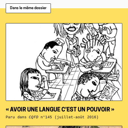
Dans le même dossier
« AVOIR UNE LANGUE C’EST UN POUVOIR »
Paru dans
CQFD
n°145 (juillet-août 2016)