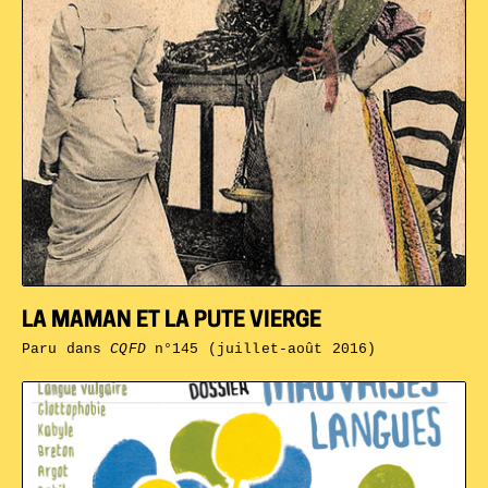
LA MAMAN ET LA PUTE VIERGE
Paru dans
CQFD
n°145 (juillet-août 2016)