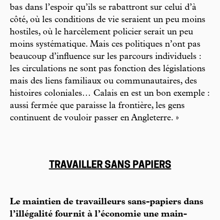
bas dans l’espoir qu’ils se rabattront sur celui d’à
côté, où les conditions de vie seraient un peu moins
hostiles, où le harcèlement policier serait un peu
moins systématique. Mais ces politiques n’ont pas
beaucoup d’influence sur les parcours individuels :
les circulations ne sont pas fonction des législations
mais des liens familiaux ou communautaires, des
histoires coloniales… Calais en est un bon exemple :
aussi fermée que paraisse la frontière, les gens
continuent de vouloir passer en Angleterre. »
TRAVAILLER SANS PAPIERS
Le maintien de travailleurs sans-papiers dans
l’illégalité fournit à l’économie une main-