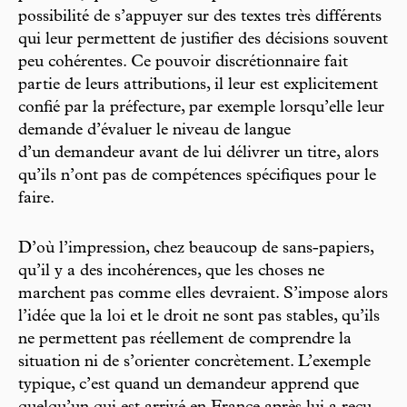
possibilité de s’appuyer sur des textes très différents
qui leur permettent de justifier des décisions souvent
peu cohérentes. Ce pouvoir discrétionnaire fait
partie de leurs attributions, il leur est explicitement
confié par la préfecture, par exemple lorsqu’elle leur
demande d’évaluer le niveau de langue
d’un demandeur avant de lui délivrer un titre, alors
qu’ils n’ont pas de compétences spécifiques pour le
faire.
D’où l’impression, chez beaucoup de sans-papiers,
qu’il y a des incohérences, que les choses ne
marchent pas comme elles devraient. S’impose alors
l’idée que la loi et le droit ne sont pas stables, qu’ils
ne permettent pas réellement de comprendre la
situation ni de s’orienter concrètement. L’exemple
typique, c’est quand un demandeur apprend que