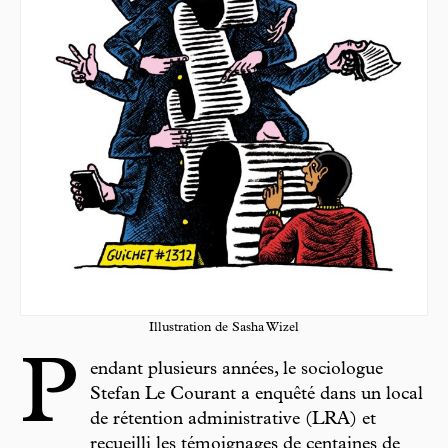
Illustration de Sasha Wizel
P
endant plusieurs années, le sociologue
Stefan Le Courant a enquêté dans un local
de rétention administrative (LRA) et
recueilli les témoignages de centaines de