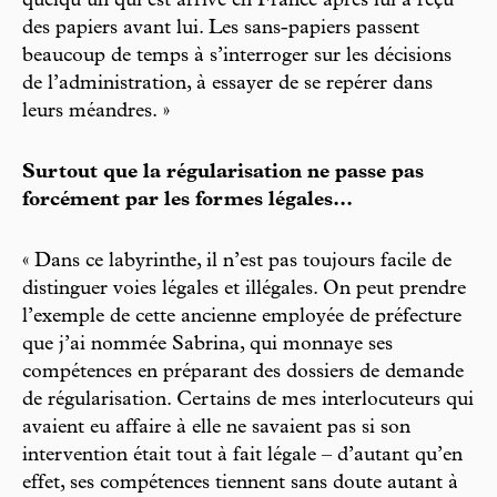
quelqu’un qui est arrivé en France après lui a reçu
des papiers avant lui. Les sans-papiers passent
beaucoup de temps à s’interroger sur les décisions
de l’administration, à essayer de se repérer dans
leurs méandres. »
Surtout que la régularisation ne passe pas
forcément par les formes légales...
« Dans ce labyrinthe, il n’est pas toujours facile de
distinguer voies légales et illégales. On peut prendre
l’exemple de cette ancienne employée de préfecture
que j’ai nommée Sabrina, qui monnaye ses
compétences en préparant des dossiers de demande
de régularisation. Certains de mes interlocuteurs qui
avaient eu affaire à elle ne savaient pas si son
intervention était tout à fait légale – d’autant qu’en
effet, ses compétences tiennent sans doute autant à