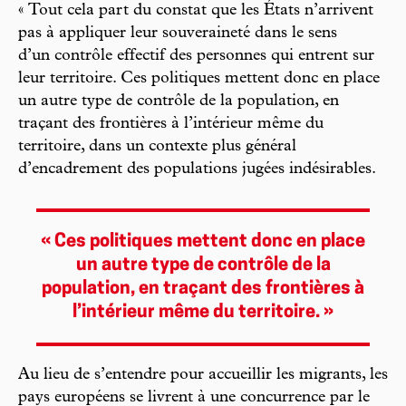
« Tout cela part du constat que les États n’arrivent
pas à appliquer leur souveraineté dans le sens
d’un contrôle effectif des personnes qui entrent sur
leur territoire. Ces politiques mettent donc en place
un autre type de contrôle de la population, en
traçant des frontières à l’intérieur même du
territoire, dans un contexte plus général
d’encadrement des populations jugées indésirables.
« Ces politiques mettent donc en place
un autre type de contrôle de la
population, en traçant des frontières à
l’intérieur même du territoire. »
Au lieu de s’entendre pour accueillir les migrants, les
pays européens se livrent à une concurrence par le