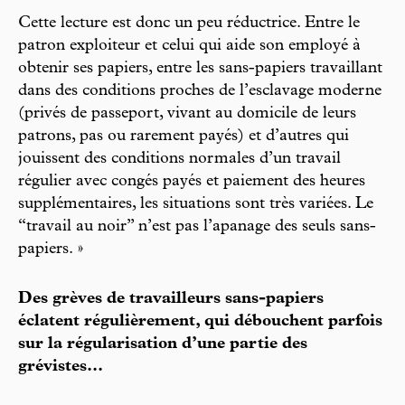
Cette lecture est donc un peu réductrice. Entre le
patron exploiteur et celui qui aide son employé à
obtenir ses papiers, entre les sans-papiers travaillant
dans des conditions proches de l’esclavage moderne
(privés de passeport, vivant au domicile de leurs
patrons, pas ou rarement payés) et d’autres qui
jouissent des conditions normales d’un travail
régulier avec congés payés et paiement des heures
supplémentaires, les situations sont très variées. Le
“travail au noir” n’est pas l’apanage des seuls sans-
papiers. »
Des grèves de travailleurs sans-papiers
éclatent régulièrement, qui débouchent parfois
sur la régularisation d’une partie des
grévistes...