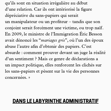
qu’ils sont en situation irrégulière au début
d’une relation. Car ils ont intériorisé la figure
dépréciative du sans-papiers qui serait
un manipulateur ou un profiteur – tandis que son
conjoint serait forcément une victime, ou trop naïf.
En 2009, le ministre de l’Immigration Éric Besson
avait dénoncé les “
mariages gris
”, où l’un des époux
abuse l’autre afin d’obtenir des papiers. C’est
absurde : comment prouver devant un juge la réalité
d’un sentiment ? Mais ce genre de déclarations a
un impact politique, elles renforcent les clichés sur
les sans-papiers et pèsent sur la vie des personnes
concernées. »
DANS LE LABYRINTHE ADMINISTRATIF