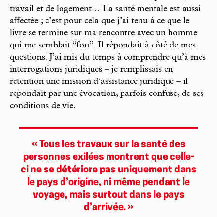
travail et de logement… La santé mentale est aussi
affectée ; c’est pour cela que j’ai tenu à ce que le
livre se termine sur ma rencontre avec un homme
qui me semblait “fou”. Il répondait à côté de mes
questions. J’ai mis du temps à comprendre qu’à mes
interrogations juridiques – je remplissais en
rétention une mission d’assistance juridique – il
répondait par une évocation, parfois confuse, de ses
conditions de vie.
« Tous les travaux sur la santé des
personnes exilées montrent que celle-
ci ne se détériore pas uniquement dans
le pays d’origine, ni même pendant le
voyage, mais surtout dans le pays
d’arrivée. »