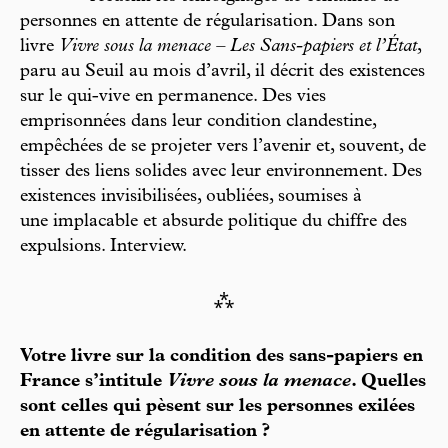
personnes en attente de régularisation. Dans son
livre
Vivre sous la menace – Les Sans-papiers et l’État
,
paru au Seuil au mois d’avril, il décrit des existences
sur le qui-vive en permanence. Des vies
emprisonnées dans leur condition clandestine,
empêchées de se projeter vers l’avenir et, souvent, de
tisser des liens solides avec leur environnement. Des
existences invisibilisées, oubliées, soumises à
une implacable et absurde politique du chiffre des
expulsions. Interview.
⁂
Votre livre sur la condition des sans-papiers en
France s’intitule
Vivre sous la menace
. Quelles
sont celles qui pèsent sur les personnes exilées
en attente de régularisation ?