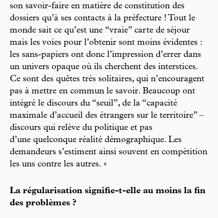
son savoir-faire en matière de constitution des
dossiers qu’à ses contacts à la préfecture ! Tout le
monde sait ce qu’est une “vraie” carte de séjour
mais les voies pour l’obtenir sont moins évidentes :
les sans-papiers ont donc l’impression d’errer dans
un univers opaque où ils cherchent des interstices.
Ce sont des quêtes très solitaires, qui n’encouragent
pas à mettre en commun le savoir. Beaucoup ont
intégré le discours du “seuil”, de la “capacité
maximale d’accueil des étrangers sur le territoire” –
discours qui relève du politique et pas
d’une quelconque réalité démographique. Les
demandeurs s’estiment ainsi souvent en compétition
les uns contre les autres. »
La régularisation signifie-t-elle au moins la fin
des problèmes ?