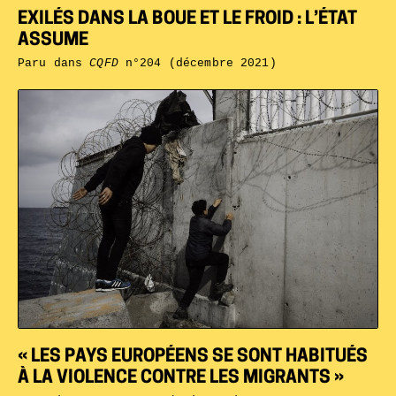
EXILÉS DANS LA BOUE ET LE FROID : L’ÉTAT
ASSUME
Paru dans
CQFD
n°204 (décembre 2021)
« LES PAYS EUROPÉENS SE SONT HABITUÉS
À LA VIOLENCE CONTRE LES MIGRANTS »