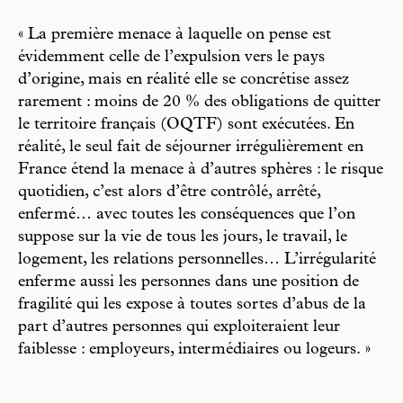
« La première menace à laquelle on pense est
évidemment celle de l’expulsion vers le pays
d’origine, mais en réalité elle se concrétise assez
rarement : moins de 20 % des obligations de quitter
le territoire français (OQTF) sont exécutées. En
réalité, le seul fait de séjourner irrégulièrement en
France étend la menace à d’autres sphères : le risque
quotidien, c’est alors d’être contrôlé, arrêté,
enfermé… avec toutes les conséquences que l’on
suppose sur la vie de tous les jours, le travail, le
logement, les relations personnelles… L’irrégularité
enferme aussi les personnes dans une position de
fragilité qui les expose à toutes sortes d’abus de la
part d’autres personnes qui exploiteraient leur
faiblesse : employeurs, intermédiaires ou logeurs. »