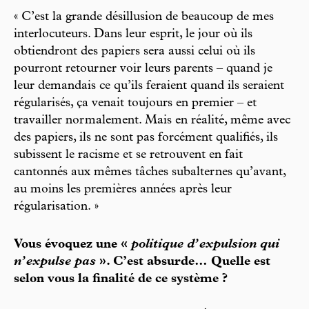
« C’est la grande désillusion de beaucoup de mes
interlocuteurs. Dans leur esprit, le jour où ils
obtiendront des papiers sera aussi celui où ils
pourront retourner voir leurs parents – quand je
leur demandais ce qu’ils feraient quand ils seraient
régularisés, ça venait toujours en premier – et
travailler normalement. Mais en réalité, même avec
des papiers, ils ne sont pas forcément qualifiés, ils
subissent le racisme et se retrouvent en fait
cantonnés aux mêmes tâches subalternes qu’avant,
au moins les premières années après leur
régularisation. »
Vous évoquez une «
politique d’expulsion qui
n’expulse pas
». C’est absurde… Quelle est
selon vous la finalité de ce système ?