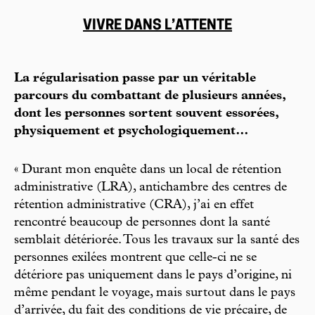
VIVRE DANS L’ATTENTE
La régularisation passe par un véritable
parcours du combattant de plusieurs années,
dont les personnes sortent souvent essorées,
physiquement et psychologiquement…
« Durant mon enquête dans un local de rétention
administrative (LRA), antichambre des centres de
rétention administrative (CRA), j’ai en effet
rencontré beaucoup de personnes dont la santé
semblait détériorée. Tous les travaux sur la santé des
personnes exilées montrent que celle-ci ne se
détériore pas uniquement dans le pays d’origine, ni
même pendant le voyage, mais surtout dans le pays
d’arrivée, du fait des conditions de vie précaire, de