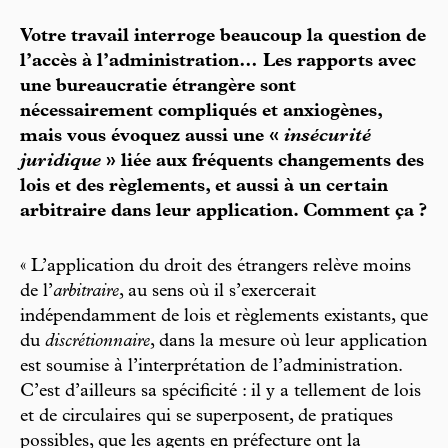
Votre travail interroge beaucoup la question de
l’accès à l’administration… Les rapports avec
une bureaucratie étrangère sont
nécessairement compliqués et anxiogènes,
mais vous évoquez aussi une «
insécurité
juridique
» liée aux fréquents changements des
lois et des règlements, et aussi à un certain
arbitraire dans leur application. Comment ça ?
« L’application du droit des étrangers relève moins
de l’
arbitraire
, au sens où il s’exercerait
indépendamment de lois et règlements existants, que
du
discrétionnaire
, dans la mesure où leur application
est soumise à l’interprétation de l’administration.
C’est d’ailleurs sa spécificité : il y a tellement de lois
et de circulaires qui se superposent, de pratiques
possibles, que les agents en préfecture ont la