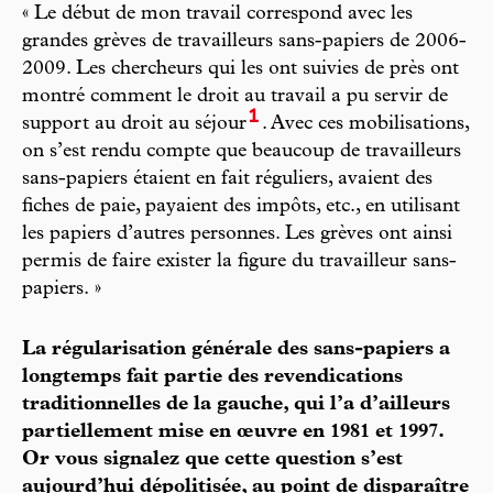
« Le début de mon travail correspond avec les
grandes grèves de travailleurs sans-papiers de 2006-
2009. Les chercheurs qui les ont suivies de près ont
montré comment le droit au travail a pu servir de
1
support au droit au séjour
. Avec ces mobilisations,
on s’est rendu compte que beaucoup de travailleurs
sans-papiers étaient en fait réguliers, avaient des
fiches de paie, payaient des impôts, etc., en utilisant
les papiers d’autres personnes. Les grèves ont ainsi
permis de faire exister la figure du travailleur sans-
papiers. »
La régularisation générale des sans-papiers a
longtemps fait partie des revendications
traditionnelles de la gauche, qui l’a d’ailleurs
partiellement mise en œuvre en 1981 et 1997.
Or vous signalez que cette question s’est
aujourd’hui dépolitisée, au point de disparaître