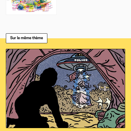
Sur le même thème