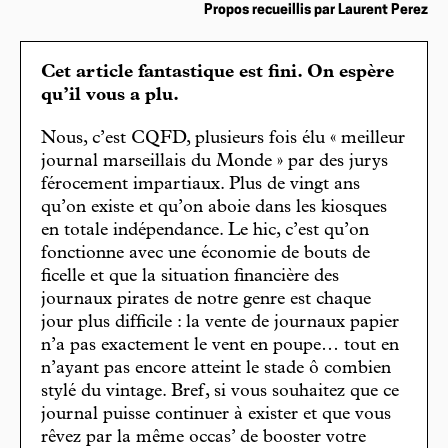
Propos recueillis par Laurent Perez
Cet article fantastique est fini. On espère
qu’il vous a plu.
Nous, c’est CQFD, plusieurs fois élu « meilleur
journal marseillais du Monde » par des jurys
férocement impartiaux. Plus de vingt ans
qu’on existe et qu’on aboie dans les kiosques
en totale indépendance. Le hic, c’est qu’on
fonctionne avec une économie de bouts de
ficelle et que la situation financière des
journaux pirates de notre genre est chaque
jour plus difficile : la vente de journaux papier
n’a pas exactement le vent en poupe… tout en
n’ayant pas encore atteint le stade ô combien
stylé du vintage. Bref, si vous souhaitez que ce
journal puisse continuer à exister et que vous
rêvez par la même occas’ de booster votre