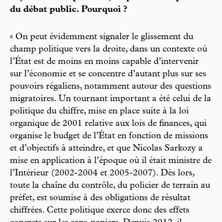
du débat public. Pourquoi ?
« On peut évidemment signaler le glissement du
champ politique vers la droite, dans un contexte où
l’État est de moins en moins capable d’intervenir
sur l’économie et se concentre d’autant plus sur ses
pouvoirs régaliens, notamment autour des questions
migratoires. Un tournant important a été celui de la
politique du chiffre, mise en place suite à la loi
organique de 2001 relative aux lois de finances, qui
organise le budget de l’État en fonction de missions
et d’objectifs à atteindre, et que Nicolas Sarkozy a
mise en application à l’époque où il était ministre de
l’Intérieur (2002-2004 et 2005-2007). Dès lors,
toute la chaîne du contrôle, du policier de terrain au
préfet, est soumise à des obligations de résultat
chiffrées. Cette politique exerce donc des effets