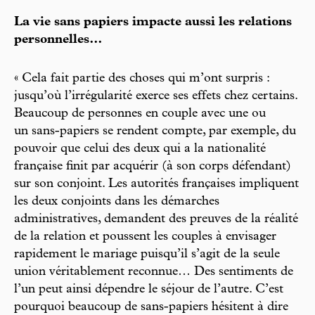
La vie sans papiers impacte aussi les relations
personnelles…
« Cela fait partie des choses qui m’ont surpris :
jusqu’où l’irrégularité exerce ses effets chez certains.
Beaucoup de personnes en couple avec une ou
un sans-papiers se rendent compte, par exemple, du
pouvoir que celui des deux qui a la nationalité
française finit par acquérir (à son corps défendant)
sur son conjoint. Les autorités françaises impliquent
les deux conjoints dans les démarches
administratives, demandent des preuves de la réalité
de la relation et poussent les couples à envisager
rapidement le mariage puisqu’il s’agit de la seule
union véritablement reconnue… Des sentiments de
l’un peut ainsi dépendre le séjour de l’autre. C’est
pourquoi beaucoup de sans-papiers hésitent à dire