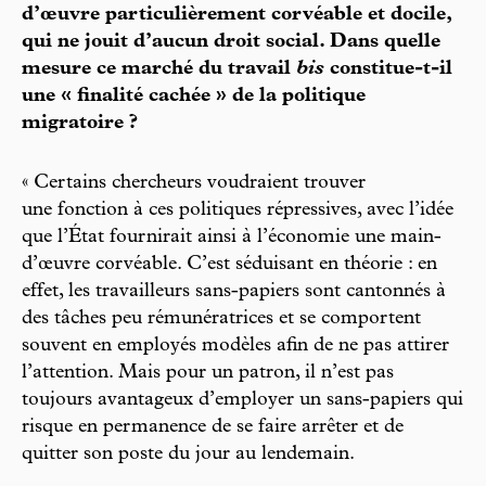
d’œuvre particulièrement corvéable et docile,
qui ne jouit d’aucun droit social. Dans quelle
mesure ce marché du travail
bis
constitue-t-il
une « finalité cachée » de la politique
migratoire ?
« Certains chercheurs voudraient trouver
une fonction à ces politiques répressives, avec l’idée
que l’État fournirait ainsi à l’économie une main-
d’œuvre corvéable. C’est séduisant en théorie : en
effet, les travailleurs sans-papiers sont cantonnés à
des tâches peu rémunératrices et se comportent
souvent en employés modèles afin de ne pas attirer
l’attention. Mais pour un patron, il n’est pas
toujours avantageux d’employer un sans-papiers qui
risque en permanence de se faire arrêter et de
quitter son poste du jour au lendemain.