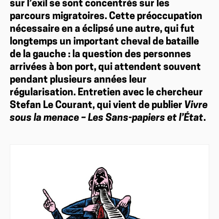
sur l’exil se sont concentrés sur les
parcours migratoires. Cette préoccupation
nécessaire en a éclipsé une autre, qui fut
longtemps un important cheval de bataille
de la gauche : la question des personnes
arrivées à bon port, qui attendent souvent
pendant plusieurs années leur
régularisation. Entretien avec le chercheur
Stefan Le Courant, qui vient de publier
Vivre
sous la menace – Les Sans-papiers et l’État
.