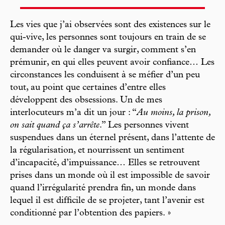
Les vies que j’ai observées sont des existences sur le
qui-vive, les personnes sont toujours en train de se
demander où le danger va surgir, comment s’en
prémunir, en qui elles peuvent avoir confiance… Les
circonstances les conduisent à se méfier d’un peu
tout, au point que certaines d’entre elles
développent des obsessions. Un de mes
interlocuteurs m’a dit un jour : “
Au moins, la prison,
on sait quand ça s’arrête
.” Les personnes vivent
suspendues dans un éternel présent, dans l’attente de
la régularisation, et nourrissent un sentiment
d’incapacité, d’impuissance… Elles se retrouvent
prises dans un monde où il est impossible de savoir
quand l’irrégularité prendra fin, un monde dans
lequel il est difficile de se projeter, tant l’avenir est
conditionné par l’obtention des papiers. »