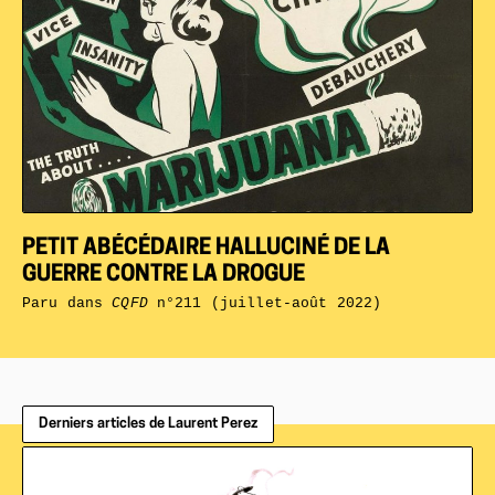
PETIT ABÉCÉDAIRE HALLUCINÉ DE LA
GUERRE CONTRE LA DROGUE
Paru dans
CQFD
n°211 (juillet-août 2022)
Derniers articles de Laurent Perez