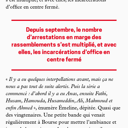
s’est multiplié, et avec elles, les incarcérations
d’office en centre fermé.
Depuis septembre, le nombre
d’arrestations en marge des
rassemblements s’est multiplié, et avec
elles, les incarcérations d’office en
centre fermé
«
Il y a eu quelques interpellations avant, mais ça ne
nous a pas tout de suite alertés. Puis la série a
commencé : d’abord il y a eu Anas, ensuite Fathi,
Husam, Hamouda, Husameddin, Ali, Mahmoud et
enfin Ahmed
», énumère Émeline, dépitée. Quasi que
des vingtenaires. Une petite bande qui venait
régulièrement à Bourse pour mettre l’ambiance et