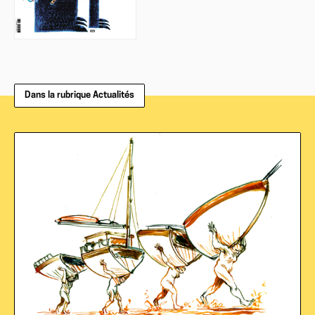
Dans la rubrique Actualités