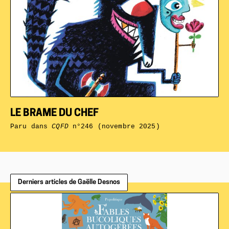
LE BRAME DU CHEF
Paru dans
CQFD
n°246 (novembre 2025)
Derniers articles de Gaëlle Desnos