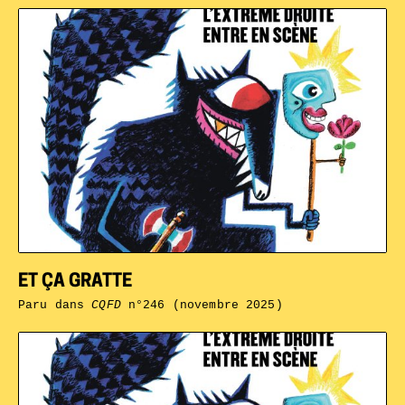
ET ÇA GRATTE
Paru dans
CQFD
n°246 (novembre 2025)