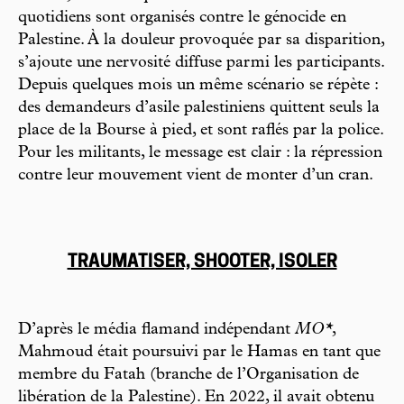
quotidiens sont organisés contre le génocide en
Palestine. À la douleur provoquée par sa disparition,
s’ajoute une nervosité diffuse parmi les participants.
Depuis quelques mois un même scénario se répète :
des demandeurs d’asile palestiniens quittent seuls la
place de la Bourse à pied, et sont raflés par la police.
Pour les militants, le message est clair : la répression
contre leur mouvement vient de monter d’un cran.
TRAUMATISER, SHOOTER, ISOLER
D’après le média flamand indépendant
MO*
,
Mahmoud était poursuivi par le Hamas en tant que
membre du Fatah (branche de l’Organisation de
libération de la Palestine). En 2022, il avait obtenu