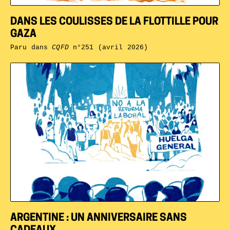
DANS LES COULISSES DE LA FLOTTILLE POUR
GAZA
Paru dans
CQFD
n°251 (avril 2026)
ARGENTINE : UN ANNIVERSAIRE SANS