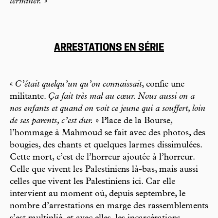
terminer.
»
ARRESTATIONS EN SÉRIE
«
C’était quelqu’un qu’on connaissait
, confie une
militante.
Ça fait très mal au cœur. Nous aussi on a
nos enfants et quand on voit ce jeune qui a souffert, loin
de ses parents, c’est dur.
» Place de la Bourse,
l’hommage à Mahmoud se fait avec des photos, des
bougies, des chants et quelques larmes dissimulées.
Cette mort, c’est de l’horreur ajoutée à l’horreur.
Celle que vivent les Palestiniens là-bas, mais aussi
celles que vivent les Palestiniens ici. Car elle
intervient au moment où, depuis septembre, le
nombre d’arrestations en marge des rassemblements