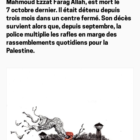
Mahmoud Ezzat Farag Allah, est mort le
7 octobre dernier. Il était détenu depuis
trois mois dans un centre fermé. Son décès
survient alors que, depuis septembre, la
police multiplie les rafles en marge des
rassemblements quotidiens pour la
Palestine.