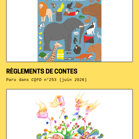
RÈGLEMENTS DE CONTES
Paru dans
CQFD
n°253 (juin 2026)