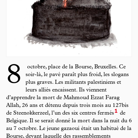
8
octobre, place de la Bourse, Bruxelles. Ce
soir-là, le pavé paraît plus froid, les slogans
plus graves. Les militants palestiniens et
leurs alliés encaissent. Ils viennent
d’apprendre la mort de Mahmoud Ezzat Farag
Allah, 26 ans et détenu depuis trois mois au 127bis
1
de Steenokkerzeel, l’un des six centres fermés
de
Belgique. Il se serait donné la mort dans la nuit du 6
au 7 octobre. Le jeune gazaoui était un habitué de la
Bourse, devant laquelle des rassemblements