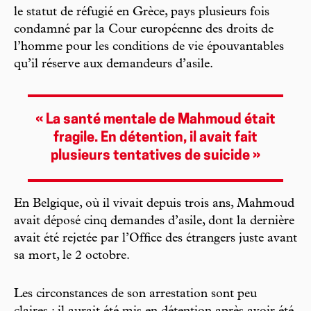
le statut de réfugié en Grèce, pays plusieurs fois
condamné par la Cour européenne des droits de
l’homme pour les conditions de vie épouvantables
qu’il réserve aux demandeurs d’asile.
« La santé mentale de Mahmoud était
fragile. En détention, il avait fait
plusieurs tentatives de suicide »
En Belgique, où il vivait depuis trois ans, Mahmoud
avait déposé cinq demandes d’asile, dont la dernière
avait été rejetée par l’Office des étrangers juste avant
sa mort, le 2 octobre.
Les circonstances de son arrestation sont peu