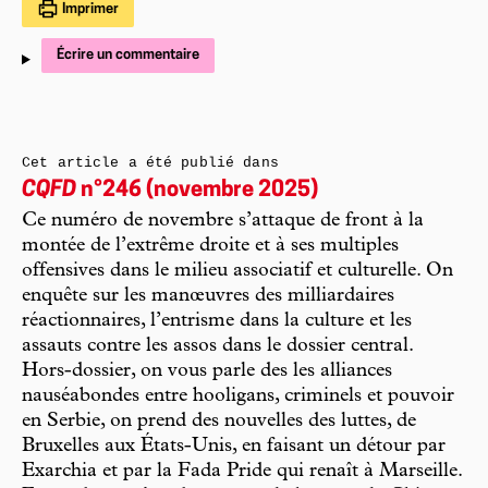
Imprimer
Écrire un commentaire
Cet article a été publié dans
CQFD
n°246 (novembre 2025)
Ce numéro de novembre s’attaque de front à la
montée de l’extrême droite et à ses multiples
offensives dans le milieu associatif et culturelle. On
enquête sur les manœuvres des milliardaires
réactionnaires, l’entrisme dans la culture et les
assauts contre les assos dans le dossier central.
Hors-dossier, on vous parle des les alliances
nauséabondes entre hooligans, criminels et pouvoir
en Serbie, on prend des nouvelles des luttes, de
Bruxelles aux États-Unis, en faisant un détour par
Exarchia et par la Fada Pride qui renaît à Marseille.