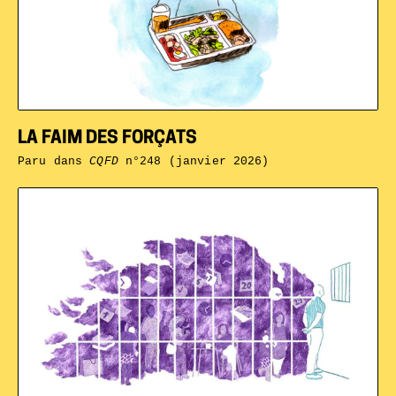
LA FAIM DES FORÇATS
Paru dans
CQFD
n°248 (janvier 2026)