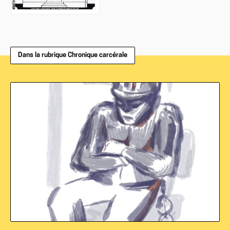
Dans la rubrique Chronique carcérale