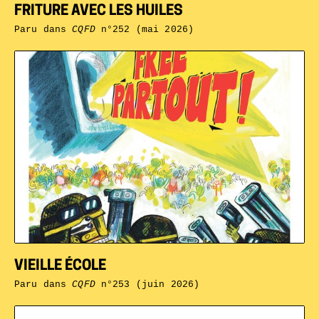
FRITURE AVEC LES HUILES
Paru dans
CQFD
n°252 (mai 2026)
VIEILLE ÉCOLE
Paru dans
CQFD
n°253 (juin 2026)