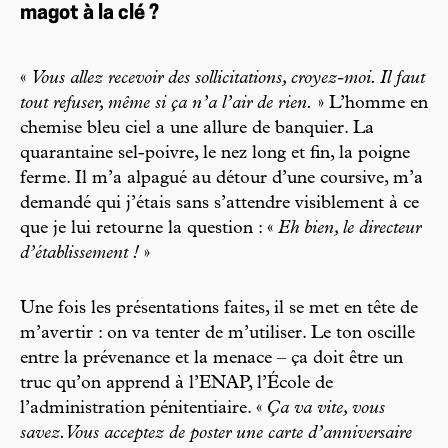
magot à la clé ?
«
Vous allez recevoir des sollicitations, croyez-moi. Il faut
tout refuser, même si ça n’a l’air de rien.
» L’homme en
chemise bleu ciel a une allure de banquier. La
quarantaine sel-poivre, le nez long et fin, la poigne
ferme. Il m’a alpagué au détour d’une coursive, m’a
demandé qui j’étais sans s’attendre visiblement à ce
que je lui retourne la question : «
Eh bien, le directeur
d’établissement !
»
Une fois les présentations faites, il se met en tête de
m’avertir : on va tenter de m’utiliser. Le ton oscille
entre la prévenance et la menace – ça doit être un
truc qu’on apprend à l’ENAP, l’École de
l’administration pénitentiaire. «
Ça va vite, vous
savez. Vous acceptez de poster une carte d’anniversaire