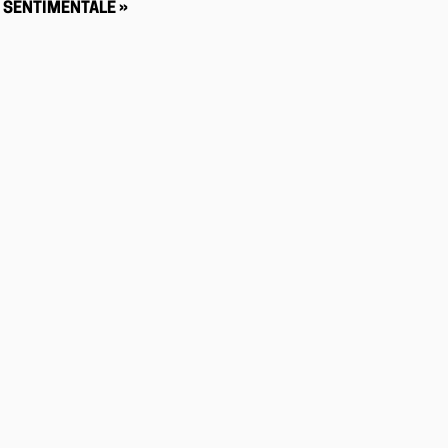
SENTIMENTALE »