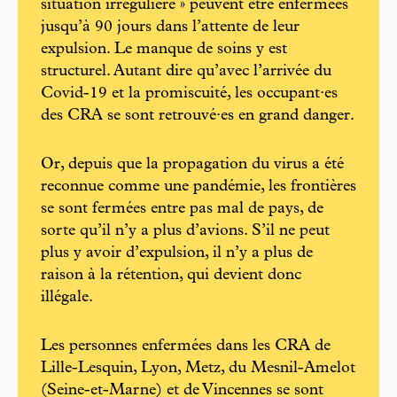
situation irrégulière » peuvent être enfermées
jusqu’à 90 jours dans l’attente de leur
expulsion. Le manque de soins y est
structurel. Autant dire qu’avec l’arrivée du
Covid-19 et la promiscuité, les occupant·es
des CRA se sont retrouvé·es en grand danger.
Or, depuis que la propagation du virus a été
reconnue comme une pandémie, les frontières
se sont fermées entre pas mal de pays, de
sorte qu’il n’y a plus d’avions. S’il ne peut
plus y avoir d’expulsion, il n’y a plus de
raison à la rétention, qui devient donc
illégale.
Les personnes enfermées dans les CRA de
Lille-Lesquin, Lyon, Metz, du Mesnil-Amelot
(Seine-et-Marne) et de Vincennes se sont