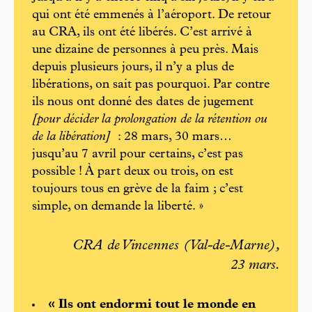
qui ont été emmenés à l’aéroport. De retour
au CRA, ils ont été libérés. C’est arrivé à
une dizaine de personnes à peu près. Mais
depuis plusieurs jours, il n’y a plus de
libérations, on sait pas pourquoi. Par contre
ils nous ont donné des dates de jugement
[pour décider la prolongation de la rétention ou
de la libération]
: 28 mars, 30 mars…
jusqu’au 7 avril pour certains, c’est pas
possible ! À part deux ou trois, on est
toujours tous en grève de la faim ; c’est
simple, on demande la liberté. »
CRA de Vincennes (Val-de-Marne),
23 mars.
« Ils ont endormi tout le monde en