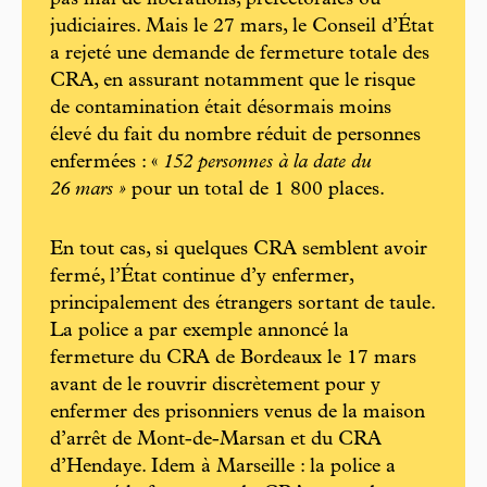
judiciaires. Mais le 27 mars, le Conseil d’État
a rejeté une demande de fermeture totale des
CRA, en assurant notamment que le risque
de contamination était désormais moins
élevé du fait du nombre réduit de personnes
enfermées : «
152 personnes à la date du
26 mars »
pour un total de 1 800 places.
En tout cas, si quelques CRA semblent avoir
fermé, l’État continue d’y enfermer,
principalement des étrangers sortant de taule.
La police a par exemple annoncé la
fermeture du CRA de Bordeaux le 17 mars
avant de le rouvrir discrètement pour y
enfermer des prisonniers venus de la maison
d’arrêt de Mont-de-Marsan et du CRA
d’Hendaye. Idem à Marseille : la police a