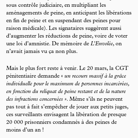
sous contrôle judiciaire, en multipliant les
aménagements de peine, en anticipant les libérations
en fin de peine et en suspendant des peines pour
raison médicale). Les signataires suggèrent aussi
d’augmenter les réductions de peine, voire de voter
une loi d’amnistie. De mémoire de
L’Envolée
, on
n’avait jamais vu ça non plus.
Mais le plus fort reste à venir. Le 20 mars, la CGT
pénitentiaire demande «
un recours massif à la grâce
individuelle pour le maximum de personnes incarcérées,
en fonction du reliquat de peine restant et de la nature
des infractions concernées »
. Même s’ils ne peuvent
pas tout à fait s’empêcher de jouer aux petits juges,
ces surveillants envisagent la libération de presque
20 000 prisonniers condamnés à des peines de
moins d’un an !