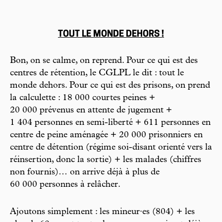
TOUT LE MONDE DEHORS !
Bon, on se calme, on reprend. Pour ce qui est des
centres de rétention, le CGLPL le dit : tout le
monde dehors. Pour ce qui est des prisons, on prend
la calculette : 18 000 courtes peines +
20 000 prévenus en attente de jugement +
1 404 personnes en semi-liberté + 611 personnes en
centre de peine aménagée + 20 000 prisonniers en
centre de détention (régime soi-disant orienté vers la
réinsertion, donc la sortie) + les malades (chiffres
non fournis)… on arrive déjà à plus de
60 000 personnes à relâcher.
Ajoutons simplement : les mineur·es (804) + les