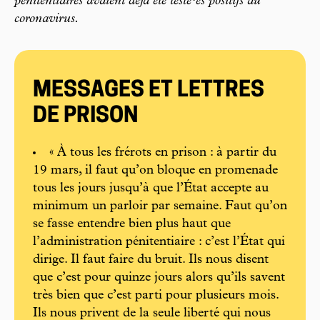
pénitentiaires avaient déjà été testé·es positifs au
coronavirus.
MESSAGES ET LETTRES
DE PRISON
« À tous les frérots en prison : à partir du
19 mars, il faut qu’on bloque en promenade
tous les jours jusqu’à que l’État accepte au
minimum un parloir par semaine. Faut qu’on
se fasse entendre bien plus haut que
l’administration pénitentiaire : c’est l’État qui
dirige. Il faut faire du bruit. Ils nous disent
que c’est pour quinze jours alors qu’ils savent
très bien que c’est parti pour plusieurs mois.
Ils nous privent de la seule liberté qui nous