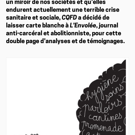
un miroir de nos sociétés et qu’elles
endurent actuellement une terrible crise
sanitaire et sociale,
CQFD
a décidé de
laisser carte blanche à
L’Envolée
, journal
anti-carcéral et abolitionniste, pour cette
double page d’analyses et de témoignages.