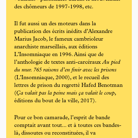
des chômeurs de 1997-1998, etc.
Il fut aussi un des moteurs dans la
publication des écrits inédits d’Alexandre
Marius Jacob, le fameux cambrioleur
anarchiste marseillais, aux éditions
L’Insomniaque en 1996. Ainsi que de
l’anthologie de textes anti-carcéraux
Au pied
du mur. 765 raisons d’en finir avec les prisons
(L’Insomniaque, 2000), et le recueil des
lettres de prison du regretté Hafed Benotman
(
Ça valait pas la peine mais ça valait le coup
,
éditions du bout de la ville, 2017).
Pour ce bon camarade, l’esprit de bande
comptait avant tout... et à toutes ces bandes-
là, dissoutes ou reconstituées, il va