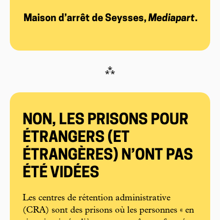
Maison d’arrêt de Seysses,
Mediapart
.
⁂
NON, LES PRISONS POUR
ÉTRANGERS (ET
ÉTRANGÈRES) N’ONT PAS
ÉTÉ VIDÉES
Les centres de rétention administrative
(CRA) sont des prisons où les personnes « en