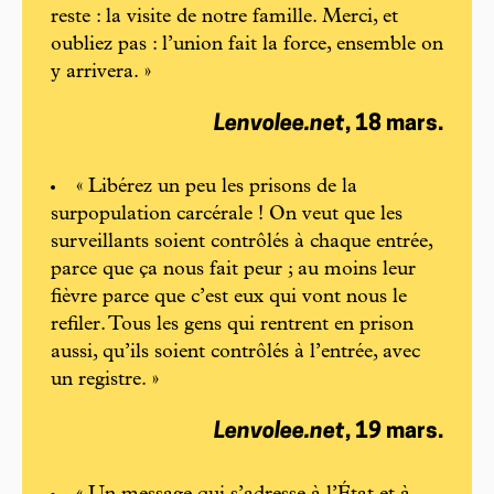
reste : la visite de notre famille. Merci, et
oubliez pas : l’union fait la force, ensemble on
y arrivera. »
Lenvolee.net
, 18 mars.
« Libérez un peu les prisons de la
surpopulation carcérale ! On veut que les
surveillants soient contrôlés à chaque entrée,
parce que ça nous fait peur ; au moins leur
fièvre parce que c’est eux qui vont nous le
refiler. Tous les gens qui rentrent en prison
aussi, qu’ils soient contrôlés à l’entrée, avec
un registre. »
Lenvolee.net
, 19 mars.