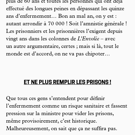
plus de 60 ans et toutes les personnes qui ont déjà
effectué des longues peines en dépassant les quinze
ans d’enfermement… Bon an mal an, on y est :
autant arrondir à 70 000 ! Soit l’amnistie générale !
Les prisonniers et les prisonnières l’exigent depuis
vingt ans dans les colonnes de
L’Envolée
– avec
un autre argumentaire, certes ; mais si là, tout le
monde est d’accord, on ne va pas chipoter…
ET NE PLUS REMPLIR LES PRISONS !
Que tous ces gens s’entendent pour définir
l’enfermement comme un risque sanitaire et fassent
pression sur la ministre pour vider les prisons,
même provisoirement, c’est historique.
Malheureusement, on sait que ça ne suffira pas.