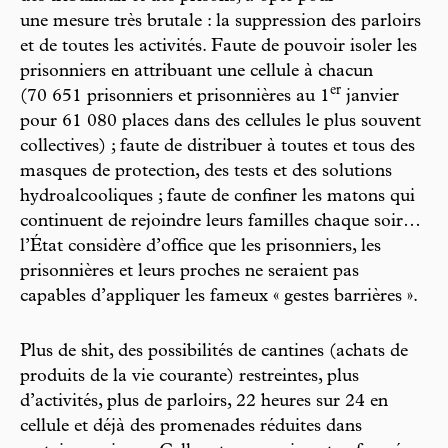
une mesure très brutale : la suppression des parloirs
et de toutes les activités. Faute de pouvoir isoler les
prisonniers en attribuant une cellule à chacun
e
r
(70 651 prisonniers et prisonnières au 1
janvier
pour 61 080 places dans des cellules le plus souvent
collectives) ; faute de distribuer à toutes et tous des
masques de protection, des tests et des solutions
hydroalcooliques ; faute de confiner les matons qui
continuent de rejoindre leurs familles chaque soir…
l’État considère d’office que les prisonniers, les
prisonnières et leurs proches ne seraient pas
capables d’appliquer les fameux « gestes barrières ».
Plus de shit, des possibilités de cantines (achats de
produits de la vie courante) restreintes, plus
d’activités, plus de parloirs, 22 heures sur 24 en
cellule et déjà des promenades réduites dans