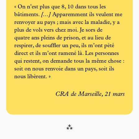
« On n’est plus que 8, 10 dans tous les
bâtiments.
[...]
Apparemment ils veulent me
renvoyer au pays ; mais avec la maladie, y a
plus de vols vers chez moi. Je sors de
quatre ans pleins de prison, et au lieu de
respirer, de souffler un peu, ils m’ont pété
direct et ils m’ont ramené là. Les personnes
qui restent, on demande tous la même chose :
soit on nous renvoie dans un pays, soit ils
nous libèrent. »
CRA de Marseille, 21 mars
⁂