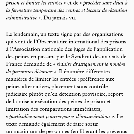
prison et limiter les entrées »
et de «
procéder sans délai à
la fermeture temporaire des centres et locaux de rétention
administrative »
. Du jamais vu.
Le lendemain, un texte signé par des organisations
qui vont de l’Observatoire international des prisons
à l’Association nationale des juges de l’application
des peines en passant par le Syndicat des avocats de
France demande de «
réduire drastiquement le nombre
de personnes détenues »
. Il énumère différentes
manières de limiter les entrées : préférence aux
peines alternatives, placement sous contrôle
judiciaire plutôt qu’en détention provisoire, report
de la mise à exécution des peines de prison et
limitation des comparutions immédiates,
«
particulièrement pourvoyeuses d’incarcérations »
. Le
texte demande également de faire sortir
un maximum de personnes (en libérant les prévenus