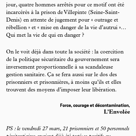
jour, quatre hommes arrêtés pour ce motif ont été
incarcérés à la prison de Villepinte (Seine-Saint-
Denis) en attente de jugement pour « outrage et
rébellion » et « mise en danger de la vie d’autrui »…
Qui met la vie de qui en danger ?
On le voit déjà dans toute la société : la coercition
de la politique sécuritaire du gouvernement sera
inversement proportionnelle à sa scandaleuse
gestion sanitaire. Ça se fera aussi sur le dos des
prisonniers et prisonnières, à moins qu’ils et elles
trouvent des moyens d’imposer leur libération.
Force, courage et décontamination,
L’Envolée
PS : le vendredi 27 mars, 21 prisonniers et 50 personnels