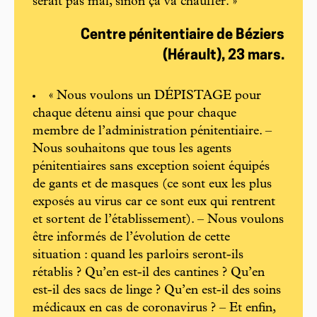
serait pas mal, sinon ça va chauffer. »
Centre pénitentiaire de Béziers
(Hérault), 23 mars.
« Nous voulons un DÉPISTAGE pour
chaque détenu ainsi que pour chaque
membre de l’administration pénitentiaire. –
Nous souhaitons que tous les agents
pénitentiaires sans exception soient équipés
de gants et de masques (ce sont eux les plus
exposés au virus car ce sont eux qui rentrent
et sortent de l’établissement). – Nous voulons
être informés de l’évolution de cette
situation : quand les parloirs seront-ils
rétablis ? Qu’en est-il des cantines ? Qu’en
est-il des sacs de linge ? Qu’en est-il des soins
médicaux en cas de coronavirus ? – Et enfin,