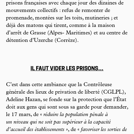
prisons françaises avec chaque jour des dizaines de
mouvements collectifs : refus de remonter de
promenade, montées sur les toits, mutineries ; et
déjà des matons qui tirent, comme à la maison
d’arrêt de Grasse (Alpes- Maritimes) et au centre de
détention d’Uzerche (Corrèze).
IL FAUT VIDER LES PRISONS…
C’est dans cette ambiance que la Contrôleuse
générale des lieux de privation de liberté (CGLPL),
Adeline Hazan, se fonde sur la protection que l’État
doit aux gens qui sont sous sa garde pour demander,
le 17 mars, de «
réduire la population pénale à
un niveau qui ne soit pas supérieur à la capacité
d’accueil des établissements »
, de «
favoriser les sorties de