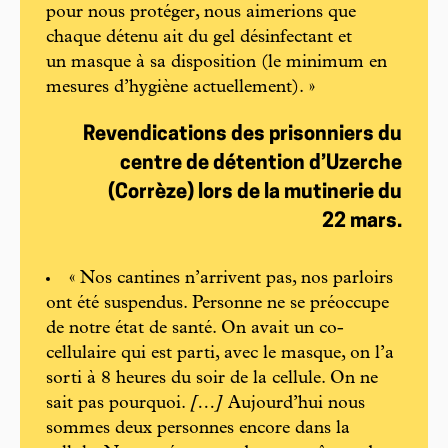
pour nous protéger, nous aimerions que
chaque détenu ait du gel désinfectant et
un masque à sa disposition (le minimum en
mesures d’hygiène actuellement). »
Revendications des prisonniers du
centre de détention d’Uzerche
(Corrèze) lors de la mutinerie du
22 mars.
« Nos cantines n’arrivent pas, nos parloirs
ont été suspendus. Personne ne se préoccupe
de notre état de santé. On avait un co-
cellulaire qui est parti, avec le masque, on l’a
sorti à 8 heures du soir de la cellule. On ne
sait pas pourquoi.
[…]
Aujourd’hui nous
sommes deux personnes encore dans la