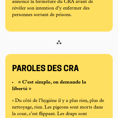
annoncé la fermeture du CRA avant de
révéler son intention d’y enfermer des
personnes sortant de prisons.
⁂
PAROLES DES CRA
« C’est simple, on demande la
liberté »
« Du côté de l’hygiène il y a plus rien, plus de
nettoyage, rien. Les pigeons sont morts dans
la cour, c’est flippant. Les draps sont