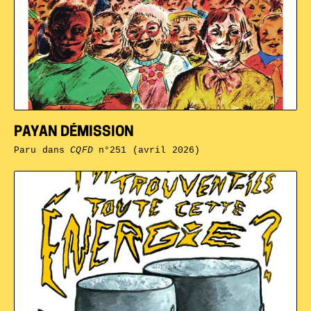
PAYAN DÉMISSION
Paru dans
CQFD
n°251 (avril 2026)