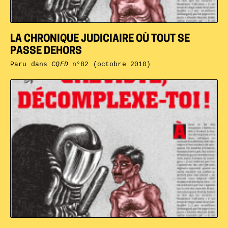
LA CHRONIQUE JUDICIAIRE OÙ TOUT SE
PASSE DEHORS
Paru dans
CQFD
n°82 (octobre 2010)