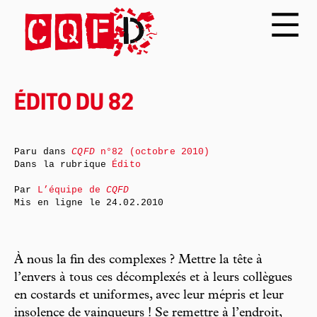
ÉDITO DU 82
Paru dans
CQFD
n°82 (octobre 2010)
Dans la rubrique
Édito
Par
L’équipe de
CQFD
Mis en ligne le
24.02.2010
À nous la fin des complexes ? Mettre la tête à
l’envers à tous ces décomplexés et à leurs collègues
en costards et uniformes, avec leur mépris et leur
insolence de vainqueurs ! Se remettre à l’endroit,