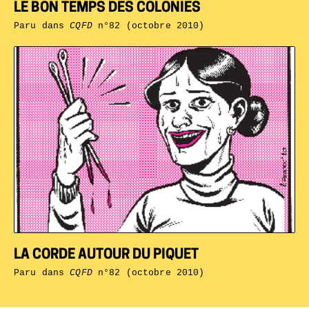
LE BON TEMPS DES COLONIES
Paru dans
CQFD
n°82 (octobre 2010)
LA CORDE AUTOUR DU PIQUET
Paru dans
CQFD
n°82 (octobre 2010)