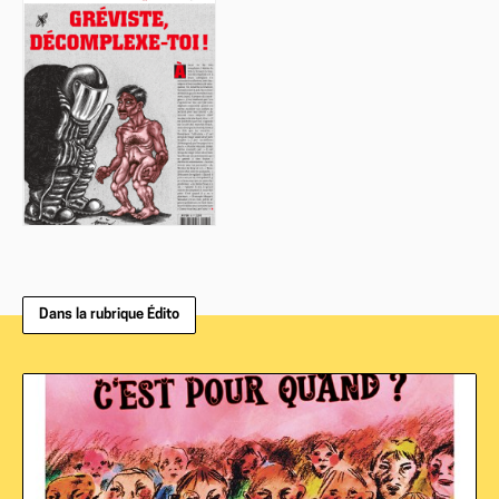
Dans la rubrique Édito