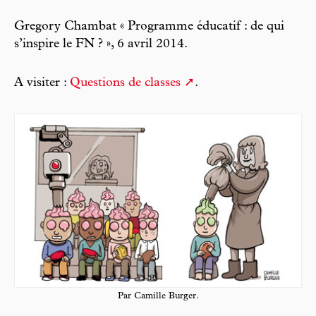
Gregory Chambat « Programme éducatif : de qui
s’inspire le FN ? », 6 avril 2014.
A visiter :
Questions de classes
.
Par Camille Burger.