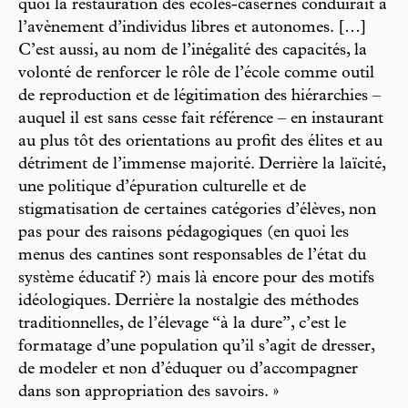
quoi la restauration des écoles-casernes conduirait à
l’avènement d’individus libres et autonomes. […]
C’est aussi, au nom de l’inégalité des capacités, la
volonté de renforcer le rôle de l’école comme outil
de reproduction et de légitimation des hiérarchies –
auquel il est sans cesse fait référence – en instaurant
au plus tôt des orientations au profit des élites et au
détriment de l’immense majorité. Derrière la laïcité,
une politique d’épuration culturelle et de
stigmatisation de certaines catégories d’élèves, non
pas pour des raisons pédagogiques (en quoi les
menus des cantines sont responsables de l’état du
système éducatif ?) mais là encore pour des motifs
idéologiques. Derrière la nostalgie des méthodes
traditionnelles, de l’élevage “à la dure”, c’est le
formatage d’une population qu’il s’agit de dresser,
de modeler et non d’éduquer ou d’accompagner
dans son appropriation des savoirs. »