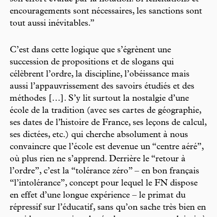
encouragements sont nécessaires, les sanctions sont
tout aussi inévitables.”
C’est dans cette logique que s’égrènent une
succession de propositions et de slogans qui
célèbrent l’ordre, la discipline, l’obéissance mais
aussi l’appauvrissement des savoirs étudiés et des
méthodes […]. S’y lit surtout la nostalgie d’une
école de la tradition (avec ses cartes de géographie,
ses dates de l’histoire de France, ses leçons de calcul,
ses dictées, etc.) qui cherche absolument à nous
convaincre que l’école est devenue un “centre aéré”,
où plus rien ne s’apprend. Derrière le “retour à
l’ordre”, c’est la “tolérance zéro” – en bon français
“l’intolérance”, concept pour lequel le FN dispose
en effet d’une longue expérience – le primat du
répressif sur l’éducatif, sans qu’on sache très bien en