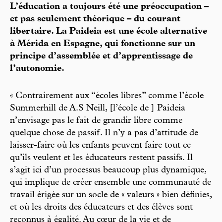
L’éducation a toujours été une préoccupation –
et pas seulement théorique – du courant
libertaire. La Paideia est une école alternative
à Mérida en Espagne, qui fonctionne sur un
principe d’assemblée et d’apprentissage de
l’autonomie.
« Contrairement aux “écoles libres” comme l’école
Summerhill de A.S Neill, [l’école de ] Paideia
n’envisage pas le fait de grandir libre comme
quelque chose de passif. Il n’y a pas d’attitude de
laisser-faire où les enfants peuvent faire tout ce
qu’ils veulent et les éducateurs restent passifs. Il
s’agit ici d’un processus beaucoup plus dynamique,
qui implique de créer ensemble une communauté de
travail érigée sur un socle de « valeurs » bien définies,
et où les droits des éducateurs et des élèves sont
reconnus à égalité. Au cœur de la vie et de