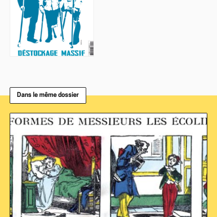
Dans le même dossier