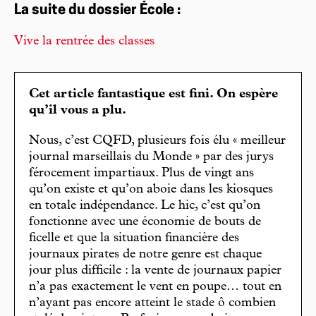
La suite du dossier École :
Vive la rentrée des classes
Cet article fantastique est fini. On espère
qu’il vous a plu.
Nous, c’est CQFD, plusieurs fois élu « meilleur
journal marseillais du Monde » par des jurys
férocement impartiaux. Plus de vingt ans
qu’on existe et qu’on aboie dans les kiosques
en totale indépendance. Le hic, c’est qu’on
fonctionne avec une économie de bouts de
ficelle et que la situation financière des
journaux pirates de notre genre est chaque
jour plus difficile : la vente de journaux papier
n’a pas exactement le vent en poupe… tout en
n’ayant pas encore atteint le stade ô combien