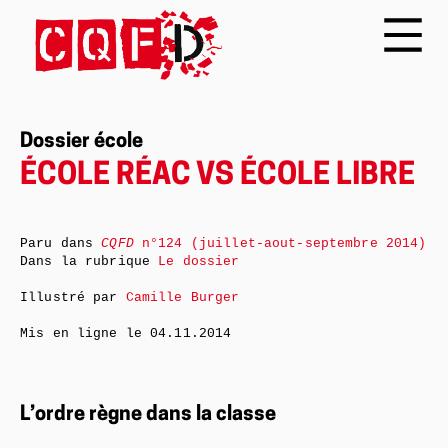
Dossier école
ÉCOLE RÉAC VS ÉCOLE LIBRE
Paru dans
CQFD
n°124 (juillet-aout-septembre 2014)
Dans la rubrique
Le dossier
Illustré par
Camille Burger
Mis en ligne le
04.11.2014
L’ordre règne dans la classe