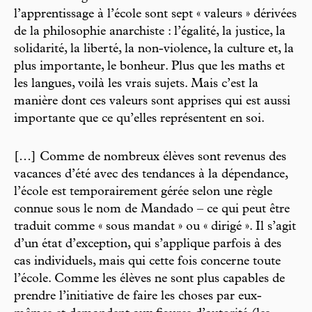
l’apprentissage à l’école sont sept « valeurs » dérivées
de la philosophie anarchiste : l’égalité, la justice, la
solidarité, la liberté, la non-violence, la culture et, la
plus importante, le bonheur. Plus que les maths et
les langues, voilà les vrais sujets. Mais c’est la
manière dont ces valeurs sont apprises qui est aussi
importante que ce qu’elles représentent en soi.
[…] Comme de nombreux élèves sont revenus des
vacances d’été avec des tendances à la dépendance,
l’école est temporairement gérée selon une règle
connue sous le nom de Mandado – ce qui peut être
traduit comme « sous mandat » ou « dirigé ». Il s’agit
d’un état d’exception, qui s’applique parfois à des
cas individuels, mais qui cette fois concerne toute
l’école. Comme les élèves ne sont plus capables de
prendre l’initiative de faire les choses par eux-