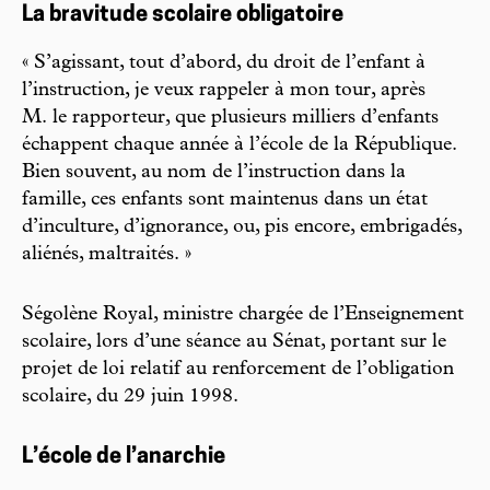
La bravitude scolaire obligatoire
« S’agissant, tout d’abord, du droit de l’enfant à
l’instruction, je veux rappeler à mon tour, après
M. le rapporteur, que plusieurs milliers d’enfants
échappent chaque année à l’école de la République.
Bien souvent, au nom de l’instruction dans la
famille, ces enfants sont maintenus dans un état
d’inculture, d’ignorance, ou, pis encore, embrigadés,
aliénés, maltraités. »
Ségolène Royal, ministre chargée de l’Enseignement
scolaire, lors d’une séance au Sénat, portant sur le
projet de loi relatif au renforcement de l’obligation
scolaire, du 29 juin 1998.
L’école de l’anarchie