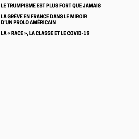
LE TRUMPISME EST PLUS FORT QUE JAMAIS
LA GRÈVE EN FRANCE DANS LE MIROIR
D’UN PROLO AMÉRICAIN
LA « RACE », LA CLASSE ET LE COVID-19