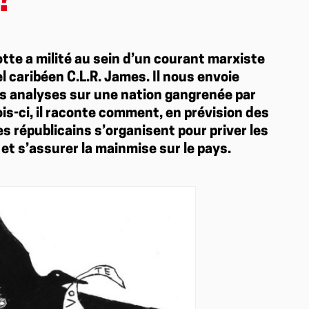
?
tte a milité au sein d’un courant marxiste
l caribéen C.L.R. James. Il nous envoie
s analyses sur une nation gangrenée par
is-ci, il raconte comment, en prévision des
s républicains s’organisent pour priver les
 et s’assurer la mainmise sur le pays.