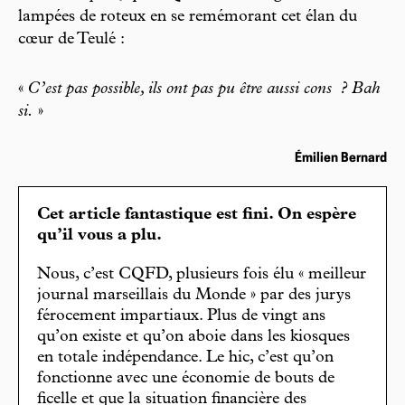
lampées de roteux en se remémorant cet élan du
cœur de Teulé :
«
C’est pas possible, ils ont pas pu être aussi cons
? Bah
si.
»
Émilien Bernard
Cet article fantastique est fini. On espère
qu’il vous a plu.
Nous, c’est CQFD, plusieurs fois élu « meilleur
journal marseillais du Monde » par des jurys
férocement impartiaux. Plus de vingt ans
qu’on existe et qu’on aboie dans les kiosques
en totale indépendance. Le hic, c’est qu’on
fonctionne avec une économie de bouts de
ficelle et que la situation financière des