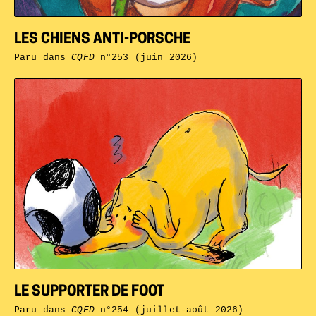
LES CHIENS ANTI-PORSCHE
Paru dans
CQFD
n°253 (juin 2026)
LE SUPPORTER DE FOOT
Paru dans
CQFD
n°254 (juillet-août 2026)