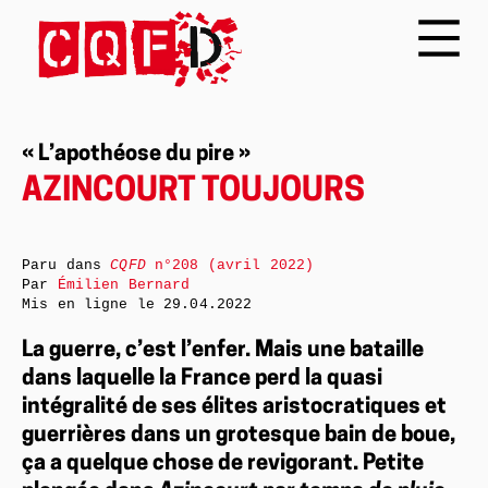
« L’apothéose du pire »
AZINCOURT TOUJOURS
Paru dans
CQFD
n°208 (avril 2022)
Par
Émilien Bernard
Mis en ligne le
29.04.2022
La guerre, c’est l’enfer. Mais une bataille
dans laquelle la France perd la quasi
intégralité de ses élites aristocratiques et
guerrières dans un grotesque bain de boue,
ça a quelque chose de revigorant. Petite