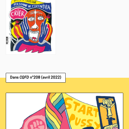
Dans
CQFD
n°208 (avril 2022)