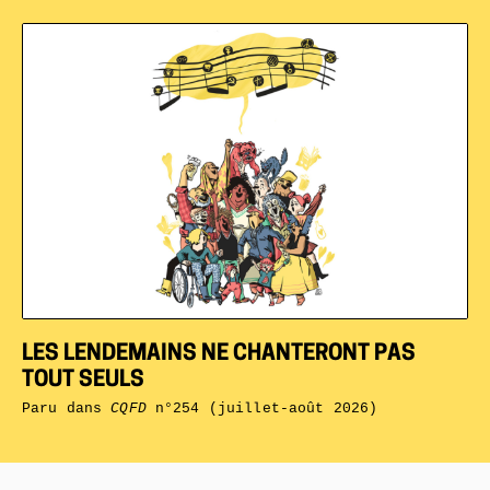
LES LENDEMAINS NE CHANTERONT PAS
TOUT SEULS
Paru dans
CQFD
n°254 (juillet-août 2026)