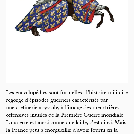
Les encyclopédies sont formelles : l’histoire militaire
regorge d’épisodes guerriers caractérisés par
une crétinerie abyssale, à l’image des meurtrières
offensives inutiles de la Première Guerre mondiale.
La guerre est aussi conne que laide, c’est ainsi. Mais
la France peut s’enorgueillir d’avoir fourni en la