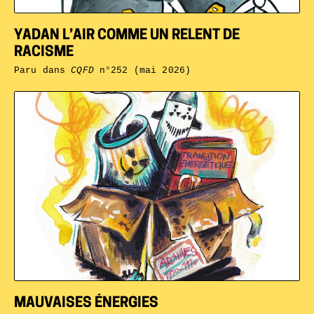
YADAN L’AIR COMME UN RELENT DE
RACISME
Paru dans
CQFD
n°252 (mai 2026)
MAUVAISES ÉNERGIES