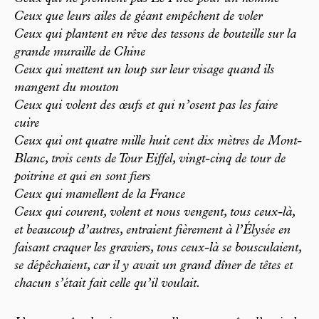
Ceux que leurs ailes de géant empêchent de voler
Ceux qui plantent en rêve des tessons de bouteille sur la
grande muraille de Chine
Ceux qui mettent un loup sur leur visage quand ils
mangent du mouton
Ceux qui volent des œufs et qui n’osent pas les faire
cuire
Ceux qui ont quatre mille huit cent dix mètres de Mont-
Blanc, trois cents de Tour Eiffel, vingt-cinq de tour de
poitrine et qui en sont fiers
Ceux qui mamellent de la France
Ceux qui courent, volent et nous vengent, tous ceux-là,
et beaucoup d’autres, entraient fièrement à l’Élysée en
faisant craquer les graviers, tous ceux-là se bousculaient,
se dépêchaient, car il y avait un grand dîner de têtes et
chacun s’était fait celle qu’il voulait.