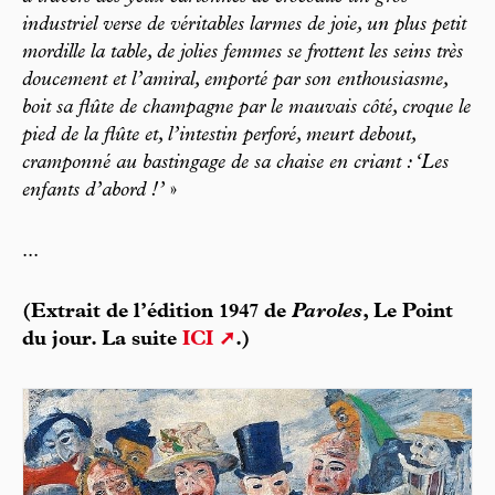
industriel verse de véritables larmes de joie, un plus petit
mordille la table, de jolies femmes se frottent les seins très
doucement et l’amiral, emporté par son enthousiasme,
boit sa flûte de champagne par le mauvais côté, croque le
pied de la flûte et, l’intestin perforé, meurt debout,
cramponné au bastingage de sa chaise en criant : ‘Les
enfants d’abord !’
»
...
(Extrait de l’édition 1947 de
Paroles
, Le Point
du jour. La suite
ICI
.)