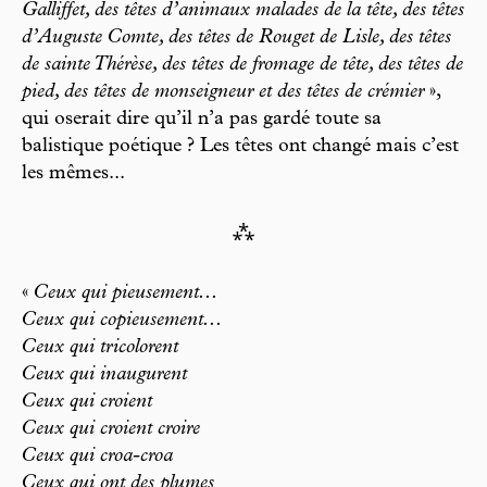
Galliffet, des têtes d’animaux malades de la tête, des têtes
d’Auguste Comte, des têtes de Rouget de Lisle, des têtes
de sainte Thérèse, des têtes de fromage de tête, des têtes de
pied, des têtes de monseigneur et des têtes de crémier
»,
qui oserait dire qu’il n’a pas gardé toute sa
balistique poétique ? Les têtes ont changé mais c’est
les mêmes...
⁂
«
Ceux qui pieusement...
Ceux qui copieusement...
Ceux qui tricolorent
Ceux qui inaugurent
Ceux qui croient
Ceux qui croient croire
Ceux qui croa-croa
Ceux qui ont des plumes