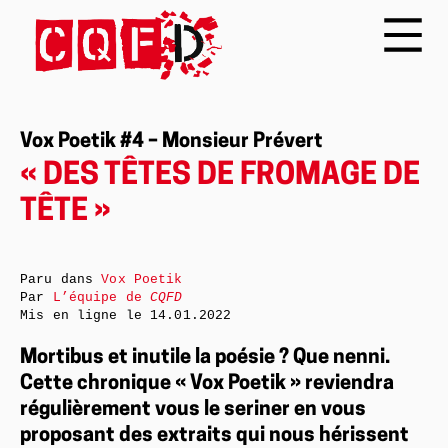
Vox Poetik #4 – Monsieur Prévert
« DES TÊTES DE FROMAGE DE
TÊTE »
Paru dans
Vox Poetik
Par
L’équipe de
CQFD
Mis en ligne le
14.01.2022
Mortibus et inutile la poésie ? Que nenni.
Cette chronique « Vox Poetik » reviendra
régulièrement vous le seriner en vous
proposant des extraits qui nous hérissent