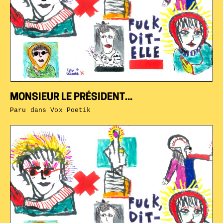
MONSIEUR LE PRÉSIDENT...
Paru dans
Vox Poetik