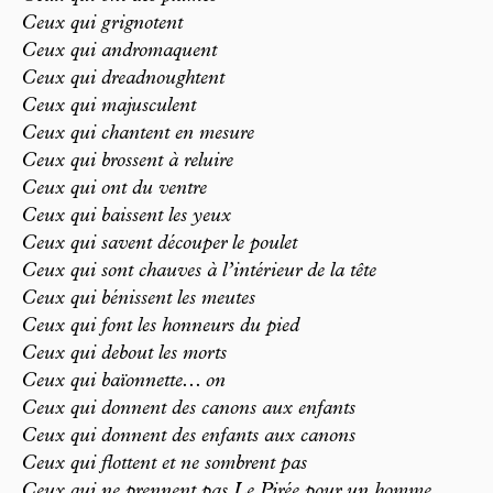
Ceux qui grignotent
Ceux qui andromaquent
Ceux qui dreadnoughtent
Ceux qui majusculent
Ceux qui chantent en mesure
Ceux qui brossent à reluire
Ceux qui ont du ventre
Ceux qui baissent les yeux
Ceux qui savent découper le poulet
Ceux qui sont chauves à l’intérieur de la tête
Ceux qui bénissent les meutes
Ceux qui font les honneurs du pied
Ceux qui debout les morts
Ceux qui baïonnette... on
Ceux qui donnent des canons aux enfants
Ceux qui donnent des enfants aux canons
Ceux qui flottent et ne sombrent pas
Ceux qui ne prennent pas Le Pirée pour un homme