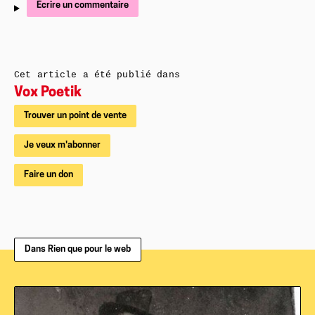
Écrire un commentaire
Cet article a été publié dans
Vox Poetik
Trouver un point de vente
Je veux m'abonner
Faire un don
Dans Rien que pour le web