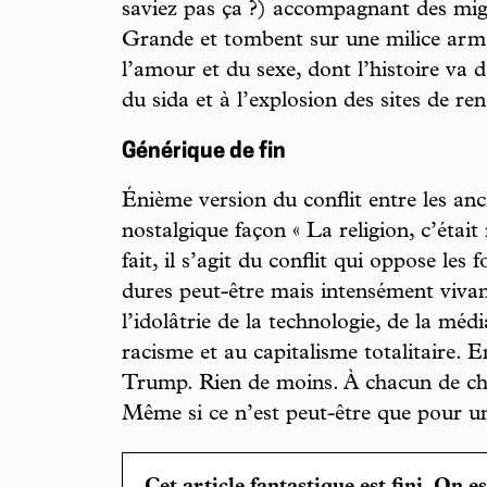
saviez pas ça ?) accompagnant des migr
Grande et tombent sur une milice armé
l’amour et du sexe, dont l’histoire va
du sida et à l’explosion des sites de ren
Générique de fin
Énième version du conflit entre les an
nostalgique façon « La religion, c’étai
fait, il s’agit du conflit qui oppose les 
dures peut-être mais intensément vivant
l’idolâtrie de la technologie, de la médi
racisme et au capitalisme totalitaire.
Trump. Rien de moins. À chacun de cho
Même si ce n’est peut-être que pour 