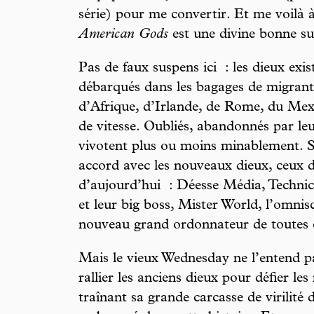
série) pour me convertir. Et me voilà à
American Gods
est une divine bonne su
Pas de faux suspens ici : les dieux exis
débarqués dans les bagages de migrants
d’Afrique, d’Irlande, de Rome, du Mex
de vitesse. Oubliés, abandonnés par leu
vivotent plus ou moins minablement. S
accord avec les nouveaux dieux, ceux 
d’aujourd’hui : Déesse Média, Technic
et leur big boss, Mister World, l’omnisc
nouveau grand ordonnateur de toutes 
Mais le vieux Wednesday ne l’entend pas
rallier les anciens dieux pour défier 
traînant sa grande carcasse de virilité