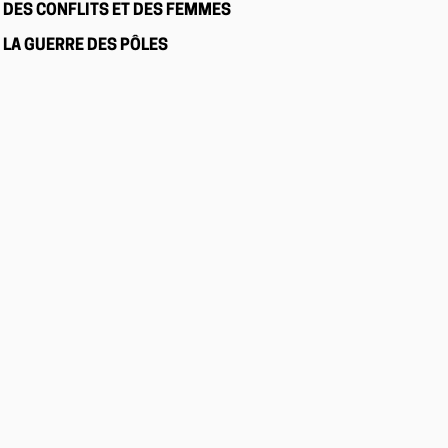
DES CONFLITS ET DES FEMMES
LA GUERRE DES PÔLES