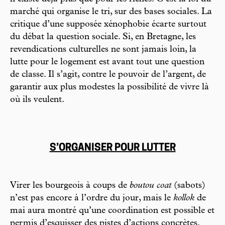
marché qui organise le tri, sur des bases sociales. La
critique d’une supposée xénophobie écarte surtout
du débat la question sociale. Si, en Bretagne, les
revendications culturelles ne sont jamais loin, la
lutte pour le logement est avant tout une question
de classe. Il s’agit, contre le pouvoir de l’argent, de
garantir aux plus modestes la possibilité de vivre là
où ils veulent.
S’ORGANISER POUR LUTTER
Virer les bourgeois à coups de
boutou coat
(sabots)
n’est pas encore à l’ordre du jour, mais le
kollok
de
mai aura montré qu’une coordination est possible et
permis d’esquisser des pistes d’actions concrètes.