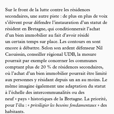
Sur le front de la lutte contre les résidences
secondaires, une autre piste : de plus en plus de voix
s’élèvent pour défendre l’instauration d’un statut de
résident en Bretagne, qui conditionnerait l’achat
d’un bien immobilier au fait d’avoir résidé
un certain temps sur place. Les contours en sont
encore à débattre. Selon son ardent défenseur Nil
Caouissin, conseiller régional UDB, la mesure
pourrait par exemple concerner les communes
comptant plus de 20 % de résidences secondaires,
où l’achat d’un bien immobilier pourrait être limité
aux personnes y résidant depuis un an au moins. Le
même imagine également une adaptation du statut
à l’échelle des intercommunalités ou des
neuf « pays » historiques de la Bretagne. La priorité,
pour l’élu : «
privilégier les besoins fondamentaux
» des
habitants.