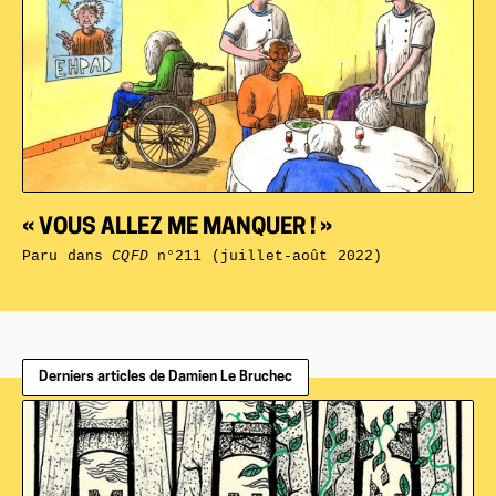
« VOUS ALLEZ ME MANQUER ! »
Paru dans
CQFD
n°211 (juillet-août 2022)
Derniers articles de Damien Le Bruchec