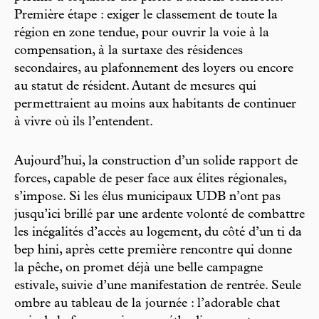
Première étape : exiger le classement de toute la
région en zone tendue, pour ouvrir la voie à la
compensation, à la surtaxe des résidences
secondaires, au plafonnement des loyers ou encore
au statut de résident. Autant de mesures qui
permettraient au moins aux habitants de continuer
à vivre où ils l’entendent.
Aujourd’hui, la construction d’un solide rapport de
forces, capable de peser face aux élites régionales,
s’impose. Si les élus municipaux UDB n’ont pas
jusqu’ici brillé par une ardente volonté de combattre
les inégalités d’accès au logement, du côté d’un ti da
bep hini, après cette première rencontre qui donne
la pêche, on promet déjà une belle campagne
estivale, suivie d’une manifestation de rentrée. Seule
ombre au tableau de la journée : l’adorable chat