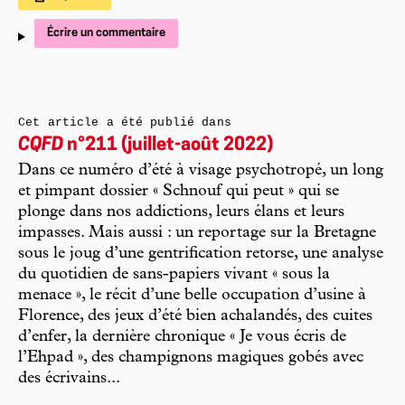
Écrire un commentaire
Cet article a été publié dans
CQFD
n°211 (juillet-août 2022)
Dans ce numéro d’été à visage psychotropé, un long
et pimpant dossier « Schnouf qui peut » qui se
plonge dans nos addictions, leurs élans et leurs
impasses. Mais aussi : un reportage sur la Bretagne
sous le joug d’une gentrification retorse, une analyse
du quotidien de sans-papiers vivant « sous la
menace », le récit d’une belle occupation d’usine à
Florence, des jeux d’été bien achalandés, des cuites
d’enfer, la dernière chronique « Je vous écris de
l’Ehpad », des champignons magiques gobés avec
des écrivains...