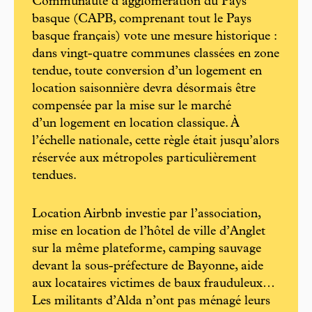
Communauté d’agglomération du Pays
basque (CAPB, comprenant tout le Pays
basque français) vote une mesure historique :
dans vingt-quatre communes classées en zone
tendue, toute conversion d’un logement en
location saisonnière devra désormais être
compensée par la mise sur le marché
d’un logement en location classique. À
l’échelle nationale, cette règle était jusqu’alors
réservée aux métropoles particulièrement
tendues.
Location Airbnb investie par l’association,
mise en location de l’hôtel de ville d’Anglet
sur la même plateforme, camping sauvage
devant la sous-préfecture de Bayonne, aide
aux locataires victimes de baux frauduleux…
Les militants d’Alda n’ont pas ménagé leurs