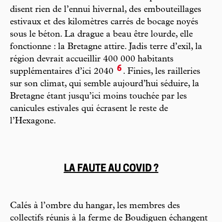
disent rien de l’ennui hivernal, des embouteillages
estivaux et des kilomètres carrés de bocage noyés
sous le béton. La drague a beau être lourde, elle
fonctionne : la Bretagne attire. Jadis terre d’exil, la
région devrait accueillir 400 000 habitants
6
supplémentaires d’ici 2040
. Finies, les railleries
sur son climat, qui semble aujourd’hui séduire, la
Bretagne étant jusqu’ici moins touchée par les
canicules estivales qui écrasent le reste de
l’Hexagone.
LA FAUTE AU COVID ?
Calés à l’ombre du hangar, les membres des
collectifs réunis à la ferme de Boudiguen échangent