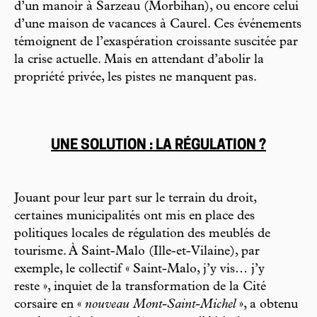
d’un manoir à Sarzeau (Morbihan), ou encore celui
d’une maison de vacances à Caurel. Ces événements
témoignent de l’exaspération croissante suscitée par
la crise actuelle. Mais en attendant d’abolir la
propriété privée, les pistes ne manquent pas.
UNE SOLUTION : LA RÉGULATION ?
Jouant pour leur part sur le terrain du droit,
certaines municipalités ont mis en place des
politiques locales de régulation des meublés de
tourisme. À Saint-Malo (Ille-et-Vilaine), par
exemple, le collectif « Saint-Malo, j’y vis… j’y
reste », inquiet de la transformation de la Cité
corsaire en «
nouveau Mont-Saint-Michel
», a obtenu