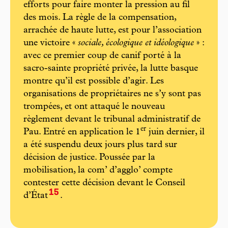
efforts pour faire monter la pression au fil
des mois. La règle de la compensation,
arrachée de haute lutte, est pour l’association
une victoire «
sociale, écologique et idéologique
» :
avec ce premier coup de canif porté à la
sacro-sainte propriété privée, la lutte basque
montre qu’il est possible d’agir. Les
organisations de propriétaires ne s’y sont pas
trompées, et ont attaqué le nouveau
règlement devant le tribunal administratif de
e
r
Pau. Entré en application le 1
juin dernier, il
a été suspendu deux jours plus tard sur
décision de justice. Poussée par la
mobilisation, la com’ d’agglo’ compte
contester cette décision devant le Conseil
15
d’État
.