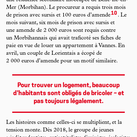
Mer (Morbihan). Le procureur a requis trois mois
10
de prison avec sursis et 100 euros d’amende
. Le
mois suivant, six mois de prison avec sursis et
une amende de 2 000 euros sont requis contre
un Morbihannais qui avait traficoté ses fiches de
paie en vue de louer un appartement à Vannes. En
avril, un couple de Lorientais a écopé de
2 000 euros d’amende pour un motif similaire.
Pour trouver un logement, beaucoup
d’habitants sont obligés de bricoler – et
pas toujours légalement.
Les histoires comme celles-ci se multiplient, et la
tension monte. Dès 2018, le groupe de jeunes