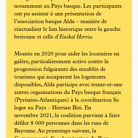
notamment au Pays basque. Les participants
ont pu assister à une présentation de
l’association basque Alda – manière de
réactualiser le lien historique entre la gauche
bretonne et celle d’
Euskal Herria
.
Montée en 2020 pour aider les locataires en
galère, particulièrement active contre la
progression fulgurante des meublés de
tourisme qui accaparent les logements
disponibles, Alda participe avec trente-et-une
autres organisations du Pays basque français
(Pyrénées-Atlantiques) à la coordination Se
loger au Pays – Herrian Bizi. En
novembre 2021, la coalition parvient à faire
défiler 8 000 personnes dans les rues de
Bayonne. Au printemps suivant, la