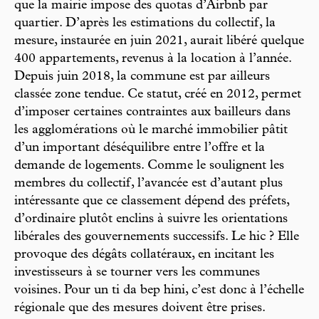
que la mairie impose des quotas d’Airbnb par
quartier. D’après les estimations du collectif, la
mesure, instaurée en juin 2021, aurait libéré quelque
400 appartements, revenus à la location à l’année.
Depuis juin 2018, la commune est par ailleurs
classée zone tendue. Ce statut, créé en 2012, permet
d’imposer certaines contraintes aux bailleurs dans
les agglomérations où le marché immobilier pâtit
d’un important déséquilibre entre l’offre et la
demande de logements. Comme le soulignent les
membres du collectif, l’avancée est d’autant plus
intéressante que ce classement dépend des préfets,
d’ordinaire plutôt enclins à suivre les orientations
libérales des gouvernements successifs. Le hic ? Elle
provoque des dégâts collatéraux, en incitant les
investisseurs à se tourner vers les communes
voisines. Pour un ti da bep hini, c’est donc à l’échelle
régionale que des mesures doivent être prises.