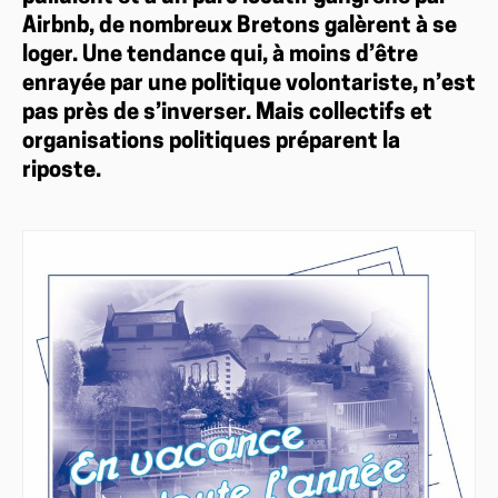
Airbnb, de nombreux Bretons galèrent à se
loger. Une tendance qui, à moins d’être
enrayée par une politique volontariste, n’est
pas près de s’inverser. Mais collectifs et
organisations politiques préparent la
riposte.