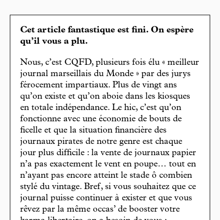
Cet article fantastique est fini. On espère
qu’il vous a plu.
Nous, c’est CQFD, plusieurs fois élu « meilleur
journal marseillais du Monde » par des jurys
férocement impartiaux. Plus de vingt ans
qu’on existe et qu’on aboie dans les kiosques
en totale indépendance. Le hic, c’est qu’on
fonctionne avec une économie de bouts de
ficelle et que la situation financière des
journaux pirates de notre genre est chaque
jour plus difficile : la vente de journaux papier
n’a pas exactement le vent en poupe… tout en
n’ayant pas encore atteint le stade ô combien
stylé du vintage. Bref, si vous souhaitez que ce
journal puisse continuer à exister et que vous
rêvez par la même occas’ de booster votre