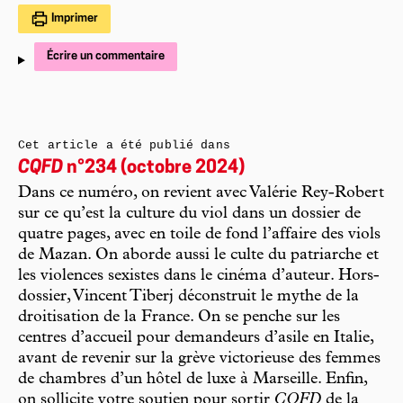
Imprimer
Écrire un commentaire
Cet article a été publié dans
CQFD
n°234 (octobre 2024)
Dans ce numéro, on revient avec Valérie Rey-Robert
sur ce qu’est la culture du viol dans un dossier de
quatre pages, avec en toile de fond l’affaire des viols
de Mazan. On aborde aussi le culte du patriarche et
les violences sexistes dans le cinéma d’auteur. Hors-
dossier, Vincent Tiberj déconstruit le mythe de la
droitisation de la France. On se penche sur les
centres d’accueil pour demandeurs d’asile en Italie,
avant de revenir sur la grève victorieuse des femmes
de chambres d’un hôtel de luxe à Marseille. Enfin,
on sollicite votre soutien pour sortir
CQFD
de la