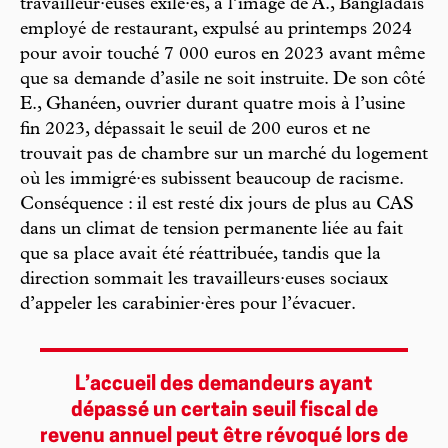
travailleur·euses exilé·es, à l’image de A., Bangladais
employé de restaurant, expulsé au printemps 2024
pour avoir touché 7 000 euros en 2023 avant même
que sa demande d’asile ne soit instruite. De son côté
E., Ghanéen, ouvrier durant quatre mois à l’usine
fin 2023, dépassait le seuil de 200 euros et ne
trouvait pas de chambre sur un marché du logement
où les immigré·es subissent beaucoup de racisme.
Conséquence : il est resté dix jours de plus au CAS
dans un climat de tension permanente liée au fait
que sa place avait été réattribuée, tandis que la
direction sommait les travailleurs·euses sociaux
d’appeler les carabinier·ères pour l’évacuer.
L’accueil des demandeurs ayant
dépassé un certain seuil fiscal de
revenu annuel peut être révoqué lors de