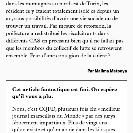
dans les montagnes au nord-est de Turin, les
résident·es y étaient totalement isolé·es depuis un
an, sans possibilités d’avoir une vie sociale ou de
trouver un travail. Par mesure de rétorsion, la
préfecture a redistribué les récalcitrants dans
différents CAS en précisant bien qu’il ne fallait pas
que les membres du collectif de lutte se retrouvent
ensemble. Peur d’une contagion de la colère ?
Par Malima Matonya
Cet article fantastique est fini. On espère
qu’il vous a plu.
Nous, c’est CQFD, plusieurs fois élu « meilleur
journal marseillais du Monde » par des jurys
férocement impartiaux. Plus de vingt ans
qu’on existe et qu’on aboie dans les kiosques