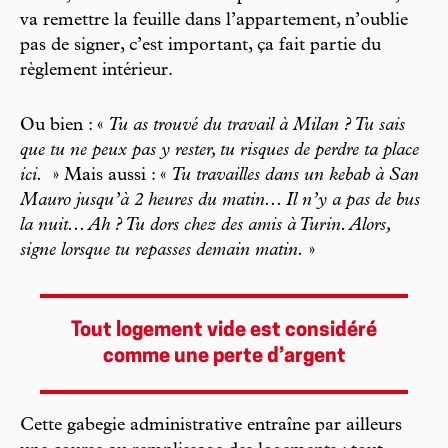
va remettre la feuille dans l’appartement, n’oublie
pas de signer, c’est important, ça fait partie du
règlement intérieur.
Ou bien : «
Tu as trouvé du travail à Milan ? Tu sais
que tu ne peux pas y rester, tu risques de perdre ta place
ici.
» Mais aussi : «
Tu travailles dans un kebab à San
Mauro jusqu’à 2 heures du matin... Il n’y a pas de bus
la nuit... Ah ? Tu dors chez des amis à Turin. Alors,
signe lorsque tu repasses demain matin.
»
Tout logement vide est considéré
comme une perte d’argent
Cette gabegie administrative entraîne par ailleurs