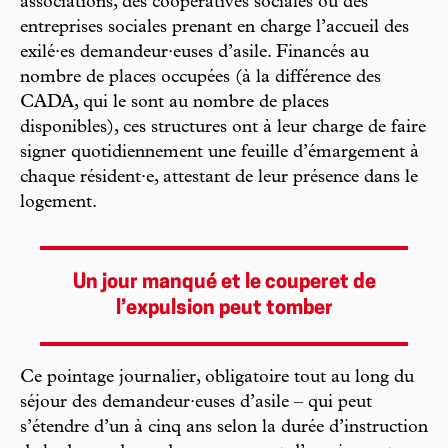
associations, des coopératives sociales ou des
entreprises sociales prenant en charge l’accueil des
exilé·es demandeur·euses d’asile. Financés au
nombre de places occupées (à la différence des
CADA, qui le sont au nombre de places
disponibles), ces structures ont à leur charge de faire
signer quotidiennement une feuille d’émargement à
chaque résident·e, attestant de leur présence dans le
logement.
Un jour manqué et le couperet de
l’expulsion peut tomber
Ce pointage journalier, obligatoire tout au long du
séjour des demandeur·euses d’asile – qui peut
s’étendre d’un à cinq ans selon la durée d’instruction