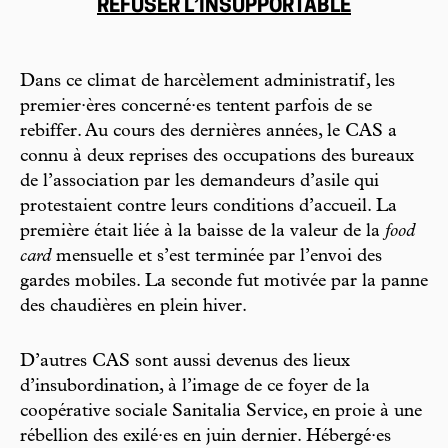
REFUSER L’INSUPPORTABLE
Dans ce climat de harcèlement administratif, les
premier·ères concerné·es tentent parfois de se
rebiffer. Au cours des dernières années, le CAS a
connu à deux reprises des occupations des bureaux
de l’association par les demandeurs d’asile qui
protestaient contre leurs conditions d’accueil. La
première était liée à la baisse de la valeur de la
food
card
mensuelle et s’est terminée par l’envoi des
gardes mobiles. La seconde fut motivée par la panne
des chaudières en plein hiver.
D’autres CAS sont aussi devenus des lieux
d’insubordination, à l’image de ce foyer de la
coopérative sociale Sanitalia Service, en proie à une
rébellion des exilé·es en juin dernier. Hébergé·es