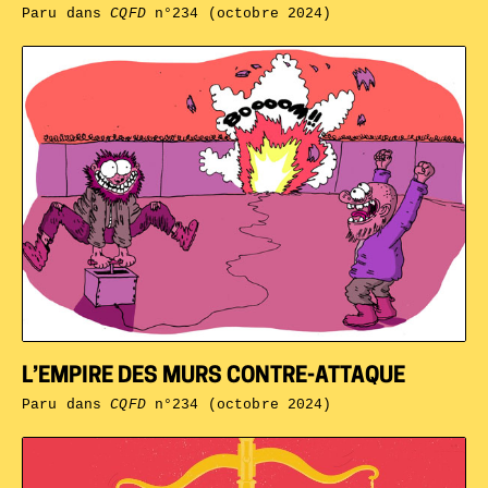
Paru dans
CQFD
n°234 (octobre 2024)
L’EMPIRE DES MURS CONTRE-ATTAQUE
Paru dans
CQFD
n°234 (octobre 2024)