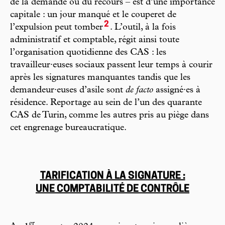
de la demande ou du recours – est d’une importance
capitale : un jour manqué et le couperet de
2
l’expulsion peut tomber
. L’outil, à la fois
administratif et comptable, régit ainsi toute
l’organisation quotidienne des CAS : les
travailleur·euses sociaux passent leur temps à courir
après les signatures manquantes tandis que les
demandeur·euses d’asile sont
de facto
assigné·es à
résidence. Reportage au sein de l’un des quarante
CAS de Turin, comme les autres pris au piège dans
cet engrenage bureaucratique.
TARIFICATION À LA SIGNATURE :
UNE COMPTABILITÉ DE CONTRÔLE
er