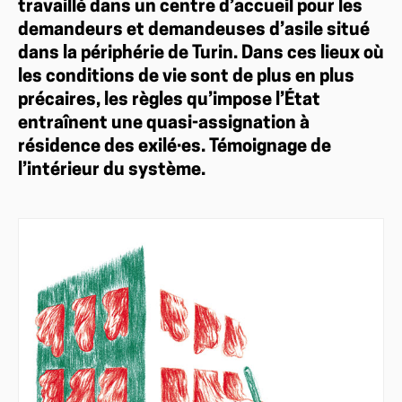
travaillé dans un centre d’accueil pour les
demandeurs et demandeuses d’asile situé
dans la périphérie de Turin. Dans ces lieux où
les conditions de vie sont de plus en plus
précaires, les règles qu’impose l’État
entraînent une quasi-assignation à
résidence des exilé·es. Témoignage de
l’intérieur du système.