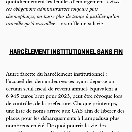
quotidiennement les feuilles d’émargement. «
Avec
ces obligations administratives toujours plus
chronophages, on passe plus de temps à justifier qu’on
travaille qu’à travailler...
» souffle un salarié.
HARCÈLEMENT INSTITUTIONNEL SANS FIN
Autre facette du harcèlement institutionnel :
l’accueil des demandeur·euses ayant dépassé un
certain seuil fiscal de revenu annuel, équivalent à
6 945 euros brut pour 2023, peut être révoqué lors
de contrôles de la préfecture. Chaque printemps,
une liste de noms arrive aux CAS afin de libérer des
places pour les débarquements à Lampedusa plus
nombreux en été. De quoi pourrir la vie des