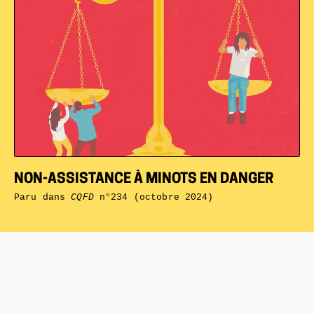
NON-ASSISTANCE À MINOTS EN DANGER
Paru dans
CQFD
n°234 (octobre 2024)