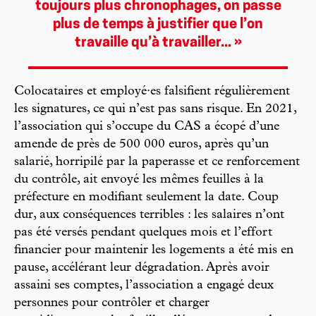
toujours plus chronophages, on passe
plus de temps à justifier que l’on
travaille qu’à travailler... »
Colocataires et employé·es falsifient régulièrement
les signatures, ce qui n’est pas sans risque. En 2021,
l’association qui s’occupe du CAS a écopé d’une
amende de près de 500 000 euros, après qu’un
salarié, horripilé par la paperasse et ce renforcement
du contrôle, ait envoyé les mêmes feuilles à la
préfecture en modifiant seulement la date. Coup
dur, aux conséquences terribles : les salaires n’ont
pas été versés pendant quelques mois et l’effort
financier pour maintenir les logements a été mis en
pause, accélérant leur dégradation. Après avoir
assaini ses comptes, l’association a engagé deux
personnes pour contrôler et charger