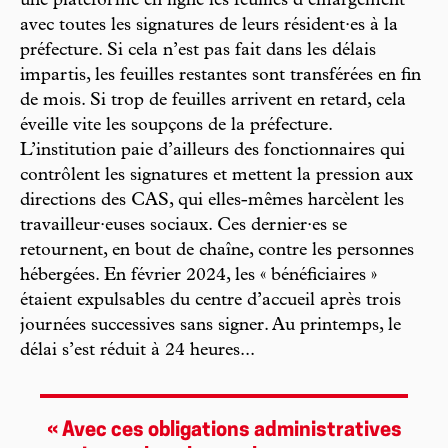
une plateforme en ligne les feuilles d’émargement
avec toutes les signatures de leurs résident·es à la
préfecture. Si cela n’est pas fait dans les délais
impartis, les feuilles restantes sont transférées en fin
de mois. Si trop de feuilles arrivent en retard, cela
éveille vite les soupçons de la préfecture.
L’institution paie d’ailleurs des fonctionnaires qui
contrôlent les signatures et mettent la pression aux
directions des CAS, qui elles-mêmes harcèlent les
travailleur·euses sociaux. Ces dernier·es se
retournent, en bout de chaîne, contre les personnes
hébergées. En février 2024, les « bénéficiaires »
étaient expulsables du centre d’accueil après trois
journées successives sans signer. Au printemps, le
délai s’est réduit à 24 heures...
« Avec ces ­obligations administratives