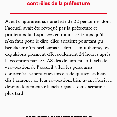
contrôles de la préfecture
A. et E. figuraient sur une liste de 22 personnes dont
l’accueil avait été révoqué par la préfecture ce
printemps-là. Expulsées en moins de temps qu’il
n’en faut pour le dire, elles auraient pourtant pu
bénéficier d’un bref sursis : selon la loi italienne, les
expulsions prennent effet seulement 24 heures après
la réception par le CAS des documents officiels de
« révocation de l’accueil ». Ici, les personnes
concernées se sont vues forcées de quitter les lieux
dès l’annonce de leur révocation, bien avant l’arrivée
desdits documents officiels reçus… deux semaines
plus tard.