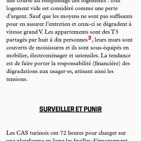
une course au remplissage des logements : tout
logement vide est considéré comme une perte
d’argent. Sauf que les moyens ne sont pas suffisants
pour en assurer l’entretien et ceux-ci se dégradent à
vitesse grand V. Les appartements sont des T3
3
partagés par huit à dix personnes
, leurs murs sont
couverts de moisissures et ils sont sous-équipés en
mobilier, électroménager et ustensiles. La tendance
est de faire porter la responsabilité (financière) des
dégradations aux usager·es, attisant ainsi les
tensions.
SURVEILLER ET PUNIR
Les CAS turinois ont 72 heures pour charger sur