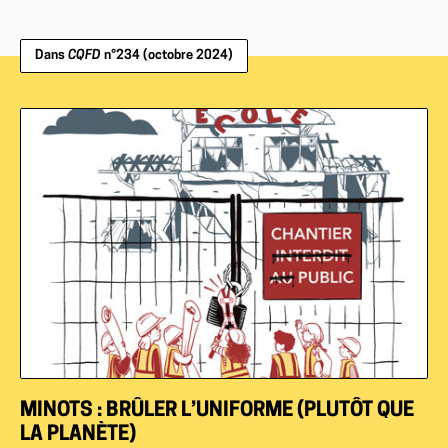
Dans
CQFD
n°234 (octobre 2024)
MINOTS : BRÛLER L’UNIFORME (PLUTÔT QUE
LA PLANÈTE)