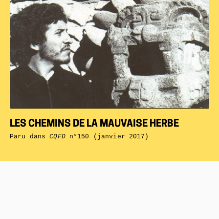
LES CHEMINS DE LA MAUVAISE HERBE
Paru dans
CQFD
n°150 (janvier 2017)