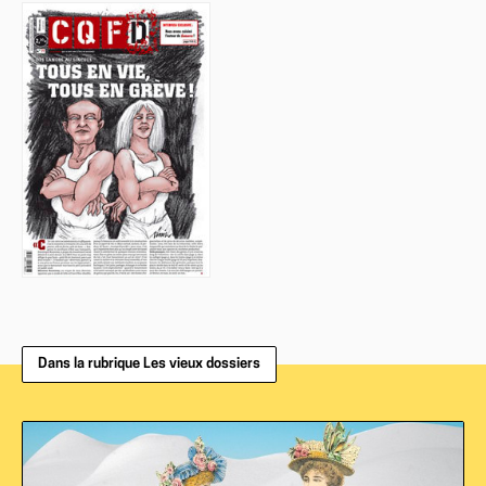
Dans la rubrique Les vieux dossiers