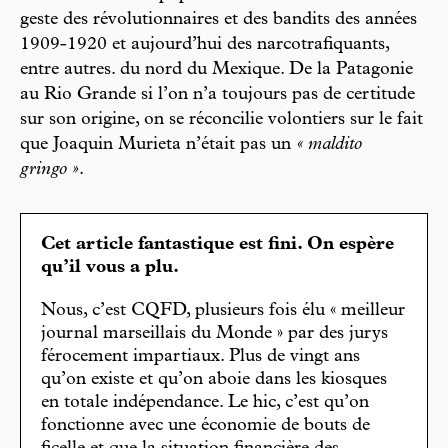
geste des révolutionnaires et des bandits des années
1909-1920 et aujourd’hui des narcotrafiquants,
entre autres. du nord du Mexique. De la Patagonie
au Rio Grande si l’on n’a toujours pas de certitude
sur son origine, on se réconcilie volontiers sur le fait
que Joaquin Murieta n’était pas un
« maldito
gringo »
.
Cet article fantastique est fini. On espère
qu’il vous a plu.
Nous, c’est CQFD, plusieurs fois élu « meilleur
journal marseillais du Monde » par des jurys
férocement impartiaux. Plus de vingt ans
qu’on existe et qu’on aboie dans les kiosques
en totale indépendance. Le hic, c’est qu’on
fonctionne avec une économie de bouts de