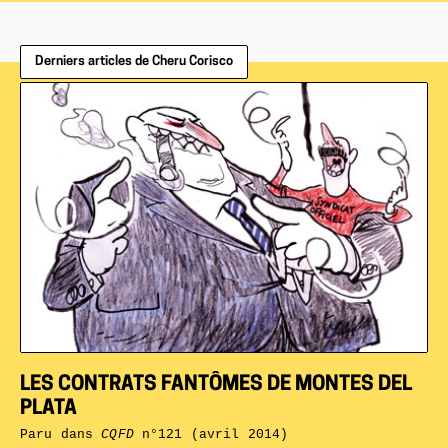
Derniers articles de Cheru Corisco
LES CONTRATS FANTÔMES DE MONTES DEL
PLATA
Paru dans
CQFD
n°121 (avril 2014)