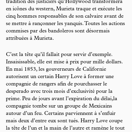
tradition des justiciers qu’Hollywood transformera
en icônes du western, Murieta traque et exécute les
cinq hommes responsables de son calvaire avant de
se mettre à rançonner les yanquis. Toutes les actions
commises par des bandoleros sont désormais
attribuées à Murieta.
C’est la tête qu’il fallait pour servir d’exemple.
Insaisissable, elle est mise à prix pour mille dollars.
En mai 1853, les gouverneurs de Californie
autorisent un certain Harry Love à former une
compagnie de rangers afin de pourchasser le
desperado avec trois mois d’exclusivité pour la
prime. Peu de jours avant l’expiration du délai,la
compagnie tombe sur un groupe de Mexicains
autour d’un feu. Certains parviennent à s’enfuir
mais deux d’entre eux sont tués. Harry Love coupe
la tête de l’un et la main de l’autre et ramène le tout