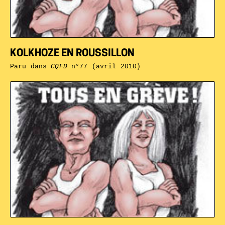
KOLKHOZE EN ROUSSILLON
Paru dans
CQFD
n°77 (avril 2010)