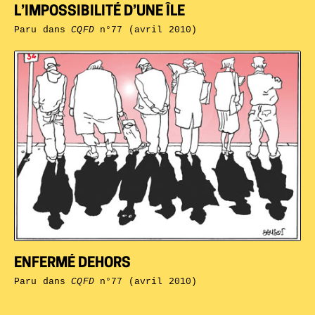
L’IMPOSSIBILITÉ D’UNE ÎLE
Paru dans
CQFD
n°77 (avril 2010)
ENFERMÉ DEHORS
Paru dans
CQFD
n°77 (avril 2010)