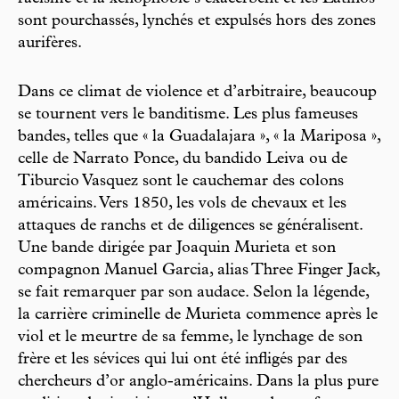
sont pourchassés, lynchés et expulsés hors des zones
aurifères.
Dans ce climat de violence et d’arbitraire, beaucoup
se tournent vers le banditisme. Les plus fameuses
bandes, telles que « la Guadalajara », « la Mariposa »,
celle de Narrato Ponce, du bandido Leiva ou de
Tiburcio Vasquez sont le cauchemar des colons
américains. Vers 1850, les vols de chevaux et les
attaques de ranchs et de diligences se généralisent.
Une bande dirigée par Joaquin Murieta et son
compagnon Manuel Garcia, alias Three Finger Jack,
se fait remarquer par son audace. Selon la légende,
la carrière criminelle de Murieta commence après le
viol et le meurtre de sa femme, le lynchage de son
frère et les sévices qui lui ont été infligés par des
chercheurs d’or anglo-américains. Dans la plus pure