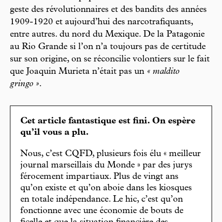
geste des révolutionnaires et des bandits des années
1909-1920 et aujourd’hui des narcotrafiquants,
entre autres. du nord du Mexique. De la Patagonie
au Rio Grande si l’on n’a toujours pas de certitude
sur son origine, on se réconcilie volontiers sur le fait
que Joaquin Murieta n’était pas un
« maldito
gringo »
.
Cet article fantastique est fini. On espère
qu’il vous a plu.
Nous, c’est CQFD, plusieurs fois élu « meilleur
journal marseillais du Monde » par des jurys
férocement impartiaux. Plus de vingt ans
qu’on existe et qu’on aboie dans les kiosques
en totale indépendance. Le hic, c’est qu’on
fonctionne avec une économie de bouts de