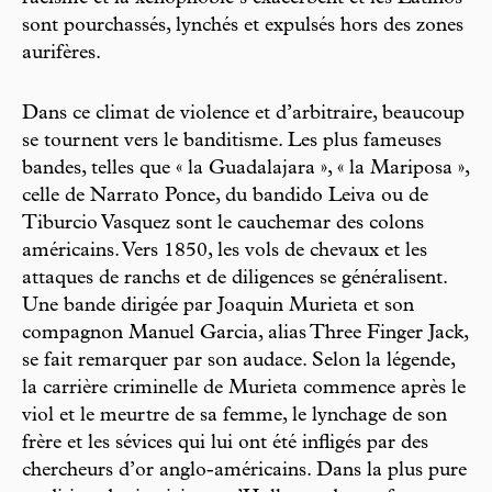
sont pourchassés, lynchés et expulsés hors des zones
aurifères.
Dans ce climat de violence et d’arbitraire, beaucoup
se tournent vers le banditisme. Les plus fameuses
bandes, telles que « la Guadalajara », « la Mariposa »,
celle de Narrato Ponce, du bandido Leiva ou de
Tiburcio Vasquez sont le cauchemar des colons
américains. Vers 1850, les vols de chevaux et les
attaques de ranchs et de diligences se généralisent.
Une bande dirigée par Joaquin Murieta et son
compagnon Manuel Garcia, alias Three Finger Jack,
se fait remarquer par son audace. Selon la légende,
la carrière criminelle de Murieta commence après le
viol et le meurtre de sa femme, le lynchage de son
frère et les sévices qui lui ont été infligés par des
chercheurs d’or anglo-américains. Dans la plus pure