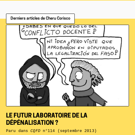
Derniers articles de Cheru Corisco
LE FUTUR LABORATOIRE DE LA
DÉPÉNALISATION ?
Paru dans
CQFD
n°114 (septembre 2013)