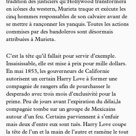
tradition des justiciers qu’Hollywood transformera
en icônes du western, Murieta traque et exécute les
cinq hommes responsables de son calvaire avant de
se mettre à rançonner les yanquis. Toutes les actions
commises par des bandoleros sont désormais
attribuées à Murieta.
C’est la tête qu’il fallait pour servir d’exemple.
Insaisissable, elle est mise à prix pour mille dollars.
En mai 1853, les gouverneurs de Californie
autorisent un certain Harry Love à former une
compagnie de rangers afin de pourchasser le
desperado avec trois mois d’exclusivité pour la
prime. Peu de jours avant l’expiration du délai,la
compagnie tombe sur un groupe de Mexicains
autour d’un feu. Certains parviennent à s’enfuir
mais deux d’entre eux sont tués. Harry Love coupe
la tête de l’un et la main de l’autre et ramène le tout