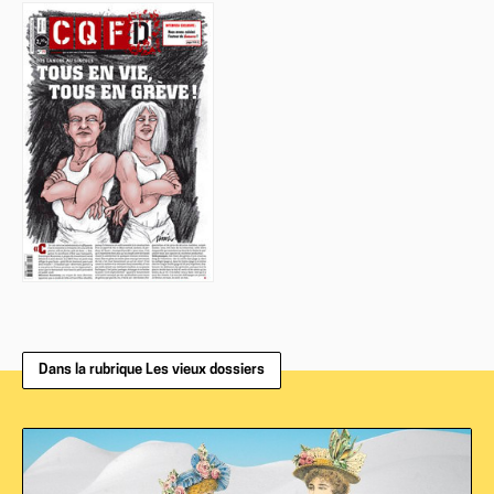
Dans la rubrique Les vieux dossiers