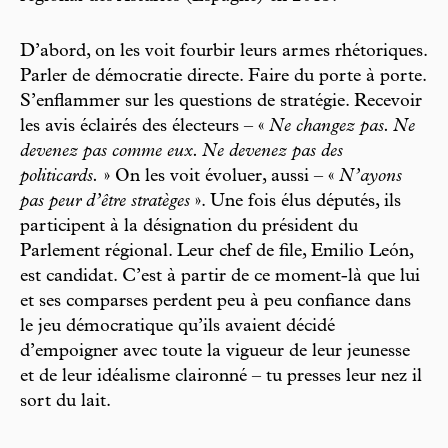
D’abord, on les voit fourbir leurs armes rhétoriques.
Parler de démocratie directe. Faire du porte à porte.
S’enflammer sur les questions de stratégie. Recevoir
les avis éclairés des électeurs – «
Ne changez pas. Ne
devenez pas comme eux. Ne devenez pas des
politicards.
» On les voit évoluer, aussi – «
N’ayons
pas peur d’être stratèges
». Une fois élus députés, ils
participent à la désignation du président du
Parlement régional. Leur chef de file, Emilio León,
est candidat. C’est à partir de ce moment-là que lui
et ses comparses perdent peu à peu confiance dans
le jeu démocratique qu’ils avaient décidé
d’empoigner avec toute la vigueur de leur jeunesse
et de leur idéalisme claironné – tu presses leur nez il
sort du lait.