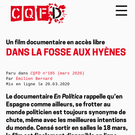
Un film documentaire en accès libre
DANS LA FOSSE AUX HYÈNES
Paru dans
CQFD
n°185 (mars 2020)
Par
Émilien Bernard
Mis en ligne le
20.03.2020
Le documentaire
En Política
rappelle qu’en
Espagne comme ailleurs, se frotter au
monde politicien est toujours synonyme de
chute, même avec les meilleures intentions
du monde. Censé sortir en salles le 18 mars,