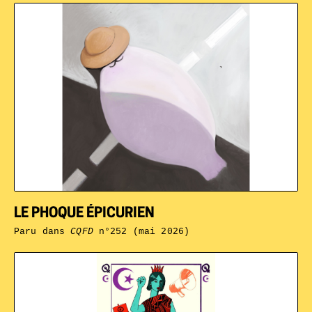
LE PHOQUE ÉPICURIEN
Paru dans
CQFD
n°252 (mai 2026)