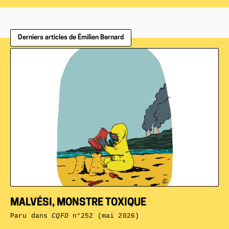
Derniers articles de Émilien Bernard
MALVÉSI, MONSTRE TOXIQUE
Paru dans
CQFD
n°252 (mai 2026)