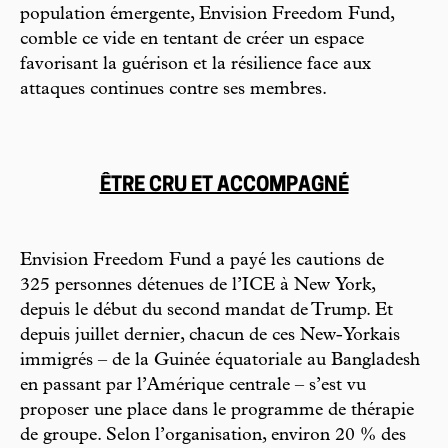
population émergente, Envision Freedom Fund,
comble ce vide en tentant de créer un espace
favorisant la guérison et la résilience face aux
attaques continues contre ses membres.
ÊTRE CRU ET ACCOMPAGNÉ
Envision Freedom Fund a payé les cautions de
325 personnes détenues de l’ICE à New York,
depuis le début du second mandat de Trump. Et
depuis juillet dernier, chacun de ces New-Yorkais
immigrés – de la Guinée équatoriale au Bangladesh
en passant par l’Amérique centrale – s’est vu
proposer une place dans le programme de thérapie
de groupe. Selon l’organisation, environ 20 % des