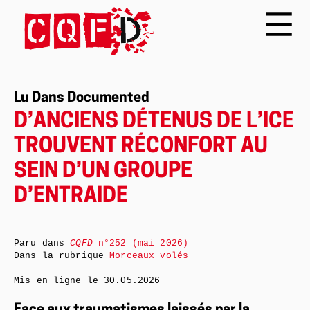
Lu Dans Documented
D’ANCIENS DÉTENUS DE L’ICE
TROUVENT RÉCONFORT AU
SEIN D’UN GROUPE
D’ENTRAIDE
Paru dans
CQFD
n°252 (mai 2026)
Dans la rubrique
Morceaux volés
Mis en ligne le
30.05.2026