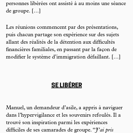
personnes libérées ont assisté à au moins une séance
de groupe. […]
Les réunions commencent par des présentations,
puis chacun partage son expérience sur des sujets
allant des réalités de la détention aux difficultés
financières familiales, en passant par la façon de
modifier le système d’immigration défaillant. […]
SE LIBÉRER
Manuel, un demandeur d’asile, a appris à naviguer
dans l’hypervigilance et les souvenirs refoulés. Il a
trouvé son inspiration parmi les expériences
difficiles de ses camarades de groupe. “
J’ai pris