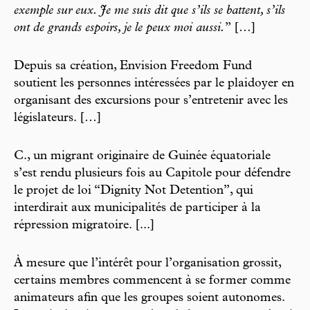
exemple sur eux. Je me suis dit que s’ils se battent, s’ils
ont de grands espoirs, je le peux moi aussi.
” […]
Depuis sa création, Envision Freedom Fund
soutient les personnes intéressées par le plaidoyer en
organisant des excursions pour s’entretenir avec les
législateurs. […]
C., un migrant originaire de Guinée équatoriale
s’est rendu plusieurs fois au Capitole pour défendre
le projet de loi “Dignity Not Detention”, qui
interdirait aux municipalités de participer à la
répression migratoire. [...]
À mesure que l’intérêt pour l’organisation grossit,
certains membres commencent à se former comme
animateurs afin que les groupes soient autonomes.