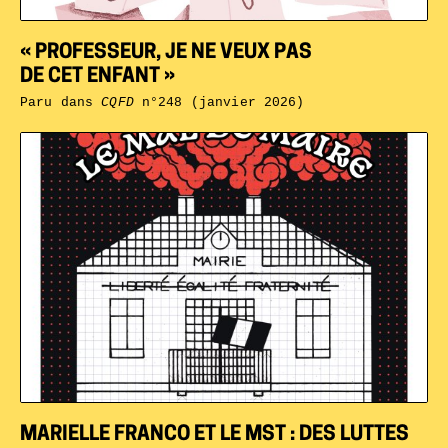
« PROFESSEUR, JE NE VEUX PAS
DE CET ENFANT »
Paru dans
CQFD
n°248 (janvier 2026)
MARIELLE FRANCO ET LE MST : DES LUTTES