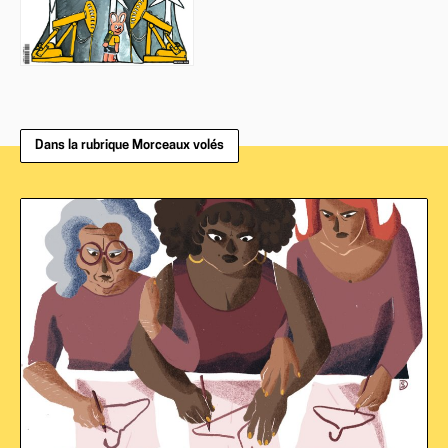
Dans la rubrique Morceaux volés