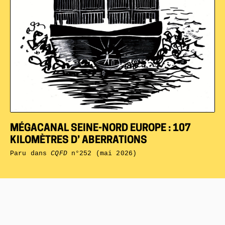
MÉGACANAL SEINE-NORD EUROPE : 107
KILOMÈTRES D’ ABERRATIONS
Paru dans
CQFD
n°252 (mai 2026)