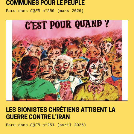
COMMUNES POUR LE PEUPLE
Paru dans
CQFD
n°250 (mars 2026)
LES SIONISTES CHRÉTIENS ATTISENT LA
GUERRE CONTRE L’IRAN
Paru dans
CQFD
n°251 (avril 2026)