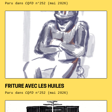
Paru dans
CQFD
n°252 (mai 2026)
FRITURE AVEC LES HUILES
Paru dans
CQFD
n°252 (mai 2026)