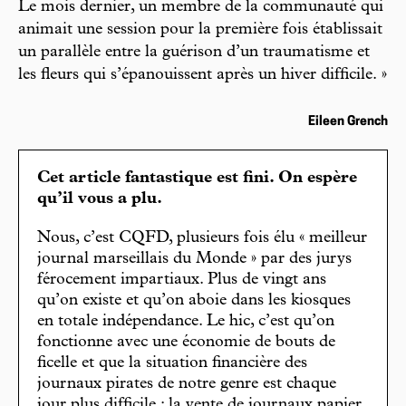
Le mois dernier, un membre de la communauté qui
animait une session pour la première fois établissait
un parallèle entre la guérison d’un traumatisme et
les fleurs qui s’épanouissent après un hiver difficile. »
Eileen Grench
Cet article fantastique est fini. On espère
qu’il vous a plu.
Nous, c’est CQFD, plusieurs fois élu « meilleur
journal marseillais du Monde » par des jurys
férocement impartiaux. Plus de vingt ans
qu’on existe et qu’on aboie dans les kiosques
en totale indépendance. Le hic, c’est qu’on
fonctionne avec une économie de bouts de
ficelle et que la situation financière des
journaux pirates de notre genre est chaque
jour plus difficile : la vente de journaux papier