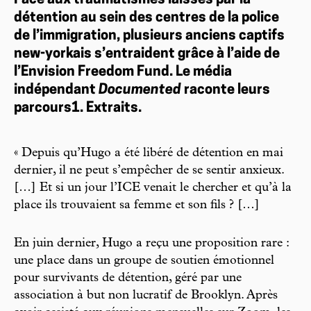
Face aux traumatismes laissés par la
détention au sein des centres de la police
de l’immigration, plusieurs anciens captifs
new-yorkais s’entraident grâce à l’aide de
l’Envision Freedom Fund. Le média
indépendant
Documented
raconte leurs
parcours1. Extraits.
« Depuis qu’Hugo a été libéré de détention en mai
dernier, il ne peut s’empêcher de se sentir anxieux.
[…] Et si un jour l’ICE venait le chercher et qu’à la
place ils trouvaient sa femme et son fils ? […]
En juin dernier, Hugo a reçu une proposition rare :
une place dans un groupe de soutien émotionnel
pour survivants de détention, géré par une
association à but non lucratif de Brooklyn. Après