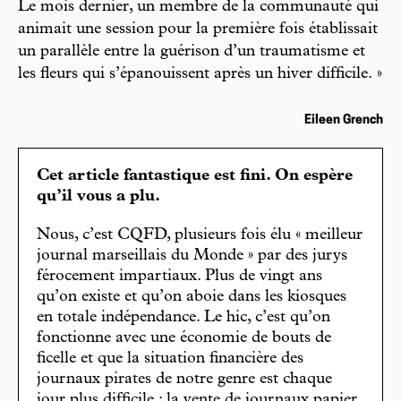
Le mois dernier, un membre de la communauté qui
animait une session pour la première fois établissait
un parallèle entre la guérison d’un traumatisme et
les fleurs qui s’épanouissent après un hiver difficile. »
Eileen Grench
Cet article fantastique est fini. On espère
qu’il vous a plu.
Nous, c’est CQFD, plusieurs fois élu « meilleur
journal marseillais du Monde » par des jurys
férocement impartiaux. Plus de vingt ans
qu’on existe et qu’on aboie dans les kiosques
en totale indépendance. Le hic, c’est qu’on
fonctionne avec une économie de bouts de
ficelle et que la situation financière des
journaux pirates de notre genre est chaque
jour plus difficile : la vente de journaux papier