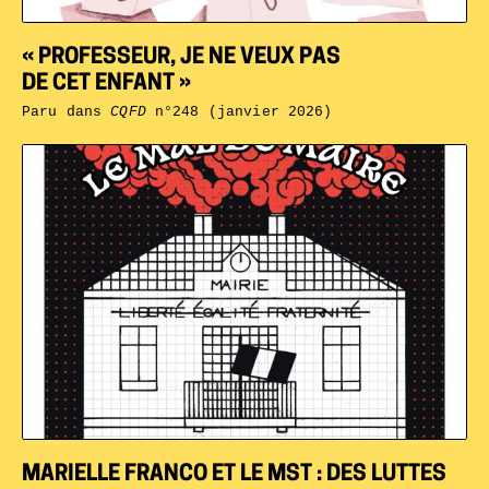
« PROFESSEUR, JE NE VEUX PAS
DE CET ENFANT »
Paru dans
CQFD
n°248 (janvier 2026)
MARIELLE FRANCO ET LE MST : DES LUTTES