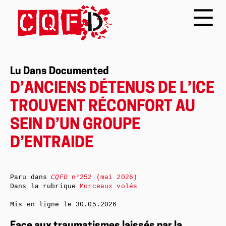
Lu Dans Documented
D’ANCIENS DÉTENUS DE L’ICE
TROUVENT RÉCONFORT AU
SEIN D’UN GROUPE
D’ENTRAIDE
Paru dans
CQFD
n°252 (mai 2026)
Dans la rubrique
Morceaux volés
Mis en ligne le
30.05.2026