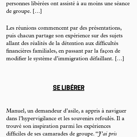
personnes libérées ont assisté à au moins une séance
de groupe. […]
Les réunions commencent par des présentations,
puis chacun partage son expérience sur des sujets
allant des réalités de la détention aux difficultés
financières familiales, en passant par la façon de
modifier le système d’immigration défaillant. […]
SE LIBÉRER
Manuel, un demandeur d’asile, a appris à naviguer
dans l’hypervigilance et les souvenirs refoulés. Il a
trouvé son inspiration parmi les expériences
difficiles de ses camarades de groupe. “
J’ai pris