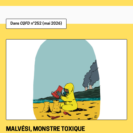
Dans
CQFD
n°252 (mai 2026)
MALVÉSI, MONSTRE TOXIQUE