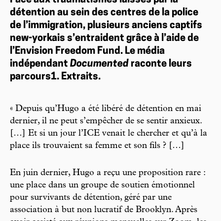
Face aux traumatismes laissés par la
détention au sein des centres de la police
de l’immigration, plusieurs anciens captifs
new-yorkais s’entraident grâce à l’aide de
l’Envision Freedom Fund. Le média
indépendant
Documented
raconte leurs
parcours1. Extraits.
« Depuis qu’Hugo a été libéré de détention en mai
dernier, il ne peut s’empêcher de se sentir anxieux.
[…] Et si un jour l’ICE venait le chercher et qu’à la
place ils trouvaient sa femme et son fils ? […]
En juin dernier, Hugo a reçu une proposition rare :
une place dans un groupe de soutien émotionnel
pour survivants de détention, géré par une
association à but non lucratif de Brooklyn. Après