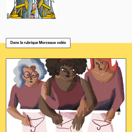
Dans la rubrique Morceaux volés