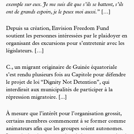
exemple sur eux. Je me suis dit que s’ils se battent, s’ils
ont de grands espoirs, je le peux moi aussi.
” […]
Depuis sa création, Envision Freedom Fund
soutient les personnes intéressées par le plaidoyer en
organisant des excursions pour s’entretenir avec les
législateurs. […]
C., un migrant originaire de Guinée équatoriale
s’est rendu plusieurs fois au Capitole pour défendre
le projet de loi “Dignity Not Detention”, qui
interdirait aux municipalités de participer à la
répression migratoire. [...]
À mesure que l’intérêt pour l’organisation grossit,
certains membres commencent à se former comme
animateurs afin que les groupes soient autonomes.