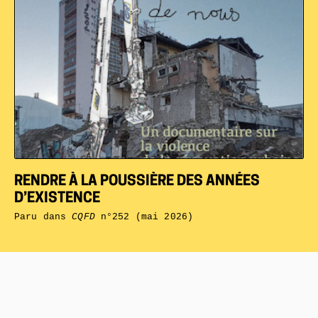
RENDRE À LA POUSSIÈRE DES ANNÉES
D’EXISTENCE
Paru dans
CQFD
n°252 (mai 2026)