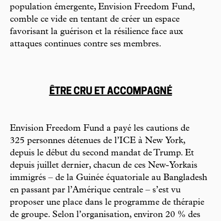
population émergente, Envision Freedom Fund,
comble ce vide en tentant de créer un espace
favorisant la guérison et la résilience face aux
attaques continues contre ses membres.
ÊTRE CRU ET ACCOMPAGNÉ
Envision Freedom Fund a payé les cautions de
325 personnes détenues de l’ICE à New York,
depuis le début du second mandat de Trump. Et
depuis juillet dernier, chacun de ces New-Yorkais
immigrés – de la Guinée équatoriale au Bangladesh
en passant par l’Amérique centrale – s’est vu
proposer une place dans le programme de thérapie
de groupe. Selon l’organisation, environ 20 % des