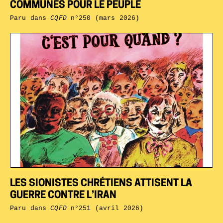
COMMUNES POUR LE PEUPLE
Paru dans
CQFD
n°250 (mars 2026)
LES SIONISTES CHRÉTIENS ATTISENT LA
GUERRE CONTRE L’IRAN
Paru dans
CQFD
n°251 (avril 2026)