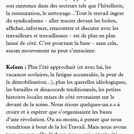
son existence dans des secteurs tels que l’hôtellerie,
la restauration, le nettoyage... Tout le travail ingrat
du syndicalisme – aller tracter devant les boîtes,
afficher, informer, rencontrer et discuter avec les
travailleurs et travailleuses – est de plus en plus
laissé de côté. C’est pourtant la base – sans cela,
aucun mouvement ne peut s’enraciner.
Kelam :
Plus l’été approchait (et avec lui, les
vacances scolaires, la fatigue accumulée, la peur de
la démobilisation...), plus les querelles idéologiques,
les batailles et désaccords traditionnels, les petites
histoires locales mises de côté revenaient sur le
devant de la scène. Nous étions quelques-un.e.s à
croire et à espérer que s’organisaient les bases
d’une révolution. Ou au moins, à penser que nous
viendrions à bout de la loi Travail. Mais nous avons