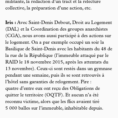
militante, la rédaction d’un tract et la relecture
collective, la préparation d’une action, etc.
Iris :
Avec Saint-Denis Debout, Droit au Logement
(DAL) et la Coordination des groupes anarchistes
(CGA), nous avons aussi participé à des actions sur
le logement. On a par exemple occupé un soir la
Basilique de Saint-Denis avec les habitants du 48 de
la rue de la République (l’immeuble attaqué par le
RAID le 18 novembre 2015, après les attentats du
13 novembre). Ceux-ci sont restés dans un gymnase
pendant une semaine, puis ils se sont retrouvés à
l’hôtel sans garanties de relogement. Pire :
quatre d’entre eux ont reçu des Obligations de
quitter le territoire (OQTF). Et aucun n’a été
reconnu victime, alors que les flics avaient tiré
5 000 balles sur l’immeuble, inhabitable depuis.