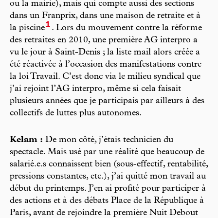
ou la mairie), mais qui compte aussi des sections
dans un Franprix, dans une maison de retraite et à
1
la piscine
. Lors du mouvement contre la réforme
des retraites en 2010, une première AG interpro a
vu le jour à Saint-Denis ; la liste mail alors créée a
été réactivée à l’occasion des manifestations contre
la loi Travail. C’est donc via le milieu syndical que
j’ai rejoint l’AG interpro, même si cela faisait
plusieurs années que je participais par ailleurs à des
collectifs de luttes plus autonomes.
Kelam :
De mon côté, j’étais technicien du
spectacle. Mais usé par une réalité que beaucoup de
salarié.e.s connaissent bien (sous-effectif, rentabilité,
pressions constantes, etc.), j’ai quitté mon travail au
début du printemps. J’en ai profité pour participer à
des actions et à des débats Place de la République à
Paris, avant de rejoindre la première Nuit Debout