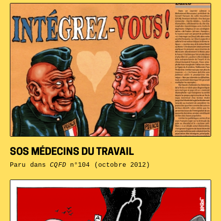
SOS MÉDECINS DU TRAVAIL
Paru dans
CQFD
n°104 (octobre 2012)