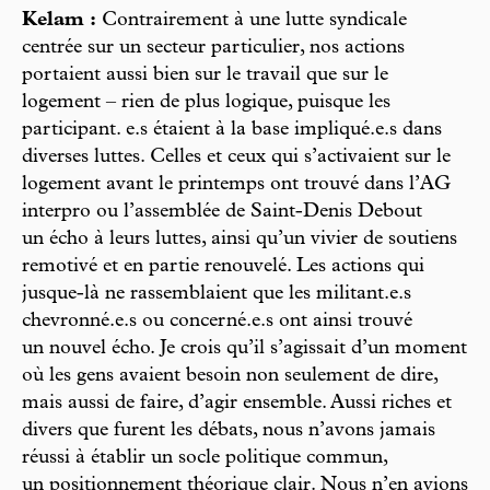
Kelam :
Contrairement à une lutte syndicale
centrée sur un secteur particulier, nos actions
portaient aussi bien sur le travail que sur le
logement – rien de plus logique, puisque les
participant. e.s étaient à la base impliqué.e.s dans
diverses luttes. Celles et ceux qui s’activaient sur le
logement avant le printemps ont trouvé dans l’AG
interpro ou l’assemblée de Saint-Denis Debout
un écho à leurs luttes, ainsi qu’un vivier de soutiens
remotivé et en partie renouvelé. Les actions qui
jusque-là ne rassemblaient que les militant.e.s
chevronné.e.s ou concerné.e.s ont ainsi trouvé
un nouvel écho. Je crois qu’il s’agissait d’un moment
où les gens avaient besoin non seulement de dire,
mais aussi de faire, d’agir ensemble. Aussi riches et
divers que furent les débats, nous n’avons jamais
réussi à établir un socle politique commun,
un positionnement théorique clair. Nous n’en avions