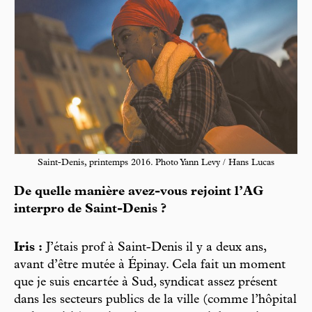
Saint-Denis, printemps 2016. Photo Yann Levy / Hans Lucas
De quelle manière avez-vous rejoint l’AG
interpro de Saint-Denis ?
Iris :
J’étais prof à Saint-Denis il y a deux ans,
avant d’être mutée à Épinay. Cela fait un moment
que je suis encartée à Sud, syndicat assez présent
dans les secteurs publics de la ville (comme l’hôpital