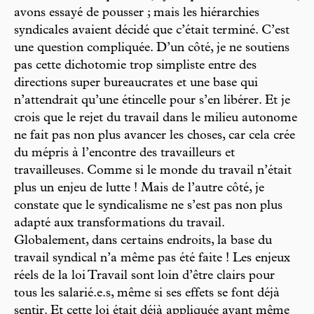
avons essayé de pousser ; mais les hiérarchies
syndicales avaient décidé que c’était terminé. C’est
une question compliquée. D’un côté, je ne soutiens
pas cette dichotomie trop simpliste entre des
directions super bureaucrates et une base qui
n’attendrait qu’une étincelle pour s’en libérer. Et je
crois que le rejet du travail dans le milieu autonome
ne fait pas non plus avancer les choses, car cela crée
du mépris à l’encontre des travailleurs et
travailleuses. Comme si le monde du travail n’était
plus un enjeu de lutte ! Mais de l’autre côté, je
constate que le syndicalisme ne s’est pas non plus
adapté aux transformations du travail.
Globalement, dans certains endroits, la base du
travail syndical n’a même pas été faite ! Les enjeux
réels de la loi Travail sont loin d’être clairs pour
tous les salarié.e.s, même si ses effets se font déjà
sentir. Et cette loi était déjà appliquée avant même