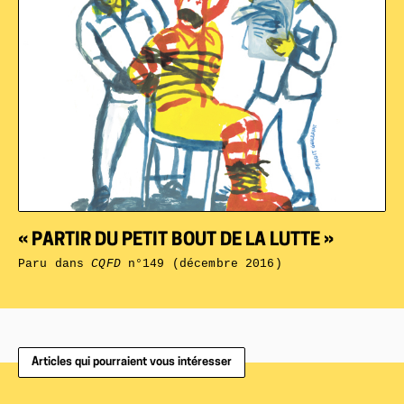
« PARTIR DU PETIT BOUT DE LA LUTTE »
Paru dans
CQFD
n°149 (décembre 2016)
Articles qui pourraient vous intéresser