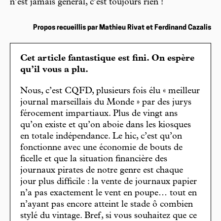
n’est jamais général, c’est toujours rien !
Propos recueillis par Mathieu Rivat et Ferdinand Cazalis
Cet article fantastique est fini. On espère
qu’il vous a plu.
Nous, c’est CQFD, plusieurs fois élu « meilleur
journal marseillais du Monde » par des jurys
férocement impartiaux. Plus de vingt ans
qu’on existe et qu’on aboie dans les kiosques
en totale indépendance. Le hic, c’est qu’on
fonctionne avec une économie de bouts de
ficelle et que la situation financière des
journaux pirates de notre genre est chaque
jour plus difficile : la vente de journaux papier
n’a pas exactement le vent en poupe… tout en
n’ayant pas encore atteint le stade ô combien
stylé du vintage. Bref, si vous souhaitez que ce