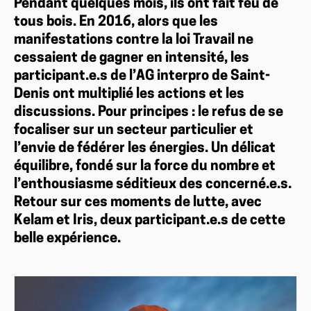
Pendant quelques mois, ils ont fait feu de
tous bois. En 2016, alors que les
manifestations contre la loi Travail ne
cessaient de gagner en intensité, les
participant.e.s de l’AG interpro de Saint-
Denis ont multiplié les actions et les
discussions. Pour principes : le refus de se
focaliser sur un secteur particulier et
l’envie de fédérer les énergies. Un délicat
équilibre, fondé sur la force du nombre et
l’enthousiasme séditieux des concerné.e.s.
Retour sur ces moments de lutte, avec
Kelam et Iris, deux participant.e.s de cette
belle expérience.