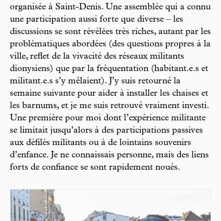
organisée à Saint-Denis. Une assemblée qui a connu
une participation aussi forte que diverse – les
discussions se sont révélées très riches, autant par les
problématiques abordées (des questions propres à la
ville, reflet de la vivacité des réseaux militants
dionysiens) que par la fréquentation (habitant.e.s et
militant.e.s s’y mêlaient). J’y suis retourné la
semaine suivante pour aider à installer les chaises et
les barnums, et je me suis retrouvé vraiment investi.
Une première pour moi dont l’expérience militante
se limitait jusqu’alors à des participations passives
aux défilés militants ou à de lointains souvenirs
d’enfance. Je ne connaissais personne, mais des liens
forts de confiance se sont rapidement noués.