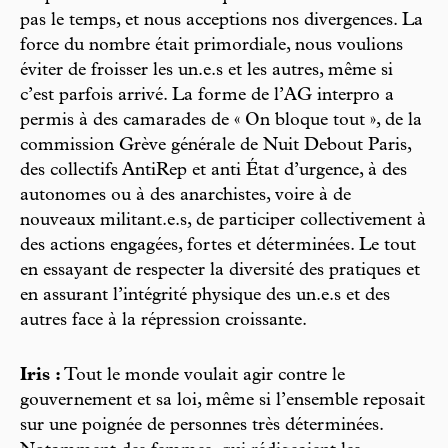
pas le temps, et nous acceptions nos divergences. La
force du nombre était primordiale, nous voulions
éviter de froisser les un.e.s et les autres, même si
c’est parfois arrivé. La forme de l’AG interpro a
permis à des camarades de « On bloque tout », de la
commission Grève générale de Nuit Debout Paris,
des collectifs AntiRep et anti État d’urgence, à des
autonomes ou à des anarchistes, voire à de
nouveaux militant.e.s, de participer collectivement à
des actions engagées, fortes et déterminées. Le tout
en essayant de respecter la diversité des pratiques et
en assurant l’intégrité physique des un.e.s et des
autres face à la répression croissante.
Iris :
Tout le monde voulait agir contre le
gouvernement et sa loi, même si l’ensemble reposait
sur une poignée de personnes très déterminées.