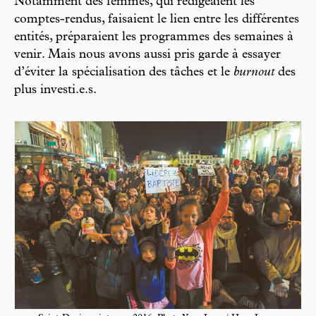
Notamment des femmes, qui rédigeaient les
comptes-rendus, faisaient le lien entre les différentes
entités, préparaient les programmes des semaines à
venir. Mais nous avons aussi pris garde à essayer
d’éviter la spécialisation des tâches et le
burnout
des
plus investi.e.s.