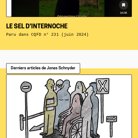
LE SEL D’INTERNOCHE
Paru dans
CQFD n° 231 (juin 2024)
Derniers articles de Jonas Schnyder