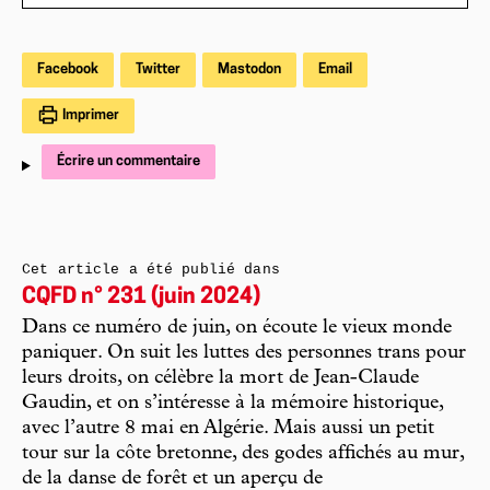
Facebook
Twitter
Mastodon
Email
Imprimer
Écrire un commentaire
Cet article a été publié dans
CQFD n° 231 (juin 2024)
Dans ce numéro de juin, on écoute le vieux monde
paniquer. On suit les luttes des personnes trans pour
leurs droits, on célèbre la mort de Jean-Claude
Gaudin, et on s’intéresse à la mémoire historique,
avec l’autre 8 mai en Algérie. Mais aussi un petit
tour sur la côte bretonne, des godes affichés au mur,
de la danse de forêt et un aperçu de