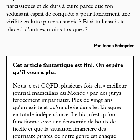
narcissiques et de durs à cuire parce que ton
séduisant esprit de conquête a pour fondement une
virilité en lutte pour sa survie ? Et si tu laissais ta
place à d’autres, moins toxiques ?
Par Jonas Schnyder
Cet article fantastique est fini. On espère
qu’il vous a plu.
Nous, c’est CQFD, plusieurs fois élu « meilleur
journal marseillais du Monde » par des jurys
férocement impartiaux. Plus de vingt ans
qu’on existe et qu’on aboie dans les kiosques
en totale indépendance. Le hic, c’est qu’on
fonctionne avec une économie de bouts de
ficelle et que la situation financière des
journaux pirates de notre genre est chaque