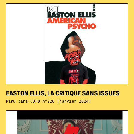
EASTON ELLIS, LA CRITIQUE SANS ISSUES
Paru dans
CQFD n°226 (janvier 2024)