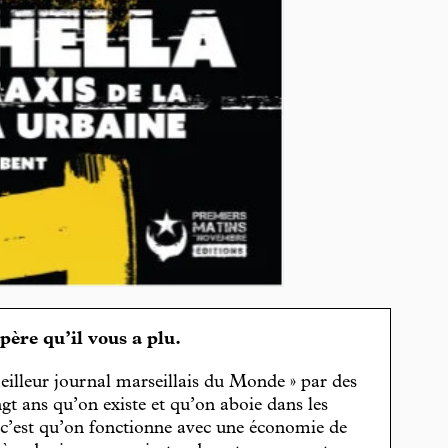
spère qu’il vous a plu.
eilleur journal marseillais du Monde » par des
gt ans qu’on existe et qu’on aboie dans les
, c’est qu’on fonctionne avec une économie de