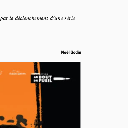
par le déclenchement d’une série
Noël Godin