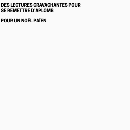
DES LECTURES CRAVACHANTES POUR
SE REMETTRE D’APLOMB
POUR UN NOËL PAÏEN