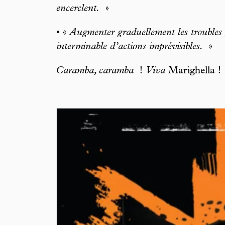
encerclent.
»
• «
Augmenter graduellement les troubles 
interminable d’actions imprévisibles.
»
Caramba, caramba
!
Viva
Marighella !