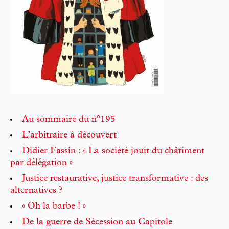
Au sommaire du n°195
L’arbitraire à découvert
Didier Fassin : « La société jouit du châtiment
par délégation »
Justice restaurative, justice transformative : des
alternatives ?
« Oh la barbe ! »
De la guerre de Sécession au Capitole