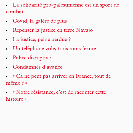
La solidarité pro-palestinienne est un sport de
combat
Covid, la galère de plus
Repenser la justice en terre Navajo
La justice, peine perdue ?
Un téléphone volé, trois mois ferme
Police disruptive
Condamnés d’avance
« Ça ne peut pas arriver en France, tout de
même ? »
« Notre résistance, c’est de raconter cette
histoire »