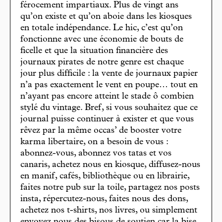
férocement impartiaux. Plus de vingt ans
qu’on existe et qu’on aboie dans les kiosques
en totale indépendance. Le hic, c’est qu’on
fonctionne avec une économie de bouts de
ficelle et que la situation financière des
journaux pirates de notre genre est chaque
jour plus difficile : la vente de journaux papier
n’a pas exactement le vent en poupe… tout en
n’ayant pas encore atteint le stade ô combien
stylé du vintage. Bref, si vous souhaitez que ce
journal puisse continuer à exister et que vous
rêvez par la même occas’ de booster votre
karma libertaire, on a besoin de vous :
abonnez-vous, abonnez vos tatas et vos
canaris, achetez nous en kiosque, diffusez-nous
en manif, cafés, bibliothèque ou en librairie,
faites notre pub sur la toile, partagez nos posts
insta, répercutez-nous, faites nous des dons,
achetez nos t-shirts, nos livres, ou simplement