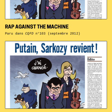
RAP AGAINST THE MACHINE
Paru dans
CQFD
n°103 (septembre 2012)