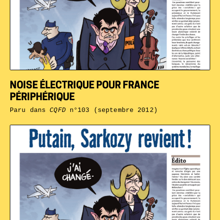
NOISE ÉLECTRIQUE POUR FRANCE
PÉRIPHÉRIQUE
Paru dans
CQFD
n°103 (septembre 2012)