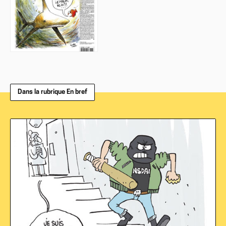
Dans la rubrique En bref