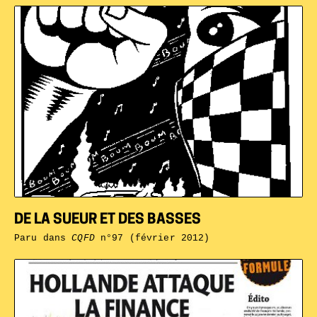
DE LA SUEUR ET DES BASSES
Paru dans
CQFD
n°97 (février 2012)