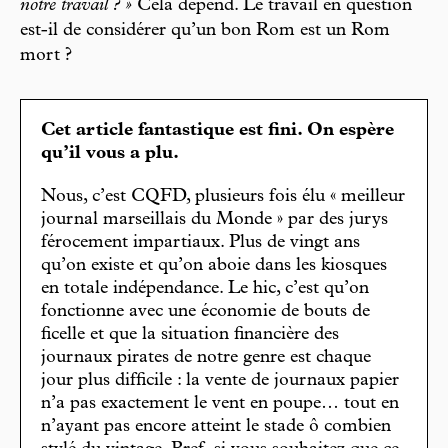
notre travail ? »
Cela dépend. Le travail en question
est-il de considérer qu’un bon Rom est un Rom
mort ?
Cet article fantastique est fini. On espère
qu’il vous a plu.
Nous, c’est CQFD, plusieurs fois élu « meilleur
journal marseillais du Monde » par des jurys
férocement impartiaux. Plus de vingt ans
qu’on existe et qu’on aboie dans les kiosques
en totale indépendance. Le hic, c’est qu’on
fonctionne avec une économie de bouts de
ficelle et que la situation financière des
journaux pirates de notre genre est chaque
jour plus difficile : la vente de journaux papier
n’a pas exactement le vent en poupe… tout en
n’ayant pas encore atteint le stade ô combien