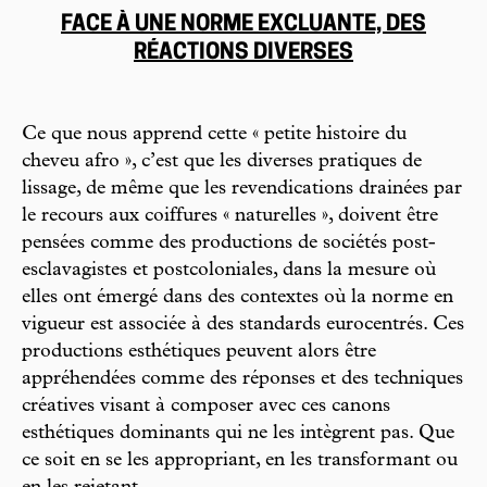
FACE À UNE NORME EXCLUANTE, DES
RÉACTIONS DIVERSES
Ce que nous apprend cette « petite histoire du
cheveu afro », c’est que les diverses pratiques de
lissage, de même que les revendications drainées par
le recours aux coiffures « naturelles », doivent être
pensées comme des productions de sociétés post-
esclavagistes et postcoloniales, dans la mesure où
elles ont émergé dans des contextes où la norme en
vigueur est associée à des standards eurocentrés. Ces
productions esthétiques peuvent alors être
appréhendées comme des réponses et des techniques
créatives visant à composer avec ces canons
esthétiques dominants qui ne les intègrent pas. Que
ce soit en se les appropriant, en les transformant ou