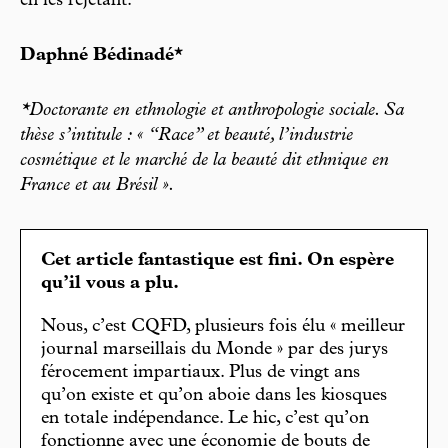
en les rejetant.
Daphné Bédinadé*
*Doctorante en ethnologie et anthropologie sociale. Sa
thèse s’intitule : « “Race” et beauté, l’industrie
cosmétique et le marché de la beauté dit ethnique en
France et au Brésil ».
Cet article fantastique est fini. On espère
qu’il vous a plu.
Nous, c’est CQFD, plusieurs fois élu « meilleur
journal marseillais du Monde » par des jurys
férocement impartiaux. Plus de vingt ans
qu’on existe et qu’on aboie dans les kiosques
en totale indépendance. Le hic, c’est qu’on
fonctionne avec une économie de bouts de