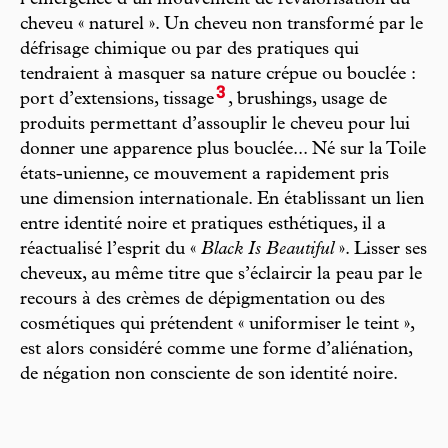
cheveu « naturel ». Un cheveu non transformé par le
défrisage chimique ou par des pratiques qui
tendraient à masquer sa nature crépue ou bouclée :
3
port d’extensions, tissage
, brushings, usage de
produits permettant d’assouplir le cheveu pour lui
donner une apparence plus bouclée... Né sur la Toile
états-unienne, ce mouvement a rapidement pris
une dimension internationale. En établissant un lien
entre identité noire et pratiques esthétiques, il a
réactualisé l’esprit du «
Black Is Beautiful
». Lisser ses
cheveux, au même titre que s’éclaircir la peau par le
recours à des crèmes de dépigmentation ou des
cosmétiques qui prétendent « uniformiser le teint »,
est alors considéré comme une forme d’aliénation,
de négation non consciente de son identité noire.