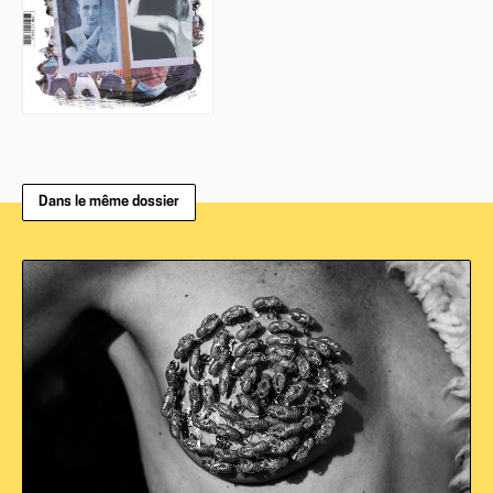
Dans le même dossier