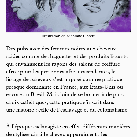
Illustration de Mehrake Ghodsi
Des pubs avec des femmes noires aux cheveux
raides comme des baguettes et des produits lissants
qui envahissent les rayons des salons de coiffure
afro : pour les personnes afro-descendantes, le
lissage des cheveux s’est imposé comme pratique
presque dominante en France, aux États-Unis ou
encore au Brésil. Mais loin de se borner à de purs
choix esthétiques, cette pratique s’inscrit dans
une histoire : celle de l’esclavage et du colonialisme.
À l’époque esclavagiste en effet, différentes manières
de styliser ainsi le cheveu apparaissent : les