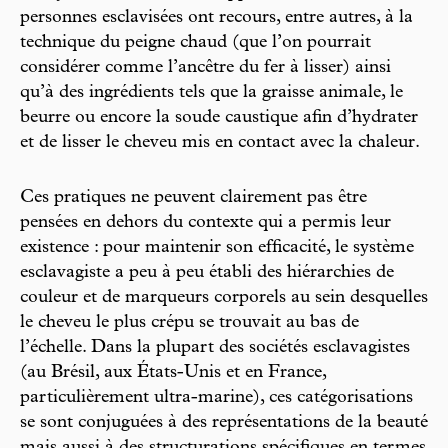
personnes esclavisées ont recours, entre autres, à la
technique du peigne chaud (que l’on pourrait
considérer comme l’ancêtre du fer à lisser) ainsi
qu’à des ingrédients tels que la graisse animale, le
beurre ou encore la soude caustique afin d’hydrater
et de lisser le cheveu mis en contact avec la chaleur.
Ces pratiques ne peuvent clairement pas être
pensées en dehors du contexte qui a permis leur
existence : pour maintenir son efficacité, le système
esclavagiste a peu à peu établi des hiérarchies de
couleur et de marqueurs corporels au sein desquelles
le cheveu le plus crépu se trouvait au bas de
l’échelle. Dans la plupart des sociétés esclavagistes
(au Brésil, aux États-Unis et en France,
particulièrement ultra-marine), ces catégorisations
se sont conjuguées à des représentations de la beauté
mais aussi à des structurations spécifiques en termes