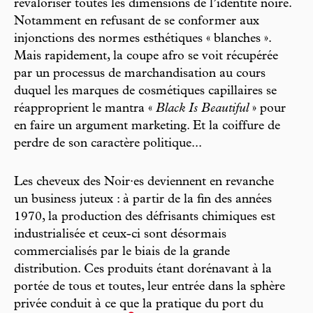
revaloriser toutes les dimensions de l’identité noire.
Notamment en refusant de se conformer aux
injonctions des normes esthétiques « blanches ».
Mais rapidement, la coupe afro se voit récupérée
par un processus de marchandisation au cours
duquel les marques de cosmétiques capillaires se
réapproprient le mantra «
Black Is Beautiful
» pour
en faire un argument marketing. Et la coiffure de
perdre de son caractère politique...
Les cheveux des Noir·es deviennent en revanche
un business juteux : à partir de la fin des années
1970, la production des défrisants chimiques est
industrialisée et ceux-ci sont désormais
commercialisés par le biais de la grande
distribution. Ces produits étant dorénavant à la
portée de tous et toutes, leur entrée dans la sphère
privée conduit à ce que la pratique du port du