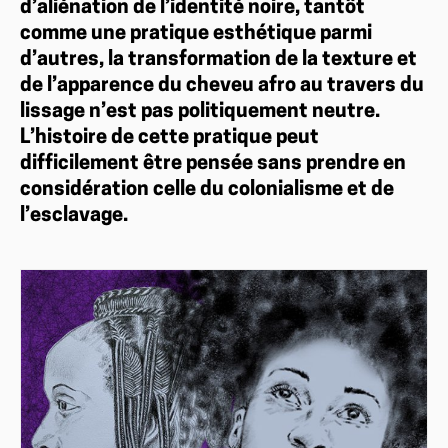
d’aliénation de l’identité noire, tantôt
comme une pratique esthétique parmi
d’autres, la transformation de la texture et
de l’apparence du cheveu afro au travers du
lissage n’est pas politiquement neutre.
L’histoire de cette pratique peut
difficilement être pensée sans prendre en
considération celle du colonialisme et de
l’esclavage.