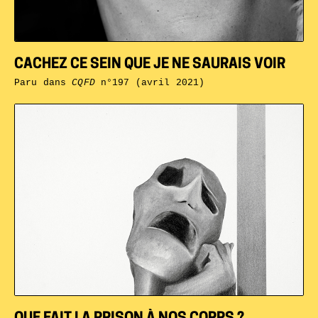
CACHEZ CE SEIN QUE JE NE SAURAIS VOIR
Paru dans
CQFD
n°197 (avril 2021)