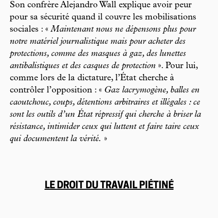
Son confrère Alejandro Wall explique avoir peur
pour sa sécurité quand il couvre les mobilisations
sociales : «
Maintenant nous ne dépensons plus pour
notre matériel journalistique mais pour acheter des
protections, comme des masques à gaz, des lunettes
antibalistiques et des casques de protection
». Pour lui,
comme lors de la dictature, l’État cherche à
contrôler l’opposition : «
Gaz lacrymogène, balles en
caoutchouc, coups, détentions arbitraires et illégales : ce
sont les outils d’un État répressif qui cherche à briser la
résistance, intimider ceux qui luttent et faire taire ceux
qui documentent la vérité.
»
LE DROIT DU TRAVAIL PIÉTINÉ