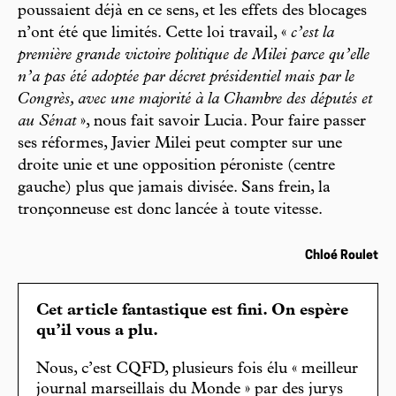
poussaient déjà en ce sens, et les effets des blocages
n’ont été que limités. Cette loi travail, «
c’est la
première grande victoire politique de Milei parce qu’elle
n’a pas été adoptée par décret présidentiel mais par le
Congrès, avec une majorité à la Chambre des députés et
au Sénat
», nous fait savoir Lucia. Pour faire passer
ses réformes, Javier Milei peut compter sur une
droite unie et une opposition péroniste (centre
gauche) plus que jamais divisée. Sans frein, la
tronçonneuse est donc lancée à toute vitesse.
Chloé Roulet
Cet article fantastique est fini. On espère
qu’il vous a plu.
Nous, c’est CQFD, plusieurs fois élu « meilleur
journal marseillais du Monde » par des jurys