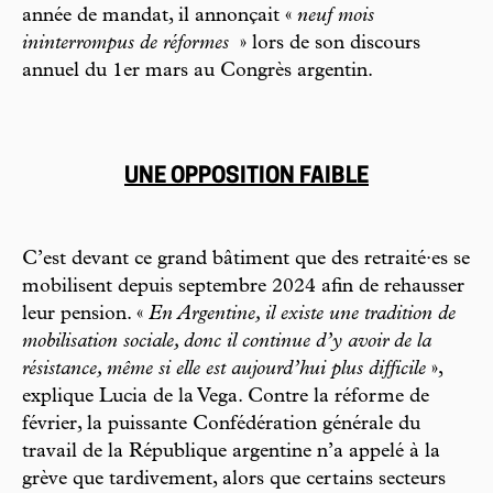
année de mandat, il annonçait «
neuf mois
ininterrompus de réformes
» lors de son discours
annuel du 1er mars au Congrès argentin.
UNE OPPOSITION FAIBLE
C’est devant ce grand bâtiment que des retraité·es se
mobilisent depuis septembre 2024 afin de rehausser
leur pension. «
En Argentine, il existe une tradition de
mobilisation sociale, donc il continue d’y avoir de la
résistance, même si elle est aujourd’hui plus difficile
»,
explique Lucia de la Vega. Contre la réforme de
février, la puissante Confédération générale du
travail de la République argentine n’a appelé à la
grève que tardivement, alors que certains secteurs