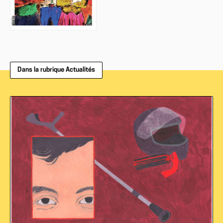
Dans la rubrique Actualités