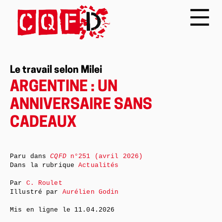
Le travail selon Milei
ARGENTINE : UN
ANNIVERSAIRE SANS
CADEAUX
Paru dans
CQFD
n°251 (avril 2026)
Dans la rubrique
Actualités
Par
C. Roulet
Illustré par
Aurélien Godin
Mis en ligne le
11.04.2026