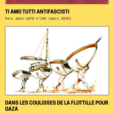
TI AMO TUTTI ANTIFASCISTI
Paru dans
CQFD
n°250 (mars 2026)
DANS LES COULISSES DE LA FLOTTILLE POUR
GAZA