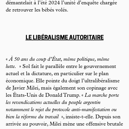
démantelait à l’été 2024 l’unité d’enquête chargée
de retrouver les bébés volés.
LE LIBÉRALISME AUTORITAIRE
«
À 50 ans du coup d’État, même politique, même
lutte.
» Sol fait le parallèle entre le gouvernement
actuel et la dictature, en particulier sur le plan
économique. Elle pointe du doigt l’ultralibéralisme
de Javier Milei, mais également son copinage avec
les États-Unis de Donald Trump. «
La marche porte
les revendications actuelles du peuple argentin
notamment le rejet du protocole anti-manifestation ou
bien la réforme du travail
», insiste-t-elle. Depuis son
arrivée au pouvoir, Milei mène une offensive brutale