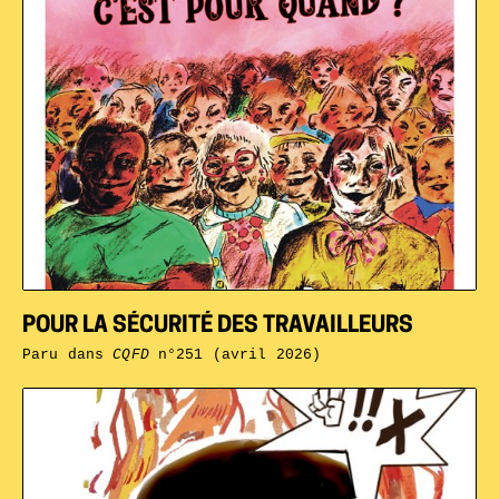
POUR LA SÉCURITÉ DES TRAVAILLEURS
Paru dans
CQFD
n°251 (avril 2026)