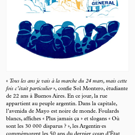
«
Tous les ans je vais à la marche du 24 mars, mais cette
fois c’était particulier
», confie Sol Montero, étudiante
de 22 ans à Buenos Aires. En ce jour, la rue
appartient au peuple argentin. Dans la capitale,
l’avenida de Mayo est noire de monde. Foulards
blancs, affiches « Plus jamais ça » et slogans « Où
sont les 30 000 disparus ? », les Argentin·es
commémorent les 50 ans du dernier coup d’État