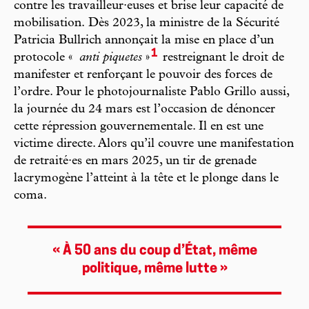
contre les travailleur·euses et brise leur capacité de
mobilisation.
Dès 2023, la ministre de la Sécurité
Patricia Bullrich annonçait la mise en place d’un
1
protocole «
anti piquetes
»
restreignant le droit de
manifester et renforçant le pouvoir des forces de
l’ordre. Pour le photojournaliste Pablo Grillo aussi,
la journée du 24 mars est l’occasion de dénoncer
cette répression gouvernementale. Il en est une
victime directe. Alors qu’il couvre une manifestation
de retraité·es en mars 2025, un tir de grenade
lacrymogène l’atteint à la tête et le plonge dans le
coma.
« À 50 ans du coup d’État, même
politique, même lutte »