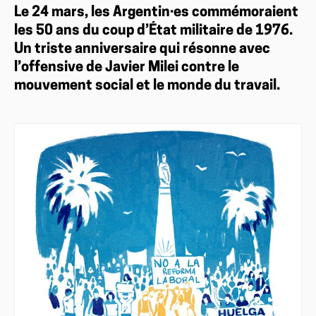
Le 24 mars, les Argentin·es commémoraient
les 50 ans du coup d’État militaire de 1976.
Un triste anniversaire qui résonne avec
l’offensive de Javier Milei contre le
mouvement social et le monde du travail.