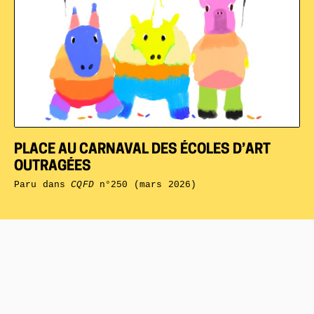
PLACE AU CARNAVAL DES ÉCOLES D’ART
OUTRAGÉES
Paru dans
CQFD
n°250 (mars 2026)