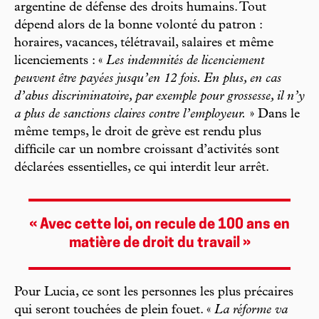
argentine de défense des droits humains. Tout
dépend alors de la bonne volonté du patron :
horaires, vacances, télétravail, salaires et même
licenciements : «
Les indemnités de licenciement
peuvent être payées jusqu’en 12 fois. En plus, en cas
d’abus discriminatoire, par exemple pour grossesse, il n’y
a plus de sanctions claires contre l’employeur.
» Dans le
même temps, le droit de grève est rendu plus
difficile car un nombre croissant d’activités sont
déclarées essentielles, ce qui interdit leur arrêt.
« Avec cette loi, on recule de 100 ans en
matière de droit du travail »
Pour Lucia, ce sont les personnes les plus précaires
qui seront touchées de plein fouet. «
La réforme va