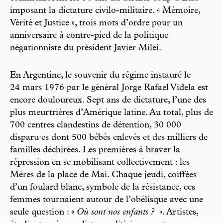
imposant la dictature civilo-militaire. « Mémoire,
Vérité et Justice », trois mots d’ordre pour un
anniversaire à contre-pied de la politique
négationniste du président Javier Milei.
En Argentine, le souvenir du régime instauré le
24 mars 1976 par le général Jorge Rafael Videla est
encore douloureux. Sept ans de dictature, l’une des
plus meurtrières d’Amérique latine. Au total, plus de
700 centres clandestins de détention, 30 000
disparu·es dont 500 bébés enlevés et des milliers de
familles déchirées. Les premières à braver la
répression en se mobilisant collectivement : les
Mères de la place de Mai. Chaque jeudi, coiffées
d’un foulard blanc, symbole de la résistance, ces
femmes tournaient autour de l’obélisque avec une
seule question : «
Où sont nos enfants ?
». Artistes,