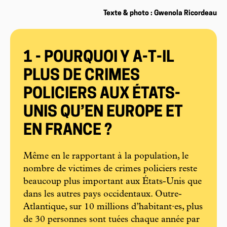
Texte & photo : Gwenola Ricordeau
1 - POURQUOI Y A-T-IL
PLUS DE CRIMES
POLICIERS AUX ÉTATS-
UNIS QU’EN EUROPE ET
EN FRANCE ?
Même en le rapportant à la population, le
nombre de victimes de crimes policiers reste
beaucoup plus important aux États-Unis que
dans les autres pays occidentaux. Outre-
Atlantique, sur 10 millions d’habitant·es, plus
de 30 personnes sont tuées chaque année par