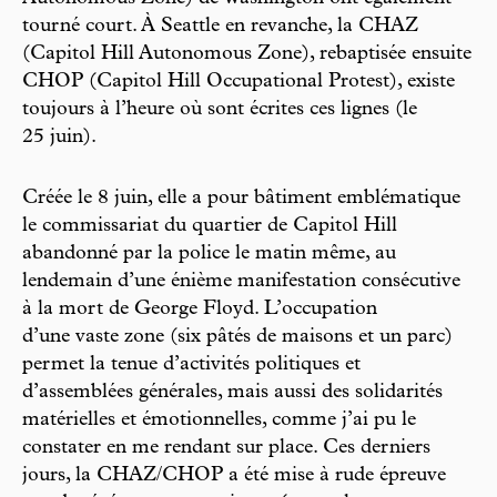
tourné court. À Seattle en revanche, la CHAZ
(Capitol Hill Autonomous Zone), rebaptisée ensuite
CHOP (Capitol Hill Occupational Protest), existe
toujours à l’heure où sont écrites ces lignes (le
25 juin).
Créée le 8 juin, elle a pour bâtiment emblématique
le commissariat du quartier de Capitol Hill
abandonné par la police le matin même, au
lendemain d’une énième manifestation consécutive
à la mort de George Floyd. L’occupation
d’une vaste zone (six pâtés de maisons et un parc)
permet la tenue d’activités politiques et
d’assemblées générales, mais aussi des solidarités
matérielles et émotionnelles, comme j’ai pu le
constater en me rendant sur place. Ces derniers
jours, la CHAZ/CHOP a été mise à rude épreuve