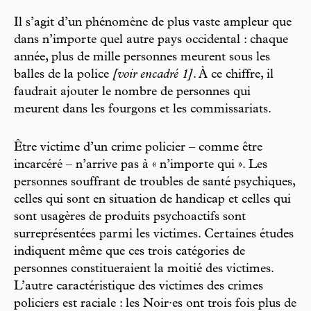
Il s’agit d’un phénomène de plus vaste ampleur que
dans n’importe quel autre pays occidental : chaque
année, plus de mille personnes meurent sous les
balles de la police
[voir encadré 1]
. À ce chiffre, il
faudrait ajouter le nombre de personnes qui
meurent dans les fourgons et les commissariats.
Être victime d’un crime policier – comme être
incarcéré – n’arrive pas à « n’importe qui ». Les
personnes souffrant de troubles de santé psychiques,
celles qui sont en situation de handicap et celles qui
sont usagères de produits psychoactifs sont
surreprésentées parmi les victimes. Certaines études
indiquent même que ces trois catégories de
personnes constitueraient la moitié des victimes.
L’autre caractéristique des victimes des crimes
policiers est raciale : les Noir·es ont trois fois plus de