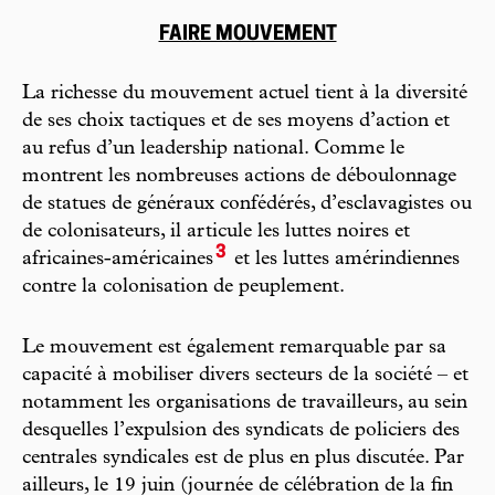
FAIRE MOUVEMENT
La richesse du mouvement actuel tient à la diversité
de ses choix tactiques et de ses moyens d’action et
au refus d’un leadership national. Comme le
montrent les nombreuses actions de déboulonnage
de statues de généraux confédérés, d’esclavagistes ou
de colonisateurs, il articule les luttes noires et
3
africaines-américaines
et les luttes amérindiennes
contre la colonisation de peuplement.
Le mouvement est également remarquable par sa
capacité à mobiliser divers secteurs de la société – et
notamment les organisations de travailleurs, au sein
desquelles l’expulsion des syndicats de policiers des
centrales syndicales est de plus en plus discutée. Par
ailleurs, le 19 juin (journée de célébration de la fin