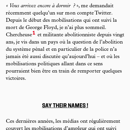
« Vous arrivez encore à dormir
?
», me demandait
récemment quelqu’un sur mon compte Twitter.
Depuis le début des mobilisations qui ont suivi la
mort de George Floyd, je n’ai plus sommeil.
1
Chercheuse
et militante abolitionniste depuis vingt
ans, je vis dans un pays où la question de l’abolition
du système pénal et en particulier de la police n’a
jamais été aussi discutée qu’aujourd’hui – et où les
mobilisations politiques allant dans ce sens
pourraient bien être en train de remporter quelques
victoires.
SAY THEIR NAMES !
Ces dernières années, les médias ont régulièrement
couvert les mobilisations d’ampleur qui ont suivi