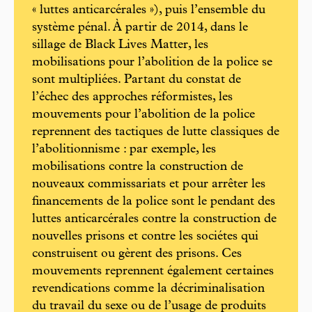
« luttes anticarcérales »), puis l’ensemble du
système pénal. À partir de 2014, dans le
sillage de Black Lives Matter, les
mobilisations pour l’abolition de la police se
sont multipliées. Partant du constat de
l’échec des approches réformistes, les
mouvements pour l’abolition de la police
reprennent des tactiques de lutte classiques de
l’abolitionnisme : par exemple, les
mobilisations contre la construction de
nouveaux commissariats et pour arrêter les
financements de la police sont le pendant des
luttes anticarcérales contre la construction de
nouvelles prisons et contre les sociétes qui
construisent ou gèrent des prisons. Ces
mouvements reprennent également certaines
revendications comme la décriminalisation
du travail du sexe ou de l’usage de produits