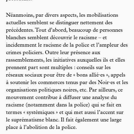
Néanmoins, par divers aspects, les mobilisations
actuelles semblent se distinguer nettement des
précédentes. Tout d’abord, beaucoup de personnes
blanches semblent découvrir le racisme – et
incidemment le racisme de la police et l’ampleur des
crimes policiers. Outre leur présence aux
rassemblements, les initiatives auxquelles ils et elles
prennent part sont multiples : conseils sur les
réseaux sociaux pour être de « bons allié·es », appels
à soutenir les commerces tenus par des Noir·es et les
organisations politiques noires, etc. Par ailleurs, ce
mouvement contribue à diffuser une analyse du
racisme (notamment dans la police) qui se fait en
termes « systémiques » et qui met aussi l’accent sur
le suprématisme blanc. Il fait également une large
place à l’abolition de la police.