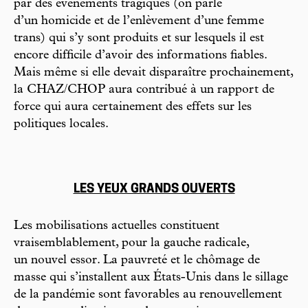
par des événements tragiques (on parle
d’un homicide et de l’enlèvement d’une femme
trans) qui s’y sont produits et sur lesquels il est
encore difficile d’avoir des informations fiables.
Mais même si elle devait disparaître prochainement,
la CHAZ/CHOP aura contribué à un rapport de
force qui aura certainement des effets sur les
politiques locales.
LES YEUX GRANDS OUVERTS
Les mobilisations actuelles constituent
vraisemblablement, pour la gauche radicale,
un nouvel essor. La pauvreté et le chômage de
masse qui s’installent aux États-Unis dans le sillage
de la pandémie sont favorables au renouvellement