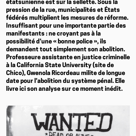
étatsunienne est sur la sellette. Sous la
pression de la rue, municipalités et États
fédérés multiplient les mesures de réforme.
Insuffisant pour une importante partie des
manifestants : ne croyant pas à la
possibilité d’une « bonne police », ils
demandent tout simplement son abolition.
Professeure assistante en justice criminelle
à la California State University (site de
Chico), Gwenola Ricordeau milite de longue
date pour l’abolition du système pénal. Elle
livre ici son analyse sur ce moment inédit.