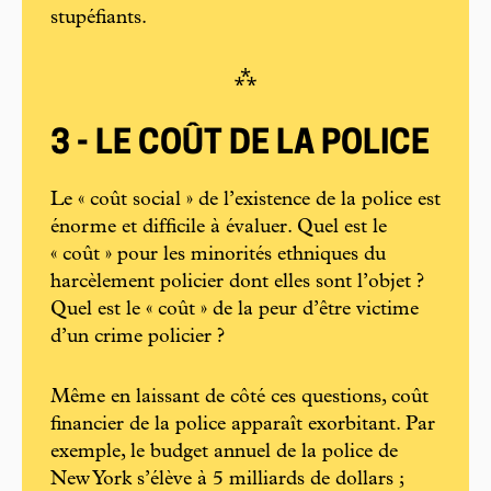
stupéfiants.
⁂
3 - LE COÛT DE LA POLICE
Le « coût social » de l’existence de la police est
énorme et difficile à évaluer. Quel est le
« coût » pour les minorités ethniques du
harcèlement policier dont elles sont l’objet ?
Quel est le « coût » de la peur d’être victime
d’un crime policier ?
Même en laissant de côté ces questions, coût
financier de la police apparaît exorbitant. Par
exemple, le budget annuel de la police de
New York s’élève à 5 milliards de dollars ;