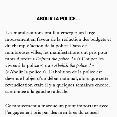
ABOLIR LA POLICE…
Les manifestations ont fait émerger un large
mouvement en faveur de la réduction des budgets et
du champ d’action de la police. Dans de
nombreuses villes, les manifestations ont pris pour
mots d’ordre «
Defund the police
!
» (« Couper les
vivres à la police ») ou «
Abolish the police
!
»
(« Abolir la police »). L’abolition de la police est
devenue l’objet d’un débat national, alors que cette
revendication était, il y a quelques semaines encore,
cantonnée à la gauche radicale.
Ce mouvement a marqué un point important avec
l’engagement pris par des membres du conseil