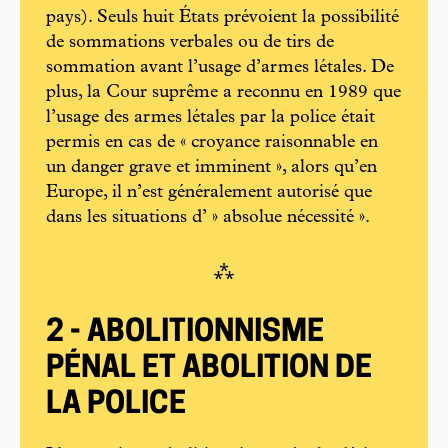
pays). Seuls huit États prévoient la possibilité
de sommations verbales ou de tirs de
sommation avant l’usage d’armes létales. De
plus, la Cour suprême a reconnu en 1989 que
l’usage des armes létales par la police était
permis en cas de « croyance raisonnable en
un danger grave et imminent », alors qu’en
Europe, il n’est généralement autorisé que
dans les situations d’ » absolue nécessité ».
⁂
2 - ABOLITIONNISME
PÉNAL ET ABOLITION DE
LA POLICE