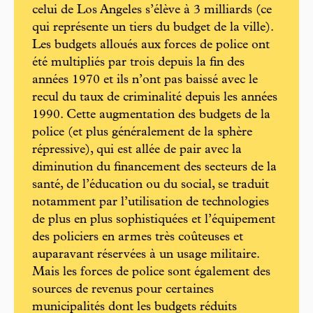
celui de Los Angeles s’élève à 3 milliards (ce
qui représente un tiers du budget de la ville).
Les budgets alloués aux forces de police ont
été multipliés par trois depuis la fin des
années 1970 et ils n’ont pas baissé avec le
recul du taux de criminalité depuis les années
1990. Cette augmentation des budgets de la
police (et plus généralement de la sphère
répressive), qui est allée de pair avec la
diminution du financement des secteurs de la
santé, de l’éducation ou du social, se traduit
notamment par l’utilisation de technologies
de plus en plus sophistiquées et l’équipement
des policiers en armes très coûteuses et
auparavant réservées à un usage militaire.
Mais les forces de police sont également des
sources de revenus pour certaines
municipalités dont les budgets réduits