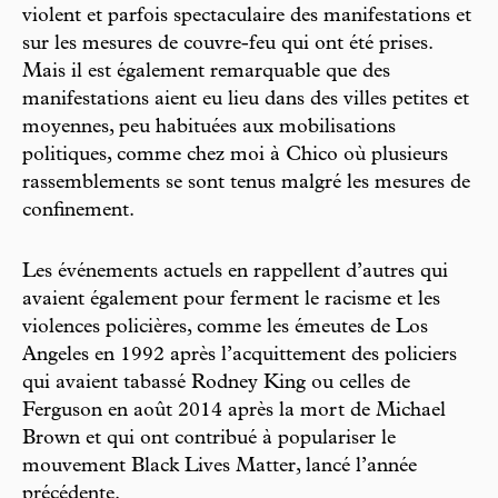
violent et parfois spectaculaire des manifestations et
sur les mesures de couvre-feu qui ont été prises.
Mais il est également remarquable que des
manifestations aient eu lieu dans des villes petites et
moyennes, peu habituées aux mobilisations
politiques, comme chez moi à Chico où plusieurs
rassemblements se sont tenus malgré les mesures de
confinement.
Les événements actuels en rappellent d’autres qui
avaient également pour ferment le racisme et les
violences policières, comme les émeutes de Los
Angeles en 1992 après l’acquittement des policiers
qui avaient tabassé Rodney King ou celles de
Ferguson en août 2014 après la mort de Michael
Brown et qui ont contribué à populariser le
mouvement Black Lives Matter, lancé l’année
précédente.