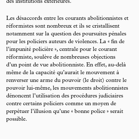
des institutions extérieures.
Les désaccords entre les courants abolitionnistes et
réformistes sont nombreux et ils se cristallisent
notamment sur la question des poursuites pénales
pour les policiers auteurs de violences. La « fin de
l’impunité policière », centrale pour le courant
réformiste, soulève de nombreuses objections
d’un point de vue aboli tion niste. En effet, au-delà
même de la capacité qu’aurait le mouvement à
renverser une arme du pouvoir (le droit) contre le
pouvoir lui-même, les mouvements abolitionnistes
dénoncent l’utilisation des procédures judiciaires
contre certains policiers comme un moyen de
perpétuer l’illusion qu’une « bonne police » serait
possible.