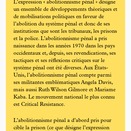
L’expression « abolitionnisme pénal » désigne
un ensemble de développements théoriques et
de mobilisations politiques en faveur de
l’abolition du système pénal et donc de ses
institutions que sont les tribunaux, les prisons
et la police. L’abolitionnisme pénal a pris
naissance dans les années 1970 dans les pays
occidentaux et, depuis, ses revendications, ses
tactiques et ses réflexions critiques sur le
système pénal ont été diverses. Aux États-
Unis, l’abolitionnisme pénal compte parmi
ses militantes emblématiques Angela Davis,
mais aussi Ruth Wilson Gilmore et Mariame
Kaba. Le mouvement national le plus connu
est Critical Resistance.
L’abolitionnisme pénal a d’abord pris pour
cible la prison (ce que désigne l’expression