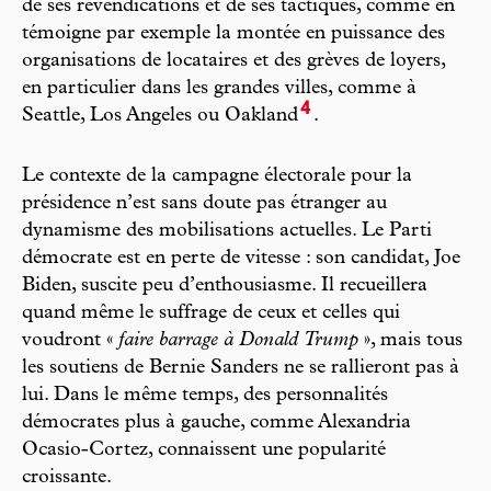
de ses revendications et de ses tactiques, comme en
témoigne par exemple la montée en puissance des
organisations de locataires et des grèves de loyers,
en particulier dans les grandes villes, comme à
4
Seattle, Los Angeles ou Oakland
.
Le contexte de la campagne électorale pour la
présidence n’est sans doute pas étranger au
dynamisme des mobilisations actuelles. Le Parti
démocrate est en perte de vitesse : son candidat, Joe
Biden, suscite peu d’enthousiasme. Il recueillera
quand même le suffrage de ceux et celles qui
voudront «
faire barrage à Donald
Trump
», mais tous
les soutiens de Bernie Sanders ne se rallieront pas à
lui. Dans le même temps, des personnalités
démocrates plus à gauche, comme Alexandria
Ocasio-Cortez, connaissent une popularité
croissante.