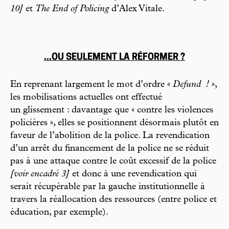
10]
et
The End of Policing
d’Alex Vitale.
...OU SEULEMENT LA RÉFORMER ?
En reprenant largement le mot d’ordre «
Defund
!
»,
les mobilisations actuelles ont effectué
un glissement : davantage que « contre les violences
policières », elles se positionnent désormais plutôt en
faveur de l’abolition de la police. La revendication
d’un arrêt du financement de la police ne se réduit
pas à une attaque contre le coût excessif de la police
[voir encadré
3]
et donc à une revendication qui
serait récupérable par la gauche institutionnelle à
travers la réallocation des ressources (entre police et
éducation, par exemple).