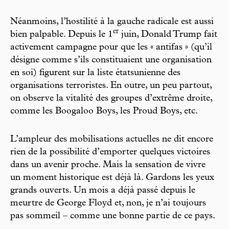
Néanmoins, l’hostilité à la gauche radicale est aussi
e
r
bien palpable. Depuis le 1
juin, Donald Trump fait
activement campagne pour que les « antifas » (qu’il
désigne comme s’ils constituaient une organisation
en soi) figurent sur la liste étatsunienne des
organisations terroristes. En outre, un peu partout,
on observe la vitalité des groupes d’extrême droite,
comme les Boogaloo Boys, les Proud Boys, etc.
L’ampleur des mobilisations actuelles ne dit encore
rien de la possibilité d’emporter quelques victoires
dans un avenir proche. Mais la sensation de vivre
un moment historique est déjà là. Gardons les yeux
grands ouverts. Un mois a déjà passé depuis le
meurtre de George Floyd et, non, je n’ai toujours
pas sommeil – comme une bonne partie de ce pays.