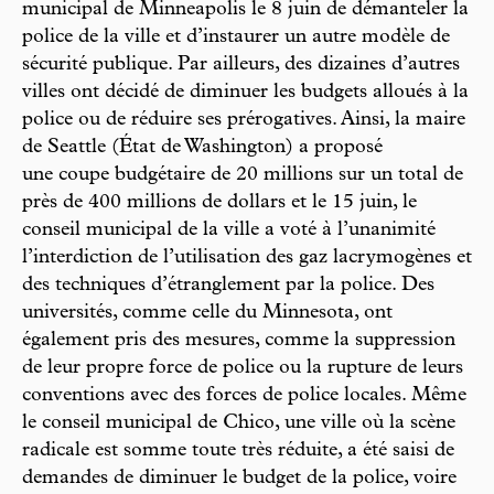
municipal de Minneapolis le 8 juin de démanteler la
police de la ville et d’instaurer un autre modèle de
sécurité publique. Par ailleurs, des dizaines d’autres
villes ont décidé de diminuer les budgets alloués à la
police ou de réduire ses prérogatives. Ainsi, la maire
de Seattle (État de Washington) a proposé
une coupe budgétaire de 20 millions sur un total de
près de 400 millions de dollars et le 15 juin, le
conseil municipal de la ville a voté à l’unanimité
l’interdiction de l’utilisation des gaz lacrymogènes et
des techniques d’étranglement par la police. Des
universités, comme celle du Minnesota, ont
également pris des mesures, comme la suppression
de leur propre force de police ou la rupture de leurs
conventions avec des forces de police locales. Même
le conseil municipal de Chico, une ville où la scène
radicale est somme toute très réduite, a été saisi de
demandes de diminuer le budget de la police, voire