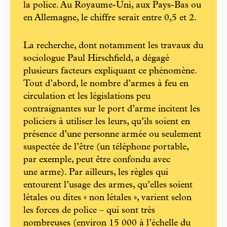
la police. Au Royaume-Uni, aux Pays-Bas ou
en Allemagne, le chiffre serait entre 0,5 et 2.
La recherche, dont notamment les travaux du
sociologue Paul Hirschfield, a dégagé
plusieurs facteurs expliquant ce phénomène.
Tout d’abord, le nombre d’armes à feu en
circulation et les législations peu
contraignantes sur le port d’arme incitent les
policiers à utiliser les leurs, qu’ils soient en
présence d’une personne armée ou seulement
suspectée de l’être (un téléphone portable,
par exemple, peut être confondu avec
une arme). Par ailleurs, les règles qui
entourent l’usage des armes, qu’elles soient
létales ou dites « non létales », varient selon
les forces de police – qui sont très
nombreuses (environ 15 000 à l’échelle du