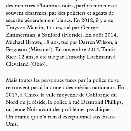
des meurtres d’hommes noirs, parfois mineurs et
souvent désarmés, par des policiers et agents de
sécurité généralement blancs. En 2012, il y a eu
Trayvon Martin, 17 ans, tué par George
Zimmerman, à Sanford (Floride). En août 2014,
Michael Brown, 18 ans, tué par Darren Wilson, à
Ferguson (Missouri). En novembre 2014, Tamir
Rice, 12 ans, a été tué par Timothy Loehmann à
Cleveland (Ohio).
Mais toutes les personnes tuées par la police ne se
retrouvent pas à la « une » des médias nationaux. En
2017, à Chico, la ville moyenne de Californie du
Nord où je réside, la police a tué Desmond Phillips,
un jeune Noir ayant des problèmes psychiques.
Un drame qui n’a rien d’exceptionnel aux États-
Unis.