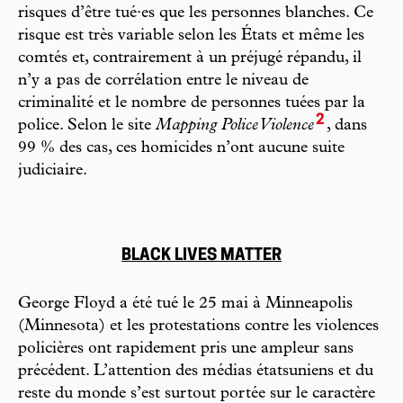
risques d’être tué·es que les personnes blanches. Ce
risque est très variable selon les États et même les
comtés et, contrairement à un préjugé répandu, il
n’y a pas de corrélation entre le niveau de
criminalité et le nombre de personnes tuées par la
2
police. Selon le site
Mapping Police Violence
, dans
99 % des cas, ces homicides n’ont aucune suite
judiciaire.
BLACK LIVES MATTER
George Floyd a été tué le 25 mai à Minneapolis
(Minnesota) et les protestations contre les violences
policières ont rapidement pris une ampleur sans
précédent. L’attention des médias étatsuniens et du
reste du monde s’est surtout portée sur le caractère