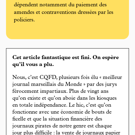
dépendent notamment du paiement des
amendes et contraventions dressées par les
policiers.
Cet article fantastique est fini. On espère
qu’il vous a plu.
Nous, c’est CQFD, plusieurs fois élu « meilleur
journal marseillais du Monde » par des jurys
férocement impartiaux. Plus de vingt ans
qu’on existe et qu’on aboie dans les kiosques
en totale indépendance. Le hic, c’est qu’on
fonctionne avec une économie de bouts de
ficelle et que la situation financière des
journaux pirates de notre genre est chaque
jour plus difficile : la vente de journaux papier